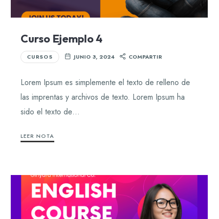
Curso Ejemplo 4
CURSOS
JUNIO 3, 2024
COMPARTIR
Lorem Ipsum es simplemente el texto de relleno de
las imprentas y archivos de texto. Lorem Ipsum ha
sido el texto de…
LEER NOTA