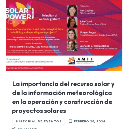
La importancia del recurso solar y
de la información meteorológica
en la operación y construcción de
proyectos solares
HISTORIAL DE EVENTOS
FEBRERO 28, 2024