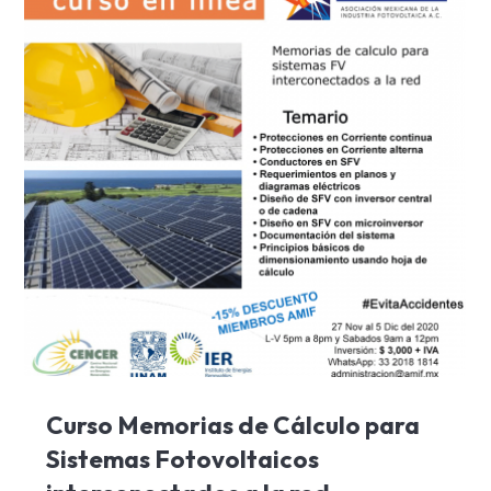
Curso Memorias de Cálculo para
Sistemas Fotovoltaicos