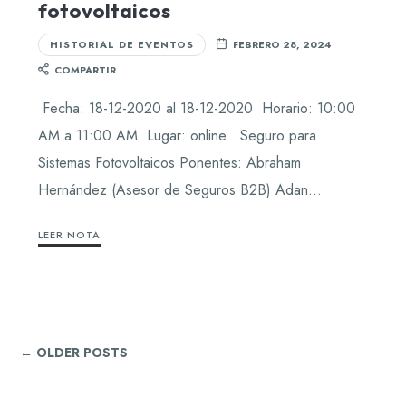
fotovoltaicos
HISTORIAL DE EVENTOS
FEBRERO 28, 2024
COMPARTIR
Fecha: 18-12-2020 al 18-12-2020 Horario: 10:00
AM a 11:00 AM Lugar: online Seguro para
Sistemas Fotovoltaicos Ponentes: Abraham
Hernández (Asesor de Seguros B2B) Adan…
LEER NOTA
← OLDER POSTS