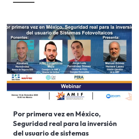
Por primera vez en México,
Seguridad real para la inversión
del usuario de sistemas