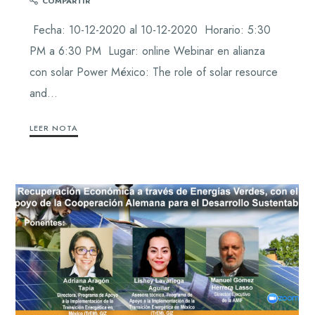
COMPARTIR
Fecha: 10-12-2020 al 10-12-2020 Horario: 5:30
PM a 6:30 PM Lugar: online Webinar en alianza
con solar Power México: The role of solar resource
and…
LEER NOTA