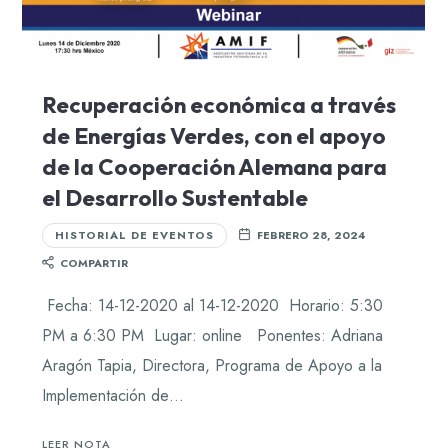
Recuperación económica a través
de Energías Verdes, con el apoyo
de la Cooperación Alemana para
el Desarrollo Sustentable
HISTORIAL DE EVENTOS
FEBRERO 28, 2024
COMPARTIR
Fecha: 14-12-2020 al 14-12-2020 Horario: 5:30
PM a 6:30 PM Lugar: online Ponentes: Adriana
Aragón Tapia, Directora, Programa de Apoyo a la
Implementación de…
LEER NOTA