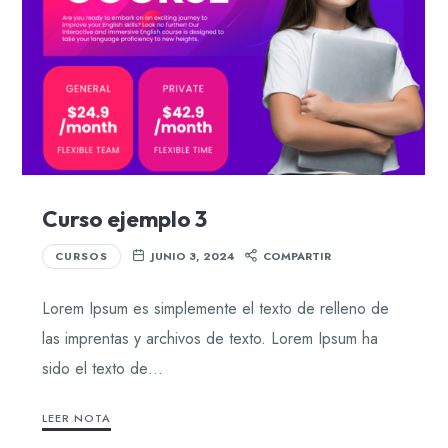
Curso ejemplo 3
CURSOS
JUNIO 3, 2024
COMPARTIR
Lorem Ipsum es simplemente el texto de relleno de
las imprentas y archivos de texto. Lorem Ipsum ha
sido el texto de…
LEER NOTA