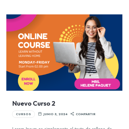
Nuevo Curso 2
CURSOS
JUNIO 3, 2024
COMPARTIR