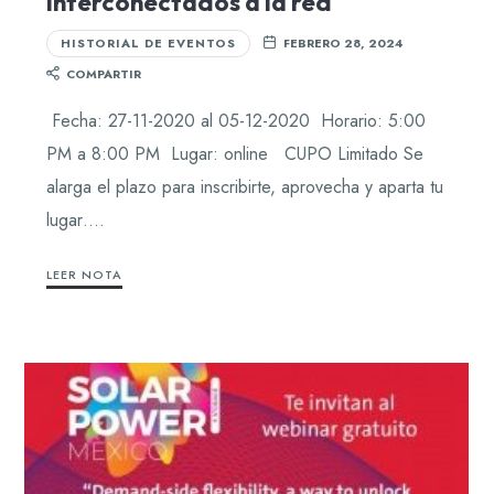
interconectados a la red
HISTORIAL DE EVENTOS
FEBRERO 28, 2024
COMPARTIR
Fecha: 27-11-2020 al 05-12-2020 Horario: 5:00
PM a 8:00 PM Lugar: online CUPO Limitado Se
alarga el plazo para inscribirte, aprovecha y aparta tu
lugar….
LEER NOTA