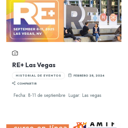
RE+ Las Vegas
HISTORIAL DE EVENTOS
FEBRERO 28, 2024
COMPARTIR
Fecha: 8-11 de septiembre Lugar: Las vegas