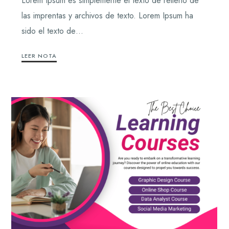
Lorem Ipsum es simplemente el texto de relleno de
las imprentas y archivos de texto. Lorem Ipsum ha
sido el texto de…
LEER NOTA