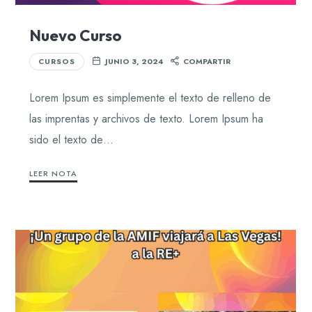
Nuevo Curso
CURSOS
JUNIO 3, 2024
COMPARTIR
Lorem Ipsum es simplemente el texto de relleno de
las imprentas y archivos de texto. Lorem Ipsum ha
sido el texto de…
LEER NOTA