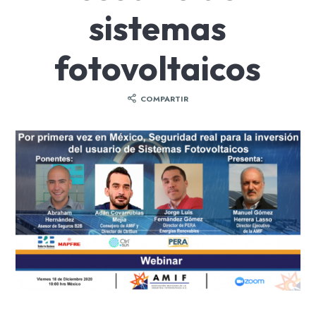
sistemas
fotovoltaicos
COMPARTIR