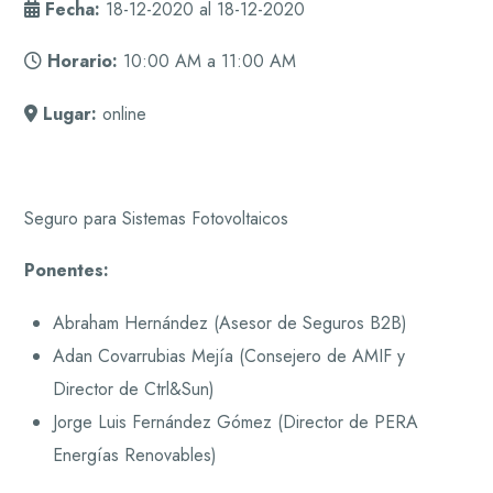
Fecha:
18-12-2020 al 18-12-2020
Horario:
10:00 AM a 11:00 AM
Lugar:
online
Seguro para Sistemas Fotovoltaicos
Ponentes:
Abraham Hernández (Asesor de Seguros B2B)
Adan Covarrubias Mejía (Consejero de AMIF y
Director de Ctrl&Sun)
Jorge Luis Fernández Gómez (Director de PERA
Energías Renovables)