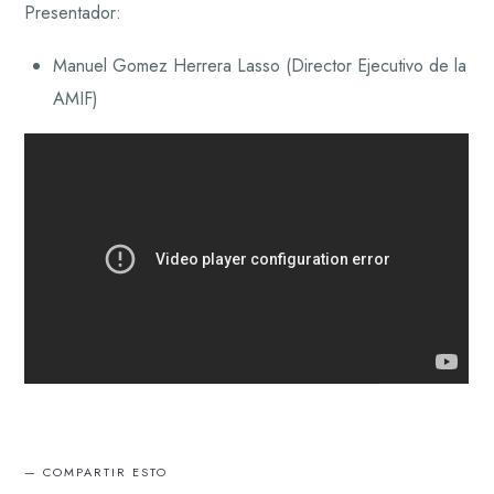
Presentador:
Manuel Gomez Herrera Lasso (Director Ejecutivo de la
AMIF)
COMPARTIR ESTO