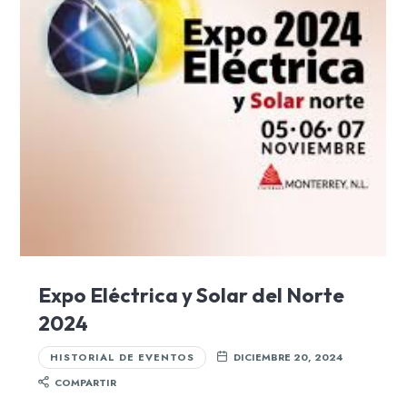
Expo Eléctrica y Solar del Norte
2024
HISTORIAL DE EVENTOS
DICIEMBRE 20, 2024
COMPARTIR