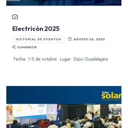
Electricón 2025
HISTORIAL DE EVENTOS
AGOSTO 26, 2025
COMPARTIR
Fecha: 1-3 de octubre Lugar: Expo Guadalajara