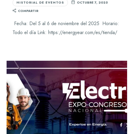
HISTORIAL DE EVENTOS
OCTUBRE 7, 2025
COMPARTIR
Fecha: Del 5 al 6 de noviembre del 2025 Horario:
Todo el día Link: https://energyear.com/es/tienda/