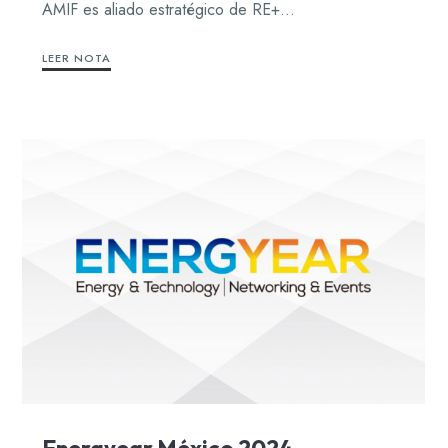
AMIF es aliado estratégico de RE+…
LEER NOTA
Energyear México 2024