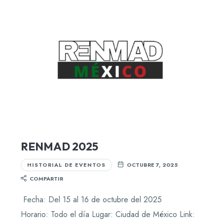
RENMAD 2025
HISTORIAL DE EVENTOS
OCTUBRE 7, 2025
COMPARTIR
Fecha: Del 15 al 16 de octubre del 2025
Horario: Todo el día Lugar: Ciudad de México Link: