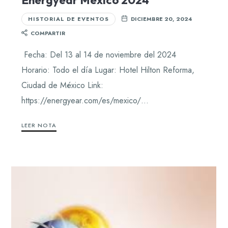
HISTORIAL DE EVENTOS
DICIEMBRE 20, 2024
COMPARTIR
Fecha: Del 13 al 14 de noviembre del 2024
Horario: Todo el día Lugar: Hotel Hilton Reforma,
Ciudad de México Link:
https://energyear.com/es/mexico/…
LEER NOTA