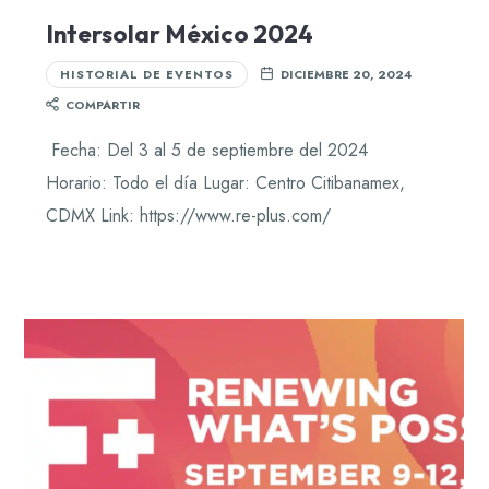
Intersolar México 2024
HISTORIAL DE EVENTOS
DICIEMBRE 20, 2024
COMPARTIR
Fecha: Del 3 al 5 de septiembre del 2024
Horario: Todo el día Lugar: Centro Citibanamex,
CDMX Link: https://www.re-plus.com/