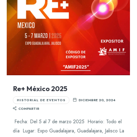
Re+ México 2025
HISTORIAL DE EVENTOS
DICIEMBRE 20, 2024
COMPARTIR
Fecha: Del 5 al 7 de marzo 2025 Horario: Todo el
día Lugar: Expo Guadalajara, Guadalajara, Jalisco La