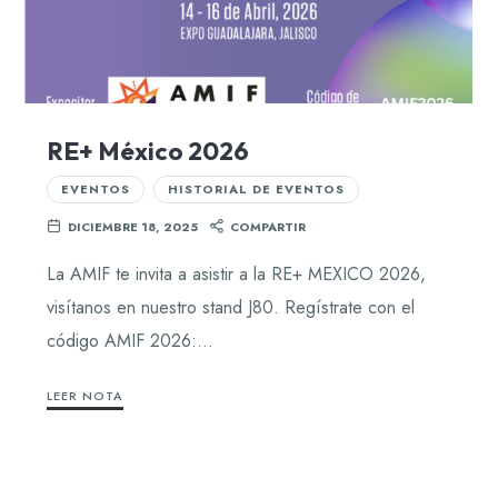
RE+ México 2026
EVENTOS
HISTORIAL DE EVENTOS
DICIEMBRE 18, 2025
COMPARTIR
La AMIF te invita a asistir a la RE+ MEXICO 2026,
visítanos en nuestro stand J80. Regístrate con el
código AMIF 2026:…
LEER NOTA