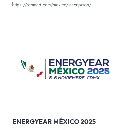
https://renmad.com/mexico/inscripcion/
ENERGYEAR MÉXICO 2025