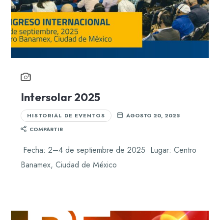
Intersolar 2025
HISTORIAL DE EVENTOS
AGOSTO 20, 2025
COMPARTIR
Fecha: 2–4 de septiembre de 2025 Lugar: Centro
Banamex, Ciudad de México