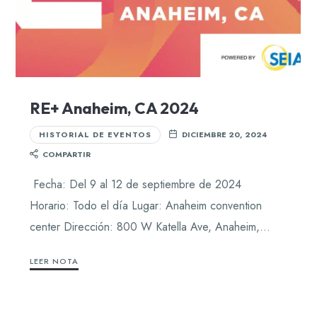
RE+ Anaheim, CA 2024
HISTORIAL DE EVENTOS
DICIEMBRE 20, 2024
COMPARTIR
Fecha: Del 9 al 12 de septiembre de 2024
Horario: Todo el día Lugar: Anaheim convention
center Dirección: 800 W Katella Ave, Anaheim,…
LEER NOTA