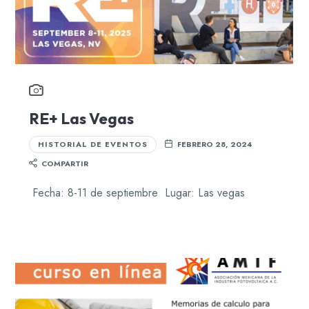
RE+ Las Vegas
HISTORIAL DE EVENTOS
FEBRERO 28, 2024
COMPARTIR
Fecha: 8-11 de septiembre Lugar: Las vegas