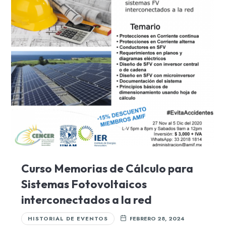
Curso Memorias de Cálculo para
Sistemas Fotovoltaicos
interconectados a la red
HISTORIAL DE EVENTOS
FEBRERO 28, 2024