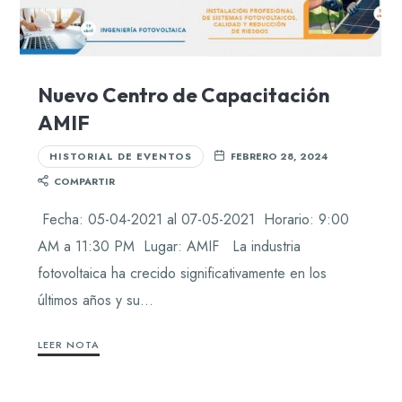
Nuevo Centro de Capacitación
AMIF
HISTORIAL DE EVENTOS
FEBRERO 28, 2024
COMPARTIR
Fecha: 05-04-2021 al 07-05-2021 Horario: 9:00
AM a 11:30 PM Lugar: AMIF La industria
fotovoltaica ha crecido significativamente en los
últimos años y su…
LEER NOTA