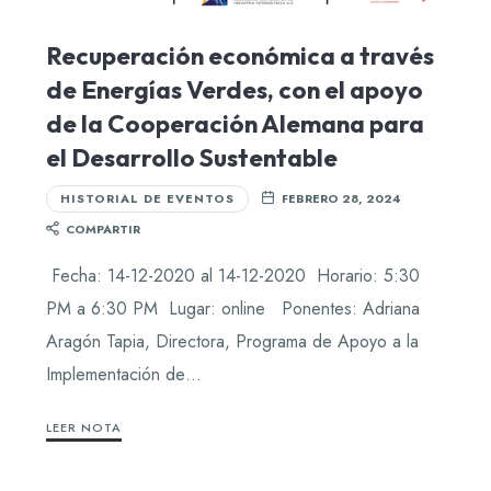
Recuperación económica a través
de Energías Verdes, con el apoyo
de la Cooperación Alemana para
el Desarrollo Sustentable
HISTORIAL DE EVENTOS
FEBRERO 28, 2024
COMPARTIR
Fecha: 14-12-2020 al 14-12-2020 Horario: 5:30
PM a 6:30 PM Lugar: online Ponentes: Adriana
Aragón Tapia, Directora, Programa de Apoyo a la
Implementación de…
LEER NOTA