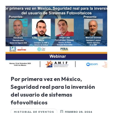
Por primera vez en México,
Seguridad real para la inversión
del usuario de sistemas
fotovoltaicos
HISTORIAL DE EVENTOS
FEBRERO 28, 2024