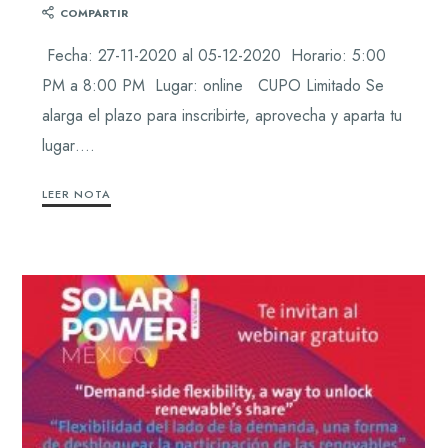
COMPARTIR
Fecha: 27-11-2020 al 05-12-2020 Horario: 5:00
PM a 8:00 PM Lugar: online CUPO Limitado Se
alarga el plazo para inscribirte, aprovecha y aparta tu
lugar….
LEER NOTA