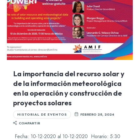
La importancia del recurso solar y
de la información meteorológica
en la operación y construcción de
proyectos solares
HISTORIAL DE EVENTOS
FEBRERO 28, 2024
COMPARTIR
Fecha: 10-12-2020 al 10-12-2020 Horario: 5:30