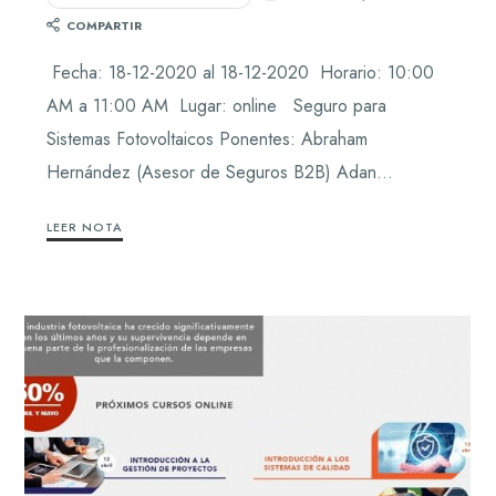
COMPARTIR
Fecha: 18-12-2020 al 18-12-2020 Horario: 10:00
AM a 11:00 AM Lugar: online Seguro para
Sistemas Fotovoltaicos Ponentes: Abraham
Hernández (Asesor de Seguros B2B) Adan…
LEER NOTA