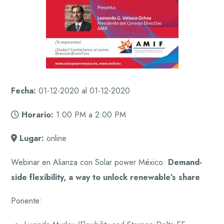
Fecha:
01-12-2020 al 01-12-2020
Horario:
1:00 PM a 2:00 PM
Lugar:
online
Webinar en Alianza con Solar power México:
Demand-
side flexibility, a way to unlock renewable’s share
Ponente: