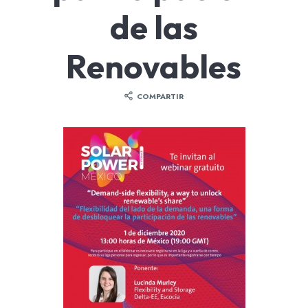
de las
Renovables
COMPARTIR