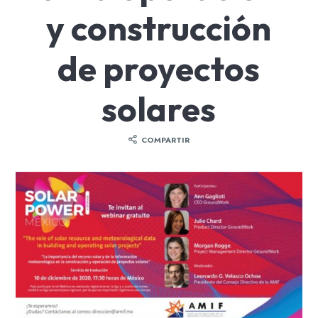
y construcción
de proyectos
solares
COMPARTIR