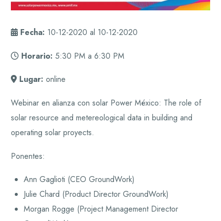
Fecha:
10-12-2020 al 10-12-2020
Horario:
5:30 PM a 6:30 PM
Lugar:
online
Webinar en alianza con solar Power México: The role of
solar resource and metereological data in building and
operating solar proyects.
Ponentes:
Ann Gaglioti (CEO GroundWork)
Julie Chard (Product Director GroundWork)
Morgan Rogge (Project Management Director