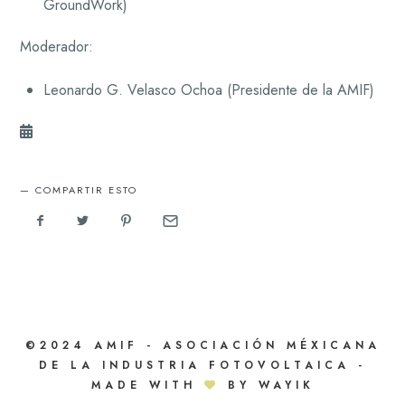
GroundWork)
Moderador:
Leonardo G. Velasco Ochoa (Presidente de la AMIF)
COMPARTIR ESTO
©2024 AMIF - ASOCIACIÓN MÉXICANA
DE LA INDUSTRIA FOTOVOLTAICA -
MADE WITH
BY WAYIK