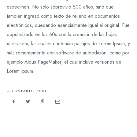
especimen. No sólo sobrevivió 500 años, sino que
tambien ingresó como texto de relleno en documentos
electrónicos, quedando esencialmente igual al original. Fue
popularizado en los 60s con la creación de las hojas
«Letraset», las cuales contenian pasajes de Lorem Ipsum, y
más recientemente con software de autoedición, como por
ejemplo Aldus PageMaker, el cual incluye versiones de
Lorem Ipsum.
COMPARTIR ESTO