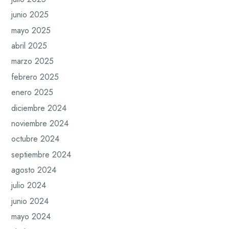
junio 2025
mayo 2025
abril 2025
marzo 2025
febrero 2025
enero 2025
diciembre 2024
noviembre 2024
octubre 2024
septiembre 2024
agosto 2024
julio 2024
junio 2024
mayo 2024