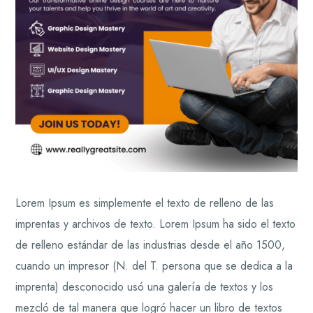
Lorem Ipsum es simplemente el texto de relleno de las
imprentas y archivos de texto. Lorem Ipsum ha sido el texto
de relleno estándar de las industrias desde el año 1500,
cuando un impresor (N. del T. persona que se dedica a la
imprenta) desconocido usó una galería de textos y los
mezcló de tal manera que logró hacer un libro de textos