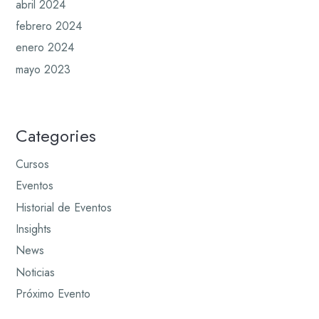
abril 2024
febrero 2024
enero 2024
mayo 2023
Categories
Cursos
Eventos
Historial de Eventos
Insights
News
Noticias
Próximo Evento