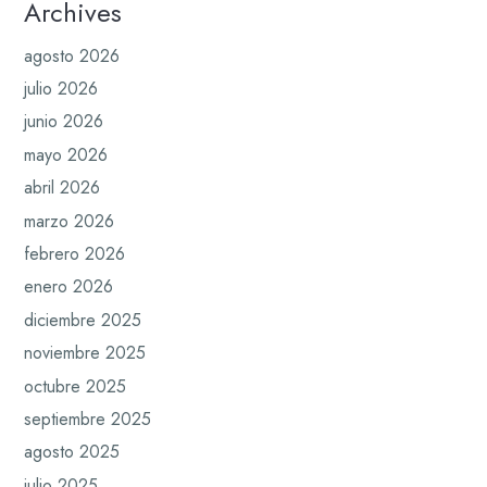
Archives
agosto 2026
julio 2026
junio 2026
mayo 2026
abril 2026
marzo 2026
febrero 2026
enero 2026
diciembre 2025
noviembre 2025
octubre 2025
septiembre 2025
agosto 2025
julio 2025