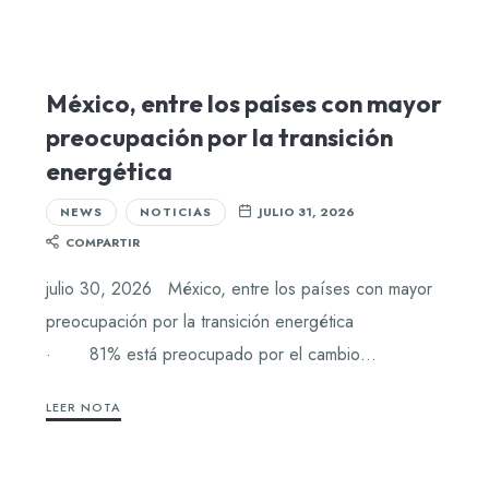
México, entre los países con mayor
preocupación por la transición
energética
NEWS
NOTICIAS
JULIO 31, 2026
COMPARTIR
julio 30, 2026 México, entre los países con mayor
preocupación por la transición energética
· 81% está preocupado por el cambio…
LEER NOTA