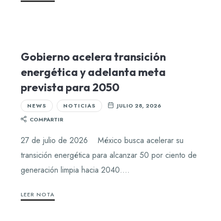
Gobierno acelera transición
energética y adelanta meta
prevista para 2050
NEWS
NOTICIAS
JULIO 28, 2026
COMPARTIR
27 de julio de 2026 México busca acelerar su
transición energética para alcanzar 50 por ciento de
generación limpia hacia 2040….
LEER NOTA