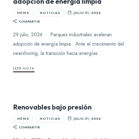
adopción de energía limpia
NEWS
NOTICIAS
JULIO 31, 2026
COMPARTIR
29 julio, 2026 Parques industriales aceleran
adopción de energía limpia Ante el crecimiento del
nearshoring, la transición hacia energías…
LEER NOTA
Renovables bajo presión
NEWS
NOTICIAS
JULIO 31, 2026
COMPARTIR