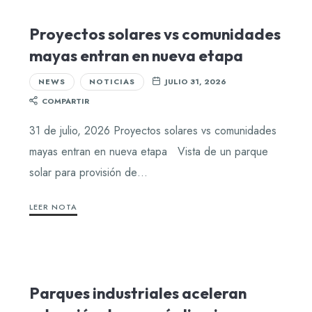
Proyectos solares vs comunidades
mayas entran en nueva etapa
NEWS
NOTICIAS
JULIO 31, 2026
COMPARTIR
31 de julio, 2026 Proyectos solares vs comunidades
mayas entran en nueva etapa Vista de un parque
solar para provisión de…
LEER NOTA
Parques industriales aceleran