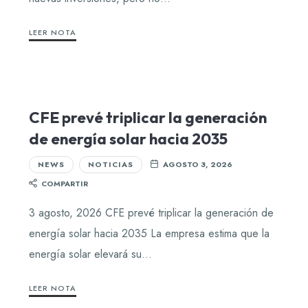
LEER NOTA
CFE prevé triplicar la generación
de energía solar hacia 2035
NEWS
NOTICIAS
AGOSTO 3, 2026
COMPARTIR
3 agosto, 2026 CFE prevé triplicar la generación de
energía solar hacia 2035 La empresa estima que la
energía solar elevará su…
LEER NOTA