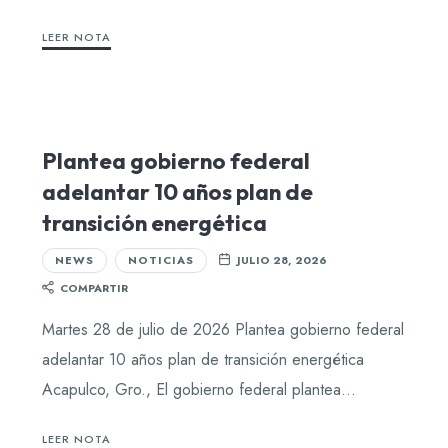
LEER NOTA
Plantea gobierno federal
adelantar 10 años plan de
transición energética
NEWS
NOTICIAS
JULIO 28, 2026
COMPARTIR
Martes 28 de julio de 2026 Plantea gobierno federal
adelantar 10 años plan de transición energética
Acapulco, Gro., El gobierno federal plantea…
LEER NOTA