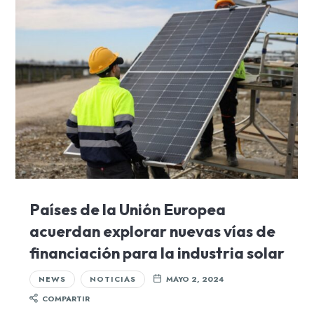
Países de la Unión Europea
acuerdan explorar nuevas vías de
financiación para la industria solar
NEWS
NOTICIAS
MAYO 2, 2024
COMPARTIR