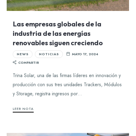
Las empresas globales de la
industria de las energías
renovables siguen creciendo
NEWS
NOTICIAS
MAYO 17, 2024
COMPARTIR
Trina Solar, una de las firmas líderes en innovación y
producción con sus tres unidades Trackers, Módulos
y Storage, registra ingresos por…
LEER NOTA