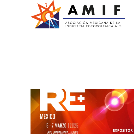
AMIF
Asociación Mexicana de la Industria Fotovoltaica