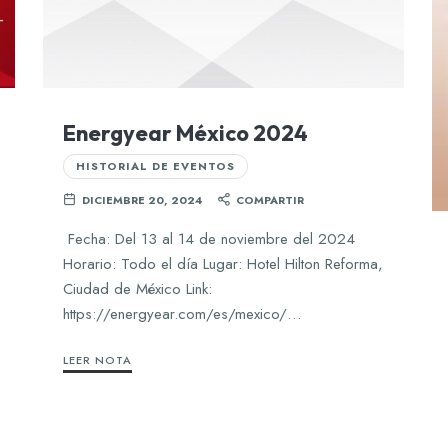
Energyear México 2024
HISTORIAL DE EVENTOS
DICIEMBRE 20, 2024
COMPARTIR
Fecha: Del 13 al 14 de noviembre del 2024
Horario: Todo el día Lugar: Hotel Hilton Reforma,
Ciudad de México Link:
https://energyear.com/es/mexico/…
LEER NOTA