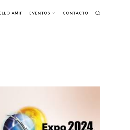
ELLO AMIF
EVENTOS
CONTACTO