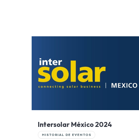
Intersolar México 2024
HISTORIAL DE EVENTOS