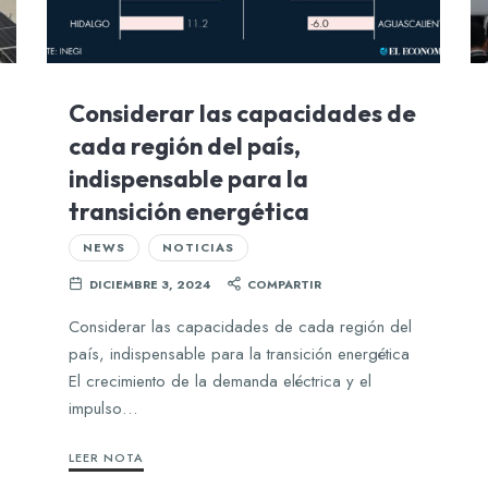
Considerar las capacidades de
cada región del país,
indispensable para la
transición energética
NEWS
NOTICIAS
DICIEMBRE 3, 2024
COMPARTIR
Considerar las capacidades de cada región del
país, indispensable para la transición energética
El crecimiento de la demanda eléctrica y el
impulso…
LEER NOTA