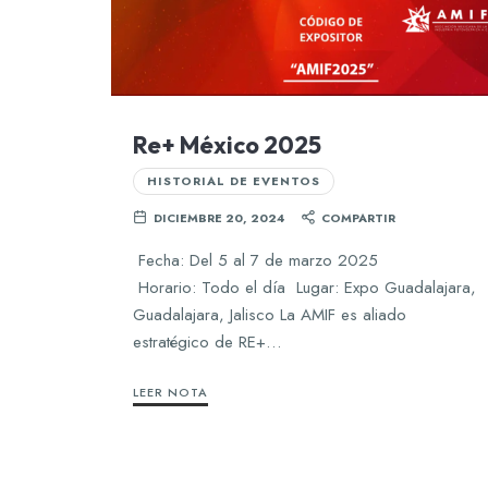
Re+ México 2025
HISTORIAL DE EVENTOS
DICIEMBRE 20, 2024
COMPARTIR
Fecha: Del 5 al 7 de marzo 2025
Horario: Todo el día Lugar: Expo Guadalajara,
Guadalajara, Jalisco La AMIF es aliado
estratégico de RE+…
LEER NOTA