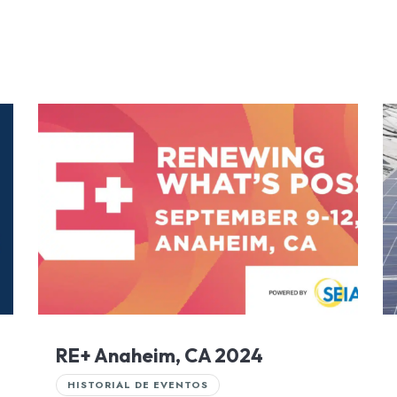
RE+ Anaheim, CA 2024
HISTORIAL DE EVENTOS