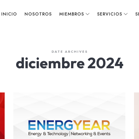
INICIO
NOSOTROS
MIEMBROS
SERVICIOS
S
DATE ARCHIVES
diciembre 2024