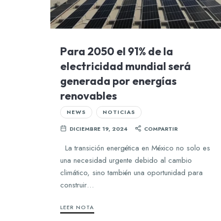
Para 2050 el 91% de la
electricidad mundial será
generada por energías
renovables
NEWS
NOTICIAS
DICIEMBRE 19, 2024
COMPARTIR
La transición energética en México no solo es
una necesidad urgente debido al cambio
climático, sino también una oportunidad para
construir…
LEER NOTA