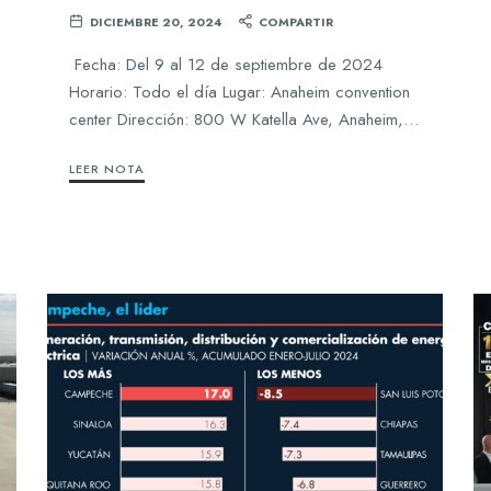
DICIEMBRE 20, 2024
COMPARTIR
Fecha: Del 9 al 12 de septiembre de 2024
Horario: Todo el día Lugar: Anaheim convention
center Dirección: 800 W Katella Ave, Anaheim,…
LEER NOTA