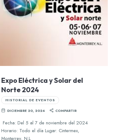
Expo Eléctrica y Solar del
Norte 2024
HISTORIAL DE EVENTOS
DICIEMBRE 20, 2024
COMPARTIR
Fecha: Del 5 al 7 de noviembre del 2024
Horario: Todo el día Lugar: Cintermex,
Monterrey, N.L