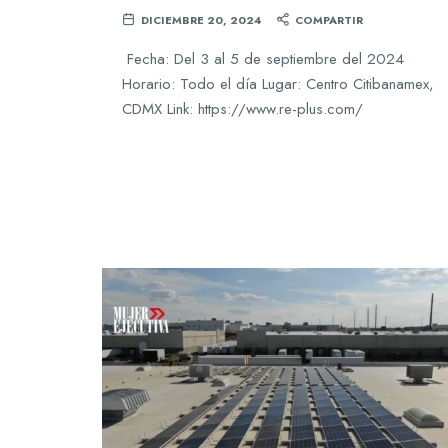
DICIEMBRE 20, 2024
COMPARTIR
Fecha: Del 3 al 5 de septiembre del 2024
Horario: Todo el día Lugar: Centro Citibanamex,
CDMX Link: https://www.re-plus.com/