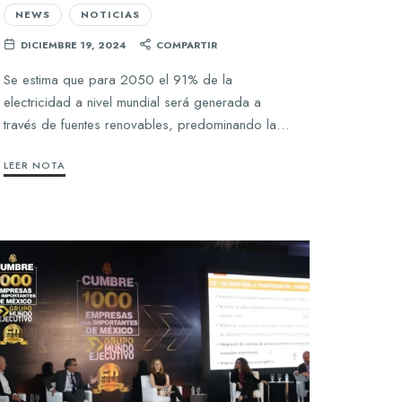
NEWS
NOTICIAS
DICIEMBRE 19, 2024
COMPARTIR
Se estima que para 2050 el 91% de la
electricidad a nivel mundial será generada a
través de fuentes renovables, predominando la…
LEER NOTA