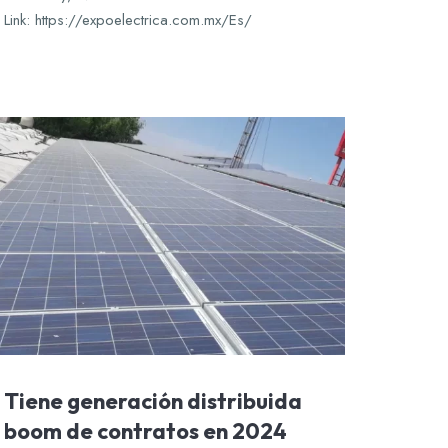
Link: https://expoelectrica.com.mx/Es/
Tiene generación distribuida
boom de contratos en 2024