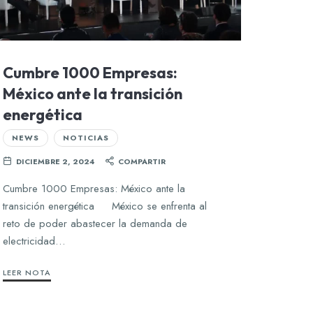
Cumbre 1000 Empresas:
México ante la transición
energética
NEWS
NOTICIAS
DICIEMBRE 2, 2024
COMPARTIR
Cumbre 1000 Empresas: México ante la
transición energética México se enfrenta al
reto de poder abastecer la demanda de
electricidad…
LEER NOTA