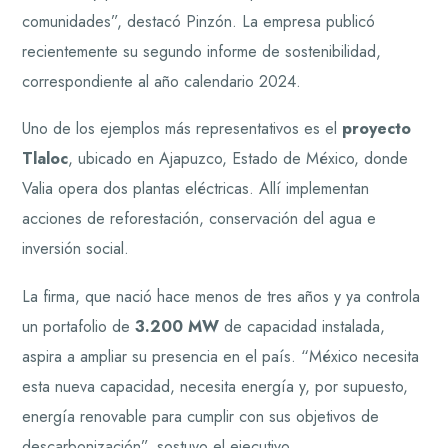
comunidades”, destacó Pinzón. La empresa publicó
recientemente su segundo informe de sostenibilidad,
correspondiente al año calendario 2024.
Uno de los ejemplos más representativos es el
proyecto
Tlaloc
, ubicado en Ajapuzco, Estado de México, donde
Valia opera dos plantas eléctricas. Allí implementan
acciones de reforestación, conservación del agua e
inversión social.
La firma, que nació hace menos de tres años y ya controla
un portafolio de
3.200 MW
de capacidad instalada,
aspira a ampliar su presencia en el país. “México necesita
esta nueva capacidad, necesita energía y, por supuesto,
energía renovable para cumplir con sus objetivos de
descarbonización”, sostuvo el ejecutivo.