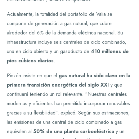
Actualmente, la totalidad del portafolio de Valia se
compone de generación a gas natural, que cubre
alrededor del 6% de la demanda eléctrica nacional. Su
infraestructura incluye seis centrales de ciclo combinado,
una en ciclo abierto y un gasoducto de
410 millones de
pies cúbicos diarios
.
Pinzón insiste en que el
gas natural ha sido clave en la
primera transición energética del siglo XXI
y que
continuará teniendo un rol relevante. “Nuestras centrales
modernas y eficientes han permitido incorporar renovables
gracias a su flexibilidad”, explicó. Según sus estimaciones,
las emisiones de una central de ciclo combinado a gas
equivalen al
50% de una planta carboeléctrica
y un