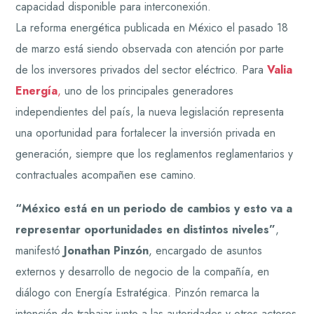
capacidad disponible para interconexión.
La reforma energética publicada en México el pasado 18
de marzo está siendo observada con atención por parte
de los inversores privados del sector eléctrico. Para
Valia
Energía
,
uno de los principales generadores
independientes del país, la nueva legislación representa
una oportunidad para fortalecer la inversión privada en
generación, siempre que los reglamentos reglamentarios y
contractuales acompañen ese camino.
“México está en un periodo de cambios y esto va a
representar oportunidades en distintos niveles”
,
manifestó
Jonathan Pinzón
, encargado de asuntos
externos y desarrollo de negocio de la compañía, en
diálogo con Energía Estratégica. Pinzón remarca la
intención de trabajar junto a las autoridades y otros actores