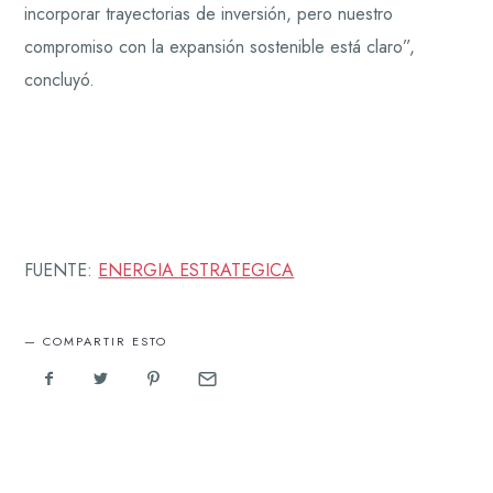
incorporar trayectorias de inversión, pero nuestro
compromiso con la expansión sostenible está claro”,
concluyó.
FUENTE:
ENERGIA ESTRATEGICA
COMPARTIR ESTO