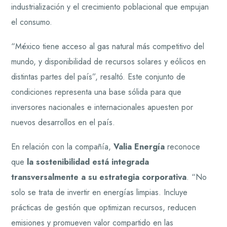
industrialización y el crecimiento poblacional que empujan
el consumo.
“México tiene acceso al gas natural más competitivo del
mundo, y disponibilidad de recursos solares y eólicos en
distintas partes del país”, resaltó. Este conjunto de
condiciones representa una base sólida para que
inversores nacionales e internacionales apuesten por
nuevos desarrollos en el país.
En relación con la compañía,
Valia Energía
reconoce
que
la sostenibilidad está integrada
transversalmente a su estrategia corporativa
. “No
solo se trata de invertir en energías limpias. Incluye
prácticas de gestión que optimizan recursos, reducen
emisiones y promueven valor compartido en las