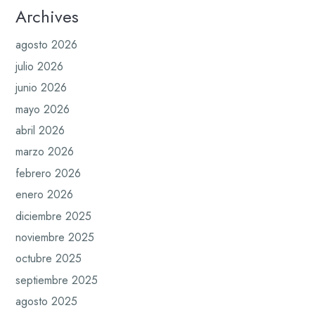
Archives
agosto 2026
julio 2026
junio 2026
mayo 2026
abril 2026
marzo 2026
febrero 2026
enero 2026
diciembre 2025
noviembre 2025
octubre 2025
septiembre 2025
agosto 2025