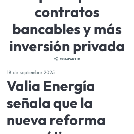
contratos
bancables y más
inversión privada
COMPARTIR
18 de septiembre 2025
Valia Energía
señala que la
nueva reforma