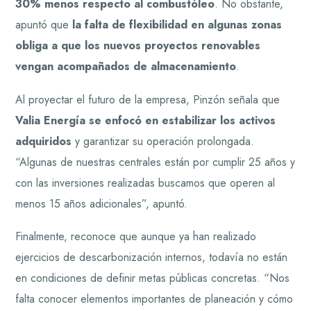
30% menos respecto al combustóleo
. No obstante,
apuntó que
la falta de flexibilidad en algunas zonas
obliga a que los nuevos proyectos renovables
vengan acompañados de almacenamiento
.
Al proyectar el futuro de la empresa, Pinzón señala que
Valia Energía se enfocó en estabilizar los activos
adquiridos
y garantizar su operación prolongada.
“Algunas de nuestras centrales están por cumplir 25 años y
con las inversiones realizadas buscamos que operen al
menos 15 años adicionales”, apuntó.
Finalmente, reconoce que aunque ya han realizado
ejercicios de descarbonización internos, todavía no están
en condiciones de definir metas públicas concretas. “Nos
falta conocer elementos importantes de planeación y cómo