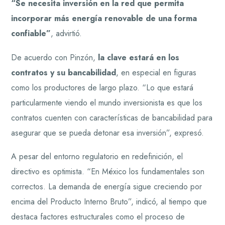
“Se necesita inversión en la red que permita
incorporar más energía renovable de una forma
confiable”
, advirtió.
De acuerdo con Pinzón,
la clave estará en los
contratos y su bancabilidad
, en especial en figuras
como los productores de largo plazo. “Lo que estará
particularmente viendo el mundo inversionista es que los
contratos cuenten con características de bancabilidad para
asegurar que se pueda detonar esa inversión”, expresó.
A pesar del entorno regulatorio en redefinición, el
directivo es optimista. “En México los fundamentales son
correctos. La demanda de energía sigue creciendo por
encima del Producto Interno Bruto”, indicó, al tiempo que
destaca factores estructurales como el proceso de