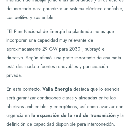
del mercado para garantizar un sistema eléctrico confiable,
competitivo y sostenible.
“El Plan Nacional de Energía ha planteado metas que
incorporan una capacidad muy relevante de
aproximadamente 29 GW para 2030”, subrayó el
directivo. Según afirmó, una parte importante de esa meta
está destinada a fuentes renovables y participación
privada.
En este contexto,
Valia Energía
destaca que lo esencial
será garantizar condiciones claras y alineadas entre los
objetivos ambientales y energéticos, así como avanzar con
urgencia en
la expansión de la red de transmisión
y la
definición de capacidad disponible para interconexión.