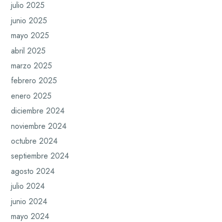
julio 2025
junio 2025
mayo 2025
abril 2025
marzo 2025
febrero 2025
enero 2025
diciembre 2024
noviembre 2024
octubre 2024
septiembre 2024
agosto 2024
julio 2024
junio 2024
mayo 2024