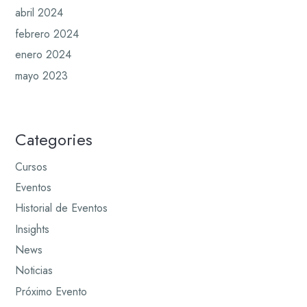
abril 2024
febrero 2024
enero 2024
mayo 2023
Categories
Cursos
Eventos
Historial de Eventos
Insights
News
Noticias
Próximo Evento