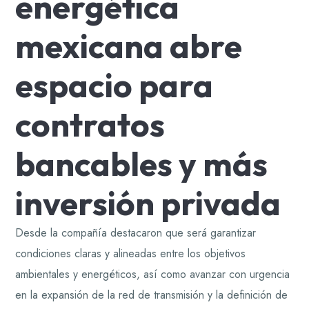
energética
mexicana abre
espacio para
contratos
bancables y más
inversión privada
Desde la compañía destacaron que será garantizar
condiciones claras y alineadas entre los objetivos
ambientales y energéticos, así como avanzar con urgencia
en la expansión de la red de transmisión y la definición de