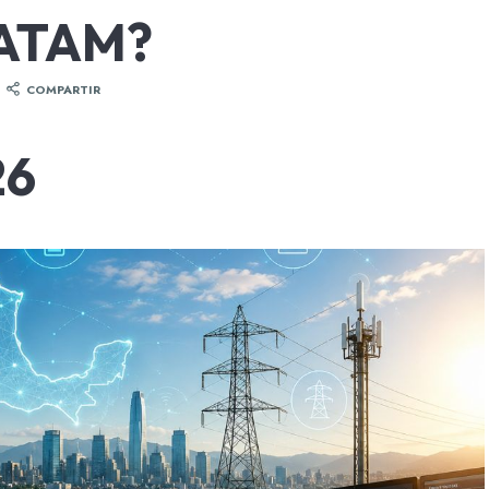
ATAM?
COMPARTIR
26