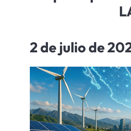
L
2 de julio de 20