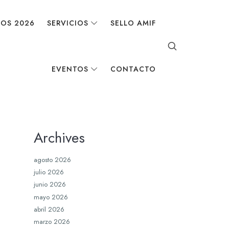
DOS 2026
SERVICIOS
SELLO AMIF
EVENTOS
CONTACTO
Archives
agosto 2026
julio 2026
junio 2026
mayo 2026
abril 2026
marzo 2026