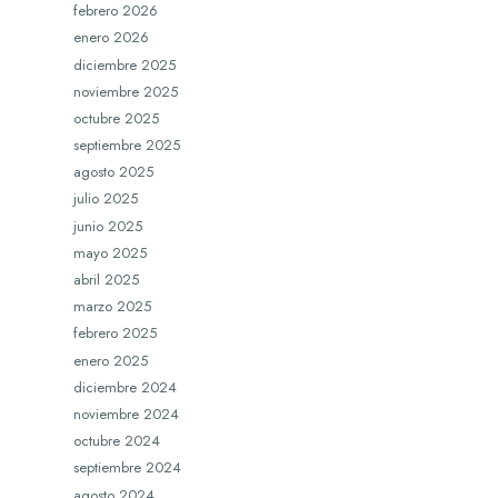
febrero 2026
enero 2026
diciembre 2025
noviembre 2025
octubre 2025
septiembre 2025
agosto 2025
julio 2025
junio 2025
mayo 2025
abril 2025
marzo 2025
febrero 2025
enero 2025
diciembre 2024
noviembre 2024
octubre 2024
septiembre 2024
agosto 2024