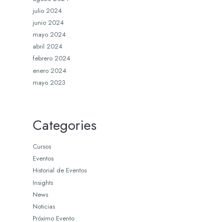
julio 2024
junio 2024
mayo 2024
abril 2024
febrero 2024
enero 2024
mayo 2023
Categories
Cursos
Eventos
Historial de Eventos
Insights
News
Noticias
Próximo Evento