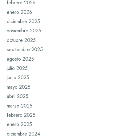
febrero 2026
enero 2026
diciembre 2025
noviembre 2025
octubre 2025
septiembre 2025
agosto 2025
julio 2025
junio 2025
mayo 2025
abril 2025
marzo 2025
febrero 2025
enero 2025
diciembre 2024