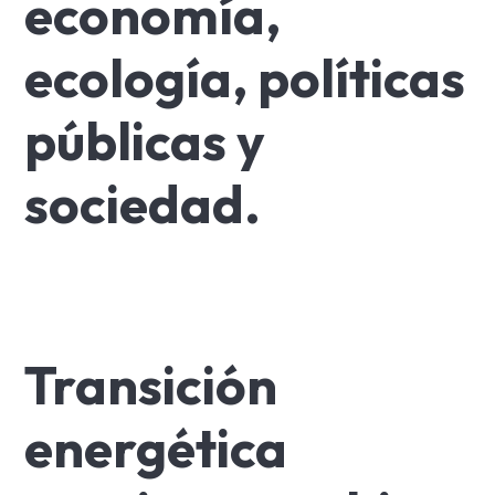
economía,
ecología, políticas
públicas y
sociedad.
Transición
energética