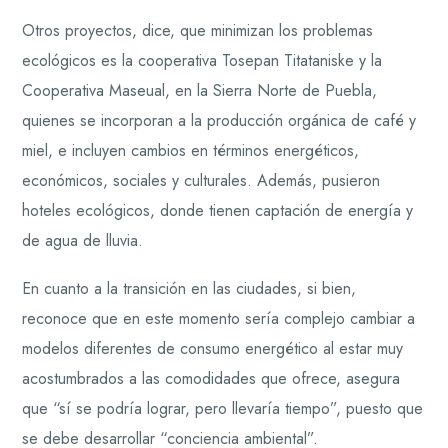
Otros proyectos, dice, que minimizan los problemas
ecológicos es la cooperativa Tosepan Titataniske y la
Cooperativa Maseual, en la Sierra Norte de Puebla,
quienes se incorporan a la producción orgánica de café y
miel, e incluyen cambios en términos energéticos,
económicos, sociales y culturales. Además, pusieron
hoteles ecológicos, donde tienen captación de energía y
de agua de lluvia.
En cuanto a la transición en las ciudades, si bien,
reconoce que en este momento sería complejo cambiar a
modelos diferentes de consumo energético al estar muy
acostumbrados a las comodidades que ofrece, asegura
que “sí se podría lograr, pero llevaría tiempo”, puesto que
se debe desarrollar “conciencia ambiental”.