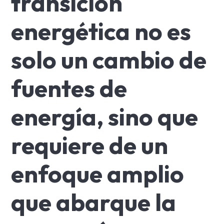
transición
energética no es
solo un cambio de
fuentes de
energía, sino que
requiere de un
enfoque amplio
que abarque la