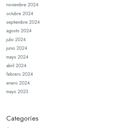
noviembre 2024
octubre 2024
septiembre 2024
agosto 2024
julio 2024
junio 2024
mayo 2024
abril 2024
febrero 2024
enero 2024
mayo 2023
Categories