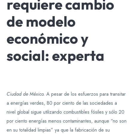
requiere cambio
de modelo
económico y
social: experta
Ciudad de México.
A pesar de los esfuerzos para transitar
a energías verdes, 80 por ciento de las sociedades a
nivel global sigue utilizando combustibles fósiles y sólo 20
por ciento energías menos contaminantes, aunque “no son
en su totalidad limpias” ya que la fabricación de su