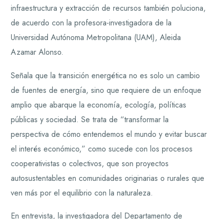
infraestructura y extracción de recursos también poluciona,
de acuerdo con la profesora-investigadora de la
Universidad Autónoma Metropolitana (UAM), Aleida
Azamar Alonso.
Señala que la transición energética no es solo un cambio
de fuentes de energía, sino que requiere de un enfoque
amplio que abarque la economía, ecología, políticas
públicas y sociedad. Se trata de “transformar la
perspectiva de cómo entendemos el mundo y evitar buscar
el interés económico,” como sucede con los procesos
cooperativistas o colectivos, que son proyectos
autosustentables en comunidades originarias o rurales que
ven más por el equilibrio con la naturaleza.
En entrevista, la investigadora del Departamento de