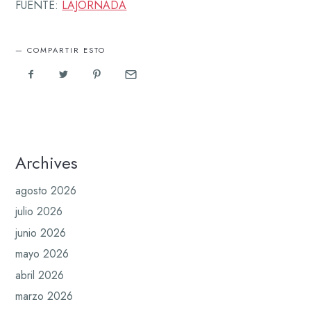
FUENTE:
LAJORNADA
COMPARTIR ESTO
Archives
agosto 2026
julio 2026
junio 2026
mayo 2026
abril 2026
marzo 2026