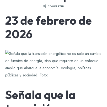
COMPARTIR
23 de febrero de
2026
Señala que la