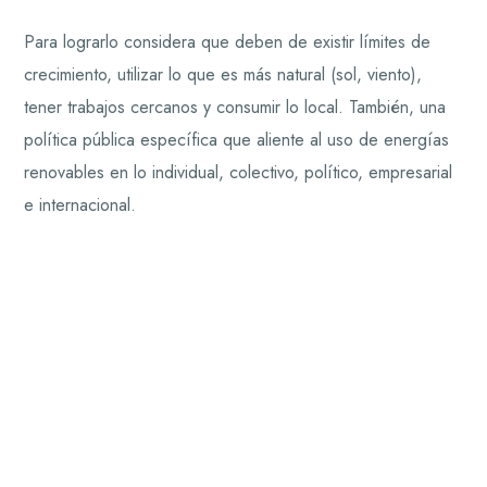
Para lograrlo considera que deben de existir límites de
crecimiento, utilizar lo que es más natural (sol, viento),
tener trabajos cercanos y consumir lo local. También, una
política pública específica que aliente al uso de energías
renovables en lo individual, colectivo, político, empresarial
e internacional.