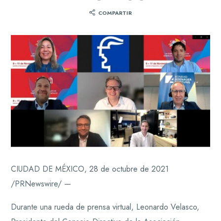
COMPARTIR
CIUDAD DE MÉXICO, 28 de octubre de 2021
/PRNewswire/ —
Durante una rueda de prensa virtual, Leonardo Velasco,