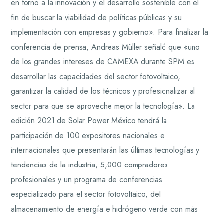
en torno a la innovación y el desarrollo sostenible con el
fin de buscar la viabilidad de políticas públicas y su
implementación con empresas y gobierno». Para finalizar la
conferencia de prensa, Andreas Müller señaló que «uno
de los grandes intereses de CAMEXA durante SPM es
desarrollar las capacidades del sector fotovoltaico,
garantizar la calidad de los técnicos y profesionalizar al
sector para que se aproveche mejor la tecnología». La
edición 2021 de Solar Power México tendrá la
participación de 100 expositores nacionales e
internacionales que presentarán las últimas tecnologías y
tendencias de la industria, 5,000 compradores
profesionales y un programa de conferencias
especializado para el sector fotovoltaico, del
almacenamiento de energía e hidrógeno verde con más