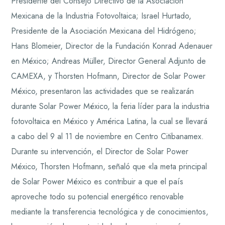
Presidente del Consejo Directivo de la Asociación
Mexicana de la Industria Fotovoltaica; Israel Hurtado,
Presidente de la Asociación Mexicana del Hidrógeno;
Hans Blomeier, Director de la Fundación Konrad Adenauer
en México; Andreas Müller, Director General Adjunto de
CAMEXA, y Thorsten Hofmann, Director de Solar Power
México, presentaron las actividades que se realizarán
durante Solar Power México, la feria líder para la industria
fotovoltaica en México y América Latina, la cual se llevará
a cabo del 9 al 11 de noviembre en Centro Citibanamex.
Durante su intervención, el Director de Solar Power
México, Thorsten Hofmann, señaló que «la meta principal
de Solar Power México es contribuir a que el país
aproveche todo su potencial energético renovable
mediante la transferencia tecnológica y de conocimientos,