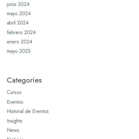
junio 2024
mayo 2024
abril 2024
febrero 2024
enero 2024
mayo 2023
Categories
Cursos
Eventos
Historial de Eventos
Insights
News