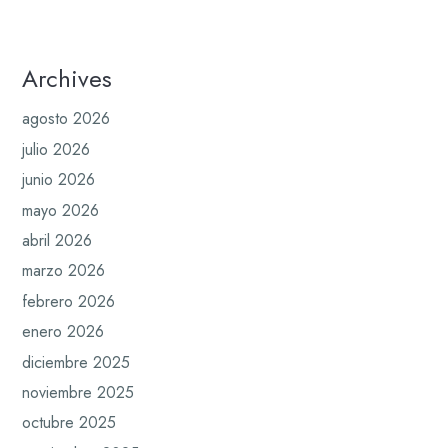
Archives
agosto 2026
julio 2026
junio 2026
mayo 2026
abril 2026
marzo 2026
febrero 2026
enero 2026
diciembre 2025
noviembre 2025
octubre 2025