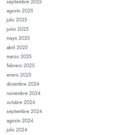
septiembre 2025
agosto 2025
julio 2025
junio 2025
mayo 2025
abril 2025
marzo 2025
febrero 2025
enero 2025
diciembre 2024
noviembre 2024
octubre 2024
septiembre 2024
agosto 2024
julio 2024