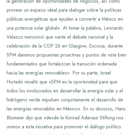
la generación de oportunidades de negocios, así como
proveer un espacio ideal para dialogar sobre la políticas
públicas energéticas que ayuden a convertir a México en
una potencia solar global». Al tomar la palabra, Leonardo
Velazco mencionó que «ante el debate nacional y la
celebración de la COP 26 en Glasgow, Escocia, durante
SPM daremos propuestas proactivas y puntos de vista bien
fundamentados que fortalezcan la transición ordenada
hacia las energías renovables». Por su parte, Israel
Hurtado resaltó que «SPM es la oportunidad para que
todos los involucrados en desarrollar la energía solar y el
hidrógeno verde impulsen conjuntamente el desarrollo de
las energías renovables en México». En su discurso, Hans
Blomeier dijo que «desde la Konrad Adenaur Stiftung nos
unimos a esta iniciativa para promover el diálogo político