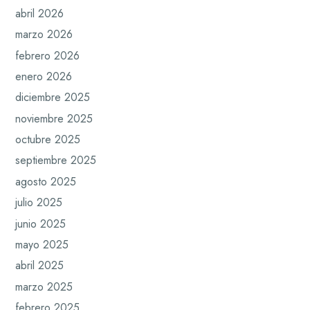
abril 2026
marzo 2026
febrero 2026
enero 2026
diciembre 2025
noviembre 2025
octubre 2025
septiembre 2025
agosto 2025
julio 2025
junio 2025
mayo 2025
abril 2025
marzo 2025
febrero 2025