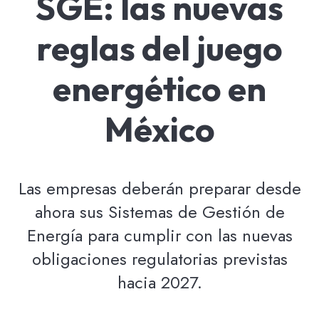
SGE: las nuevas
reglas del juego
energético en
México
Las empresas deberán preparar desde
ahora sus Sistemas de Gestión de
Energía para cumplir con las nuevas
obligaciones regulatorias previstas
hacia 2027.