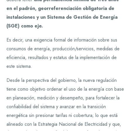
en el padrón, georreferenciación obligatoria de
instalaciones y un Sistema de Gestión de Energía
(SGE) como eje.
Es decir, una exigencia formal de información sobre sus
consumos de energía, producción/servicios, medidas de
eficiencia, resultados y estatus de la implementación de
este sistema.
Desde la perspectiva del gobierno, la nueva regulación
tiene como objetivo ordenar el uso de la energía con base
en planeación, medición y desempeño, para fortalecer la
confiabilidad del sistema y avanzar en la transición
energética sin presionar tarifas ni cobertura; lo que está
alineado con la Estrategia Nacional de Electricidad y que,