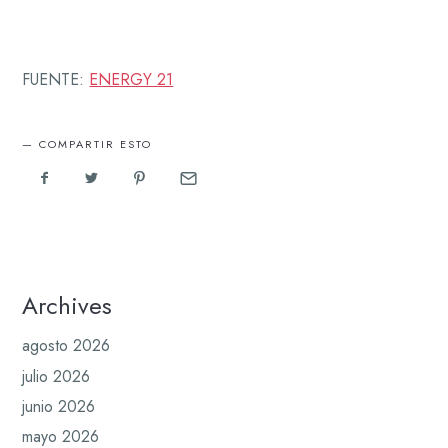
FUENTE:
ENERGY 21
COMPARTIR ESTO
Archives
agosto 2026
julio 2026
junio 2026
mayo 2026