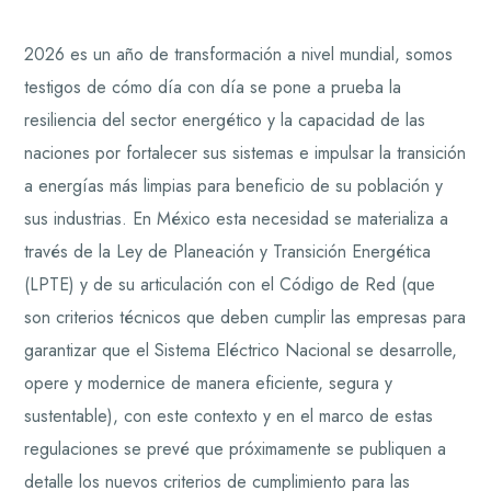
2026 es un año de transformación a nivel mundial, somos
testigos de cómo día con día se pone a prueba la
resiliencia del sector energético y la capacidad de las
naciones por fortalecer sus sistemas e impulsar la transición
a energías más limpias para beneficio de su población y
sus industrias. En México esta necesidad se materializa a
través de la Ley de Planeación y Transición Energética
(LPTE) y de su articulación con el Código de Red (que
son criterios técnicos que deben cumplir las empresas para
garantizar que el Sistema Eléctrico Nacional se desarrolle,
opere y modernice de manera eficiente, segura y
sustentable), con este contexto y en el marco de estas
regulaciones se prevé que próximamente se publiquen a
detalle los nuevos criterios de cumplimiento para las