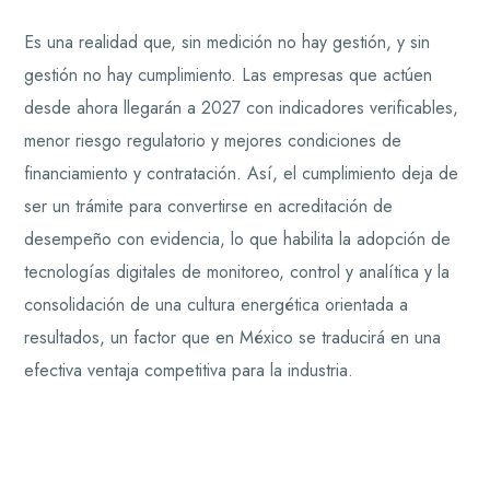
Es una realidad que, sin medición no hay gestión, y sin
gestión no hay cumplimiento. Las empresas que actúen
desde ahora llegarán a 2027 con indicadores verificables,
menor riesgo regulatorio y mejores condiciones de
financiamiento y contratación. Así, el cumplimiento deja de
ser un trámite para convertirse en acreditación de
desempeño con evidencia, lo que habilita la adopción de
tecnologías digitales de monitoreo, control y analítica y la
consolidación de una cultura energética orientada a
resultados, un factor que en México se traducirá en una
efectiva ventaja competitiva para la industria.