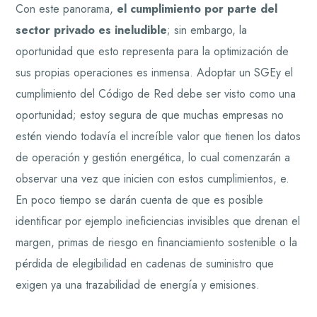
Con este panorama,
el cumplimiento por parte del
sector privado es ineludible
; sin embargo, la
oportunidad que esto representa para la optimización de
sus propias operaciones es inmensa. Adoptar un SGEy el
cumplimiento del Código de Red debe ser visto como una
oportunidad; estoy segura de que muchas empresas no
estén viendo todavía el increíble valor que tienen los datos
de operación y gestión energética, lo cual comenzarán a
observar una vez que inicien con estos cumplimientos, e.
En poco tiempo se darán cuenta de que es posible
identificar por ejemplo ineficiencias invisibles que drenan el
margen, primas de riesgo en financiamiento sostenible o la
pérdida de elegibilidad en cadenas de suministro que
exigen ya una trazabilidad de energía y emisiones.