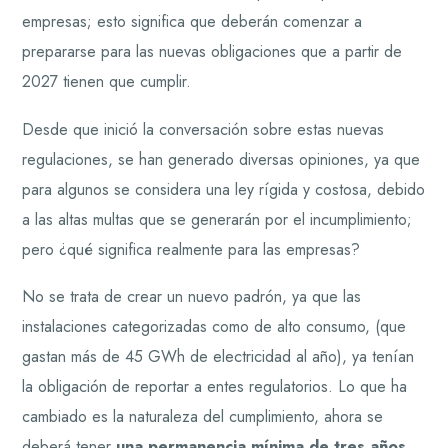
empresas; esto significa que deberán comenzar a
prepararse para las nuevas obligaciones que a partir de
2027 tienen que cumplir.
Desde que inició la conversación sobre estas nuevas
regulaciones, se han generado diversas opiniones, ya que
para algunos se considera una ley rígida y costosa, debido
a las altas multas que se generarán por el incumplimiento;
pero ¿qué significa realmente para las empresas?
No se trata de crear un nuevo padrón, ya que las
instalaciones categorizadas como de alto consumo, (que
gastan más de 45 GWh de electricidad al año), ya tenían
la obligación de reportar a entes regulatorios. Lo que ha
cambiado es la naturaleza del cumplimiento, ahora se
deberá tener
una permanencia mínima de tres años