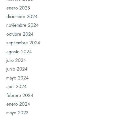
enero 2025
diciembre 2024
noviembre 2024
octubre 2024
septiembre 2024
agosto 2024
julio 2024
junio 2024
mayo 2024
abril 2024
febrero 2024
enero 2024
mayo 2023