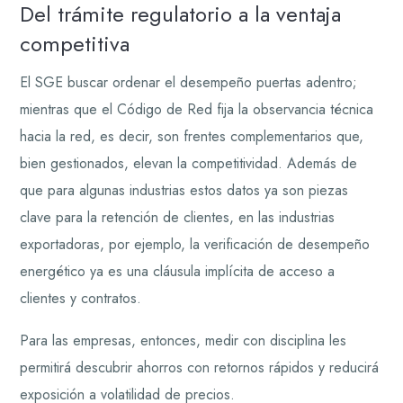
Del trámite regulatorio a la ventaja
competitiva
El SGE buscar ordenar el desempeño puertas adentro;
mientras que el Código de Red fija la observancia técnica
hacia la red, es decir, son frentes complementarios que,
bien gestionados, elevan la competitividad. Además de
que para algunas industrias estos datos ya son piezas
clave para la retención de clientes, en las industrias
exportadoras, por ejemplo, la verificación de desempeño
energético ya es una cláusula implícita de acceso a
clientes y contratos.
Para las empresas, entonces, medir con disciplina les
permitirá descubrir ahorros con retornos rápidos y reducirá
exposición a volatilidad de precios.