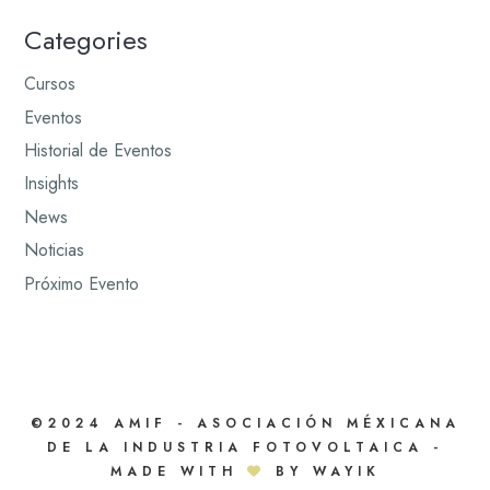
Categories
Cursos
Eventos
Historial de Eventos
Insights
News
Noticias
Próximo Evento
©2024 AMIF - ASOCIACIÓN MÉXICANA
DE LA INDUSTRIA FOTOVOLTAICA -
MADE WITH
BY WAYIK