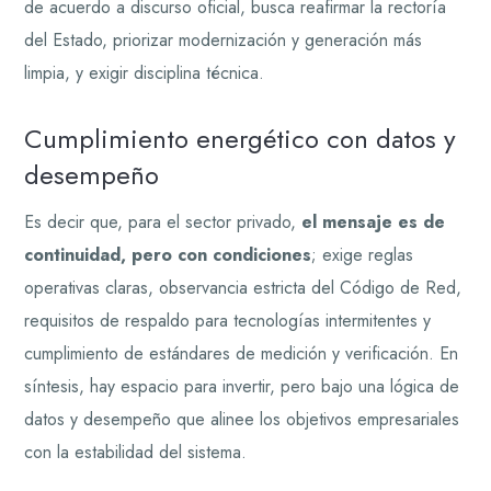
de acuerdo a discurso oficial, busca reafirmar la rectoría
del Estado, priorizar modernización y generación más
limpia, y exigir disciplina técnica.
Cumplimiento energético con datos y
desempeño
Es decir que, para el sector privado,
el mensaje es de
continuidad, pero con condiciones
; exige reglas
operativas claras, observancia estricta del Código de Red,
requisitos de respaldo para tecnologías intermitentes y
cumplimiento de estándares de medición y verificación. En
síntesis, hay espacio para invertir, pero bajo una lógica de
datos y desempeño que alinee los objetivos empresariales
con la estabilidad del sistema.