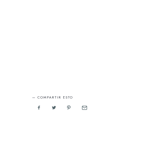
COMPARTIR ESTO