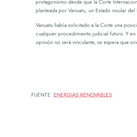
protagonismo desde que la Corte Internacional
planteada por Vanuatu, un Estado insular del P
Vanuatu había solicitado a la Corte una posic
cualquier procedimiento judicial futuro. Y en
opinión no será vinculante, se espera que ori
FUENTE:
ENERGIAS RENOVABLES