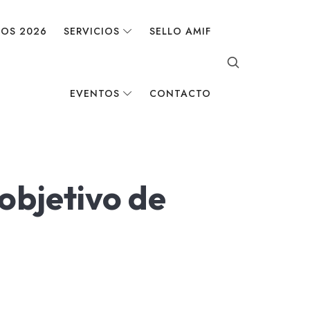
DOS 2026
SERVICIOS
SELLO AMIF
EVENTOS
CONTACTO
objetivo de