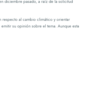
en diciembre pasado, a raíz de la solicitud
n respecto al cambio climático y orientar
e emitir su opinión sobre el tema. Aunque esta