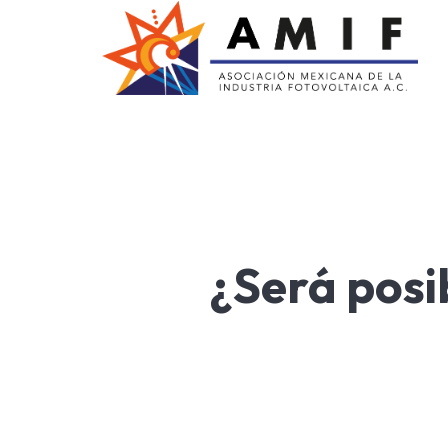
AMIF
Asociación Mexicana de la Industria Fotovoltaica
¿Será posi