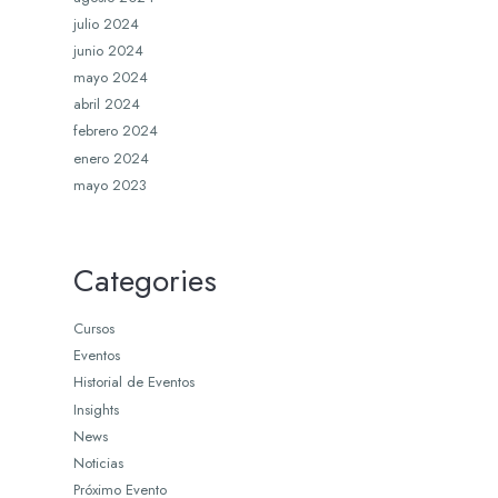
julio 2024
junio 2024
mayo 2024
abril 2024
febrero 2024
enero 2024
mayo 2023
Categories
Cursos
Eventos
Historial de Eventos
Insights
News
Noticias
Próximo Evento