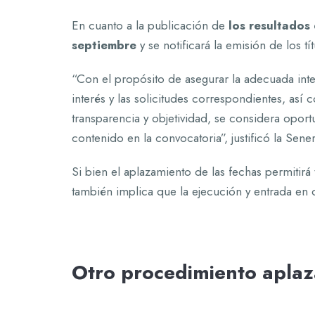
En cuanto a la publicación de
los resultados
septiembre
y se notificará la emisión de los t
“Con el propósito de asegurar la adecuada integ
interés y las solicitudes correspondientes, así
transparencia y objetividad, se considera oport
contenido en la convocatoria”, justificó la Sene
Si bien el aplazamiento de las fechas permitirá
también implica que la ejecución y entrada en
Otro procedimiento apla