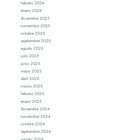
febrero 2026
enero 2026
diciembre 2025
noviembre 2025
octubre 2025
septiembre 2025
agosto 2025
julio 2025
junio 2025
mayo 2025
abril 2025
marzo 2025
febrero 2025
enero 2025
diciembre 2024
noviembre 2024
octubre 2024
septiembre 2024
agosto 2024