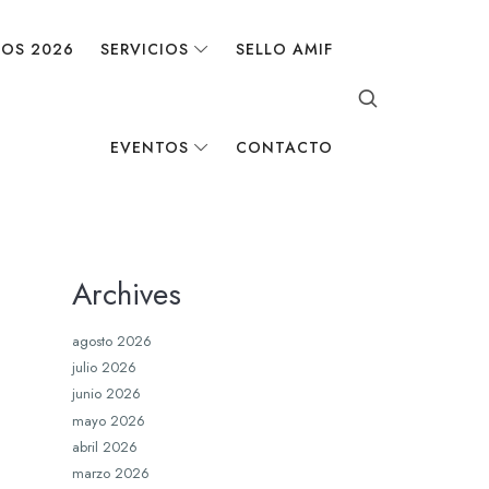
DOS 2026
SERVICIOS
SELLO AMIF
EVENTOS
CONTACTO
Archives
agosto 2026
julio 2026
junio 2026
mayo 2026
abril 2026
marzo 2026