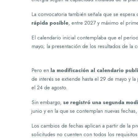
La convocatoria también señala que se espera 
rápida posible
, entre 2027 y máximo el prim
El calendario inicial contemplaba que el period
mayo; la presentación de los resultados de la c
Pero en
la modificación al calendario pub
de interés se extiende hasta el 29 de mayo y la
el 24 de agosto.
Sin embargo,
se registró una segunda modi
junio y en la que se contemplan nuevas fechas,
Los cambios de fechas aplican a partir de la p
solicitudes no cuenten con todos los requisitos a