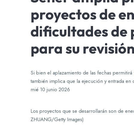
proyectos de en
dificultades de 
para su revisió
Si bien el aplazamiento de las fechas permitirá 
también implica que la ejecución y entrada en
mié 10 junio 2026
Los proyectos que se desarrollarán son de ene
ZHUANG/Getty Images)