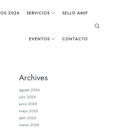
DOS 2026
SERVICIOS
SELLO AMIF
EVENTOS
CONTACTO
Archives
agosto 2026
julio 2026
junio 2026
mayo 2026
abril 2026
marzo 2026