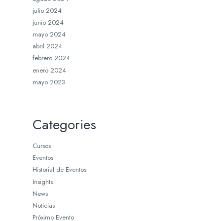
julio 2024
junio 2024
mayo 2024
abril 2024
febrero 2024
enero 2024
mayo 2023
Categories
Cursos
Eventos
Historial de Eventos
Insights
News
Noticias
Próximo Evento