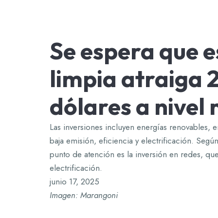
Se espera que e
limpia atraiga 2
dólares a nivel
Las inversiones incluyen energías renovables, 
baja emisión, eficiencia y electrificación. Seg
punto de atención es la inversión en redes, q
electrificación.
junio 17, 2025
Imagen: Marangoni