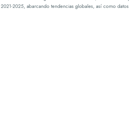
y 2021-2025, abarcando tendencias globales, así como datos