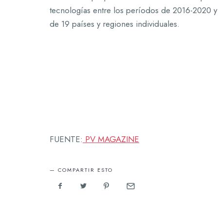
tecnologías entre los períodos de 2016-2020 
de 19 países y regiones individuales.
FUENTE:
PV MAGAZINE
COMPARTIR ESTO