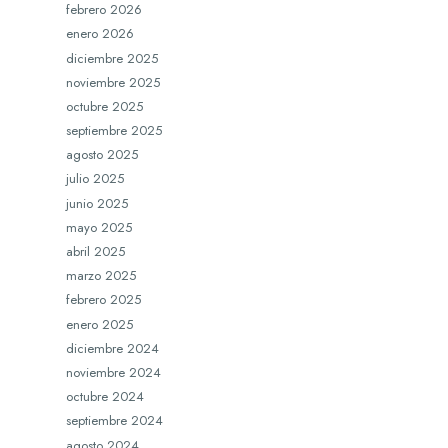
febrero 2026
enero 2026
diciembre 2025
noviembre 2025
octubre 2025
septiembre 2025
agosto 2025
julio 2025
junio 2025
mayo 2025
abril 2025
marzo 2025
febrero 2025
enero 2025
diciembre 2024
noviembre 2024
octubre 2024
septiembre 2024
agosto 2024