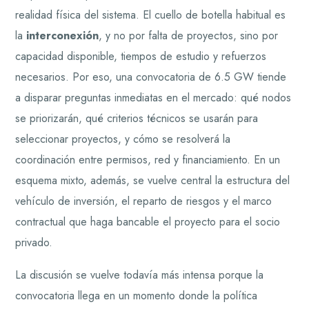
realidad física del sistema. El cuello de botella habitual es
la
interconexión
, y no por falta de proyectos, sino por
capacidad disponible, tiempos de estudio y refuerzos
necesarios. Por eso, una convocatoria de 6.5 GW tiende
a disparar preguntas inmediatas en el mercado: qué nodos
se priorizarán, qué criterios técnicos se usarán para
seleccionar proyectos, y cómo se resolverá la
coordinación entre permisos, red y financiamiento. En un
esquema mixto, además, se vuelve central la estructura del
vehículo de inversión, el reparto de riesgos y el marco
contractual que haga bancable el proyecto para el socio
privado.
La discusión se vuelve todavía más intensa porque la
convocatoria llega en un momento donde la política