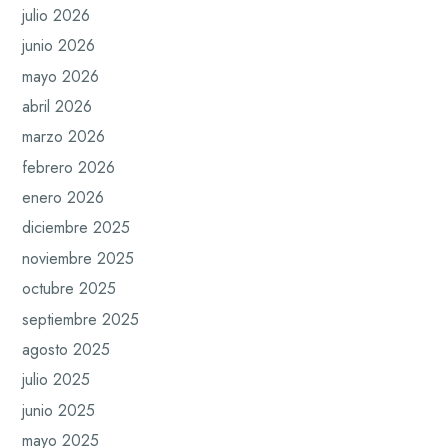
julio 2026
junio 2026
mayo 2026
abril 2026
marzo 2026
febrero 2026
enero 2026
diciembre 2025
noviembre 2025
octubre 2025
septiembre 2025
agosto 2025
julio 2025
junio 2025
mayo 2025