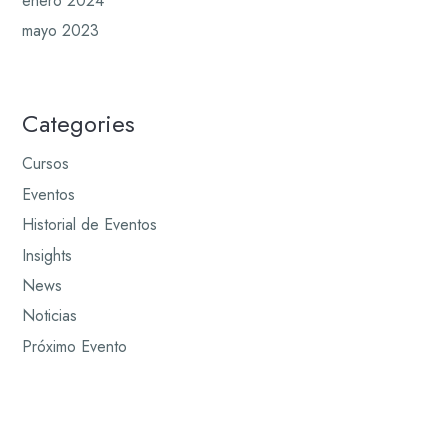
enero 2024
mayo 2023
Categories
Cursos
Eventos
Historial de Eventos
Insights
News
Noticias
Próximo Evento