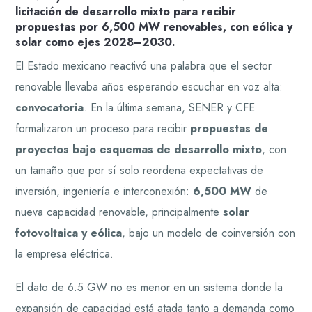
licitación de desarrollo mixto para recibir
propuestas por 6,500 MW renovables, con eólica y
solar como ejes 2028–2030.
El Estado mexicano reactivó una palabra que el sector
renovable llevaba años esperando escuchar en voz alta:
convocatoria
. En la última semana, SENER y CFE
formalizaron un proceso para recibir
propuestas de
proyectos bajo esquemas de desarrollo mixto
, con
un tamaño que por sí solo reordena expectativas de
inversión, ingeniería e interconexión:
6,500 MW
de
nueva capacidad renovable, principalmente
solar
fotovoltaica y eólica
, bajo un modelo de coinversión con
la empresa eléctrica.
El dato de 6.5 GW no es menor en un sistema donde la
expansión de capacidad está atada tanto a demanda como