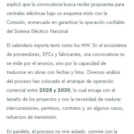
explicó que la convocatoria busca recibir propuestas para
centrales eléctricas bajo un esquema mixto con la
Comisión, enmarcado en garantizar la operación confiable
del Sistema Eléctrico Nacional.
El calendario importa tanto como los MW. En el ecosistema
de proveedores, EPCs y fabricantes, una convocatoria no
se mide por el anuncio, sino por la capacidad de
traducirse en obras con fechas y hitos. Diversos análisis
del proceso han colocado el arranque de operación
comercial entre
2028 y 2030
, lo cual encaja con el
tamaño de los proyectos y con la necesidad de madurar
interconexiones, permisos, contratos y, en algunos casos,
refuerzos de transmisión.
En paralelo, el proceso no vive aislado: convive con la