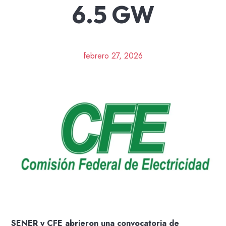
6.5 GW
febrero 27, 2026
SENER y CFE abrieron una convocatoria de