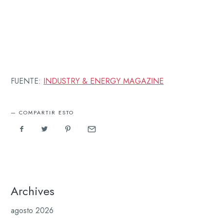
FUENTE:
INDUSTRY & ENERGY MAGAZINE
COMPARTIR ESTO
Archives
agosto 2026