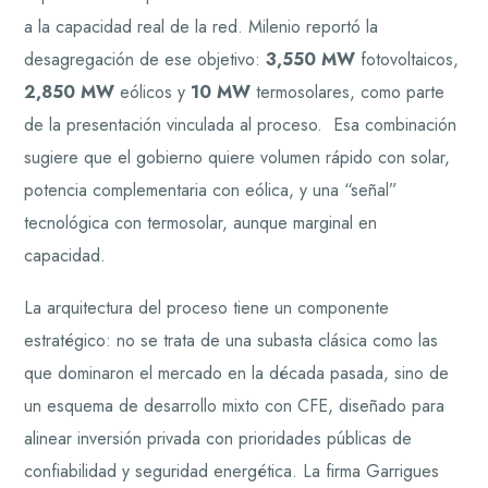
a la capacidad real de la red. Milenio reportó la
desagregación de ese objetivo:
3,550 MW
fotovoltaicos,
2,850 MW
eólicos y
10 MW
termosolares, como parte
de la presentación vinculada al proceso. Esa combinación
sugiere que el gobierno quiere volumen rápido con solar,
potencia complementaria con eólica, y una “señal”
tecnológica con termosolar, aunque marginal en
capacidad.
La arquitectura del proceso tiene un componente
estratégico: no se trata de una subasta clásica como las
que dominaron el mercado en la década pasada, sino de
un esquema de desarrollo mixto con CFE, diseñado para
alinear inversión privada con prioridades públicas de
confiabilidad y seguridad energética. La firma Garrigues