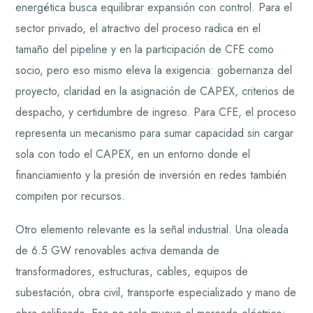
energética busca equilibrar expansión con control. Para el
sector privado, el atractivo del proceso radica en el
tamaño del pipeline y en la participación de CFE como
socio, pero eso mismo eleva la exigencia: gobernanza del
proyecto, claridad en la asignación de CAPEX, criterios de
despacho, y certidumbre de ingreso. Para CFE, el proceso
representa un mecanismo para sumar capacidad sin cargar
sola con todo el CAPEX, en un entorno donde el
financiamiento y la presión de inversión en redes también
compiten por recursos.
Otro elemento relevante es la señal industrial. Una oleada
de 6.5 GW renovables activa demanda de
transformadores, estructuras, cables, equipos de
subestación, obra civil, transporte especializado y mano de