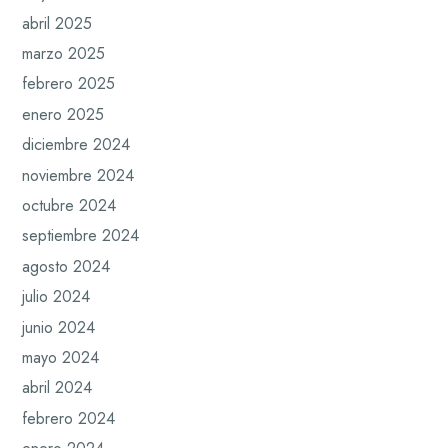
abril 2025
marzo 2025
febrero 2025
enero 2025
diciembre 2024
noviembre 2024
octubre 2024
septiembre 2024
agosto 2024
julio 2024
junio 2024
mayo 2024
abril 2024
febrero 2024