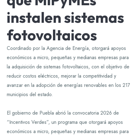
instalen sistemas
fotovoltaicos
Coordinado por la Agencia de Energía, otorgará apoyos
económicos a micro, pequeñas y medianas empresas para
la adquisición de sistemas fotovoltaicos, con el objetivo de
reducir costos eléctricos, mejorar la competitividad y
avanzar en la adopción de energías renovables en los 217
municipios del estado.
El gobierno de Puebla abrió la convocatoria 2026 de
“Incentivos Verdes”, un programa que otorgará apoyos
económicos a micro, pequeñas y medianas empresas para