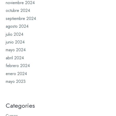
noviembre 2024
octubre 2024
septiembre 2024
agosto 2024
julio 2024
junio 2024
mayo 2024
abril 2024
febrero 2024
enero 2024
mayo 2023
Categories
Cursos