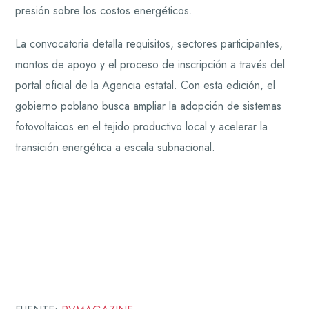
presión sobre los costos energéticos.
La convocatoria detalla requisitos, sectores participantes,
montos de apoyo y el proceso de inscripción a través del
portal oficial de la Agencia estatal. Con esta edición, el
gobierno poblano busca ampliar la adopción de sistemas
fotovoltaicos en el tejido productivo local y acelerar la
transición energética a escala subnacional.