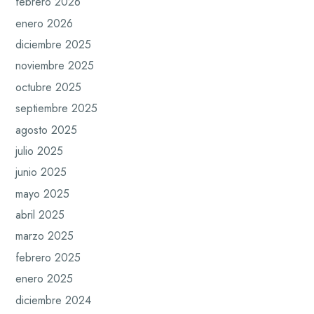
febrero 2026
enero 2026
diciembre 2025
noviembre 2025
octubre 2025
septiembre 2025
agosto 2025
julio 2025
junio 2025
mayo 2025
abril 2025
marzo 2025
febrero 2025
enero 2025
diciembre 2024