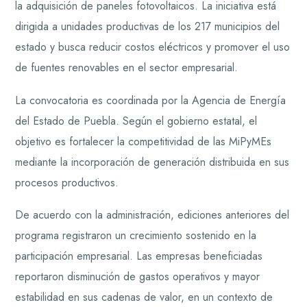
la adquisición de paneles fotovoltaicos. La iniciativa está
dirigida a unidades productivas de los 217 municipios del
estado y busca reducir costos eléctricos y promover el uso
de fuentes renovables en el sector empresarial.
La convocatoria es coordinada por la Agencia de Energía
del Estado de Puebla. Según el gobierno estatal, el
objetivo es fortalecer la competitividad de las MiPyMEs
mediante la incorporación de generación distribuida en sus
procesos productivos.
De acuerdo con la administración, ediciones anteriores del
programa registraron un crecimiento sostenido en la
participación empresarial. Las empresas beneficiadas
reportaron disminución de gastos operativos y mayor
estabilidad en sus cadenas de valor, en un contexto de