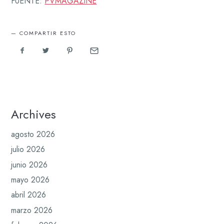
FUENTE:
PVMAGAZINE
COMPARTIR ESTO
Archives
agosto 2026
julio 2026
junio 2026
mayo 2026
abril 2026
marzo 2026