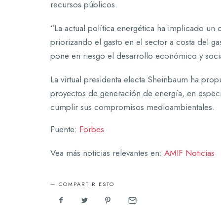
recursos públicos.
“La actual política energética ha implicado un 
priorizando el gasto en el sector a costa del 
pone en riesgo el desarrollo económico y socia
La virtual presidenta electa Sheinbaum ha prop
proyectos de generación de energía, en especi
cumplir sus compromisos medioambientales.
Fuente:
Forbes
Vea más noticias relevantes en:
AMIF Noticias
COMPARTIR ESTO