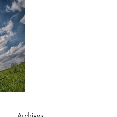
Archives