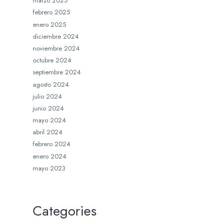
marzo 2025
febrero 2025
enero 2025
diciembre 2024
noviembre 2024
octubre 2024
septiembre 2024
agosto 2024
julio 2024
junio 2024
mayo 2024
abril 2024
febrero 2024
enero 2024
mayo 2023
Categories