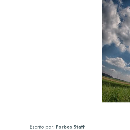
Escrito por:
Forbes Staff