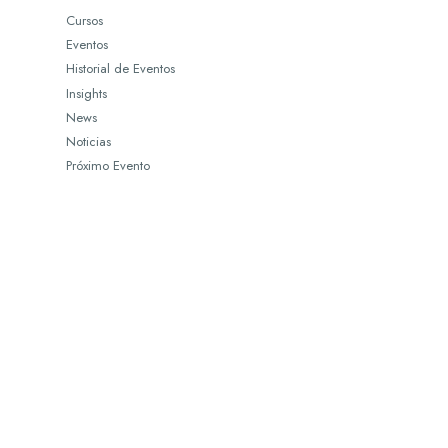
Cursos
Eventos
Historial de Eventos
Insights
News
Noticias
Próximo Evento