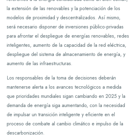
la extensión de las renovables y la potenciación de los
modelos de proximidad y descentralizados. Así mismo,
será necesario disponer de inversiones público-privadas
para afrontar el despliegue de energías renovables, redes
inteligentes, aumento de la capacidad de la red eléctrica,
despliegue del sistema de almacenamiento de energía, y
aumento de las infraestructuras.
Los responsables de la toma de decisiones deberán
mantenerse alerta a los avances tecnológicos a medida
que prioridades mundiales sigan cambiando en 2025 y la
demanda de energía siga aumentando, con la necesidad
de impulsar un transición inteligente y eficiente en el
proceso de combate al cambio climático e impulso de la
descarbonización.