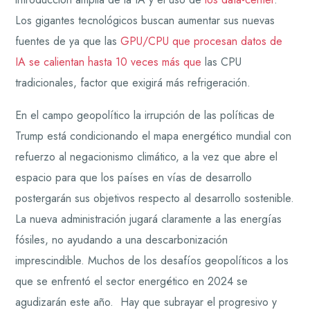
Los gigantes tecnológicos buscan aumentar sus nuevas
fuentes de ya que las
GPU/CPU que procesan datos de
IA se calientan hasta 10 veces más que
las CPU
tradicionales, factor que exigirá más refrigeración.
En el campo geopolítico la irrupción de las políticas de
Trump está condicionando el mapa energético mundial con
refuerzo al negacionismo climático, a la vez que abre el
espacio para que los países en vías de desarrollo
postergarán sus objetivos respecto al desarrollo sostenible.
La nueva administración jugará claramente a las energías
fósiles, no ayudando a una descarbonización
imprescindible. Muchos de los desafíos geopolíticos a los
que se enfrentó el sector energético en 2024 se
agudizarán este año. Hay que subrayar el progresivo y