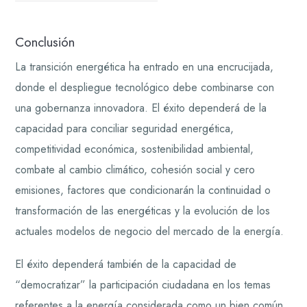
Conclusión
La transición energética ha entrado en una encrucijada,
donde el despliegue tecnológico debe combinarse con
una gobernanza innovadora. El éxito dependerá de la
capacidad para conciliar seguridad energética,
competitividad económica, sostenibilidad ambiental,
combate al cambio climático, cohesión social y cero
emisiones, factores que condicionarán la continuidad o
transformación de las energéticas y la evolución de los
actuales modelos de negocio del mercado de la energía.
El éxito dependerá también de la capacidad de
“democratizar” la participación ciudadana en los temas
referentes a la energía considerada como un bien común,