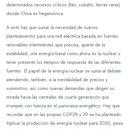
determinados recursos críticos (litio, cobalto, tierras raras)
donde China es hegemónica.
A esto hay que sumar la necesidad de nuevos
planteamientos para una red eléctrica basada en fuentes
renovables intermitentes que precisa, aparte de la
estabilidad, una energía basal como ahora es la nuclear y
tener presente los tiempos de respuesta de las diferentes
fuentes. El papel de la energía nuclear se suma al debate
atendiendo, también, a la inestabilidad de precios y
suministros, así como nuevas demandas que dirigen su
mirada hacia las centrales de cuarta generación que
irrumpen con fuerza en el panorama energético. Hay que
recordar que en las propias COP28 y 29 se ha planteado
triplicar la producción de energía nuclear para 2050, pese