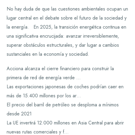
No hay duda de que las cuestiones ambientales ocupan un
lugar central en el debate sobre el futuro de la sociedad y
la energía. En 2025, la transición energética continua en
una significativa encrucijada: avanzar irreversiblemente,
superar obstáculos estructurales, y dar lugar a cambios
sustanciales en la economía y sociedad.
Acciona alcanza el cierre financiero para construir la
primera de red de energía verde …
Las exportaciones japonesas de coches podrían caer en
más de 15.400 millones por los ar…
El precio del barril de petróleo se desploma a mínimos
desde 2021
La UE invertirá 12.000 millones en Asia Central para abrir
nuevas rutas comerciales y f…