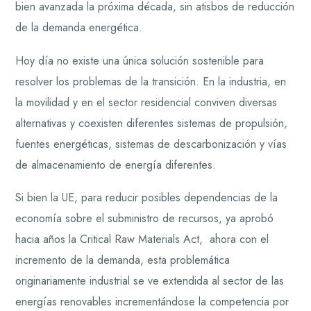
bien avanzada la próxima década, sin atisbos de reducción
de la demanda energética.
Hoy día no existe una única solución sostenible para
resolver los problemas de la transición. En la industria, en
la movilidad y en el sector residencial conviven diversas
alternativas y coexisten diferentes sistemas de propulsión,
fuentes energéticas, sistemas de descarbonización y vías
de almacenamiento de energía diferentes.
Si bien la UE, para reducir posibles dependencias de la
economía sobre el subministro de recursos, ya aprobó
hacia años la Critical Raw Materials Act, ahora con el
incremento de la demanda, esta problemática
originariamente industrial se ve extendida al sector de las
energías renovables incrementándose la competencia por