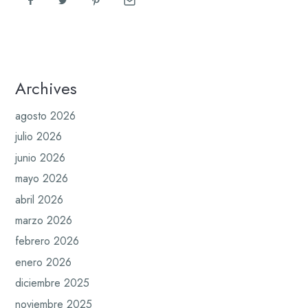
Archives
agosto 2026
julio 2026
junio 2026
mayo 2026
abril 2026
marzo 2026
febrero 2026
enero 2026
diciembre 2025
noviembre 2025