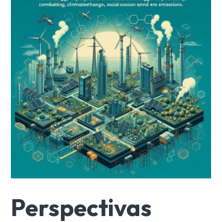
Perspectivas