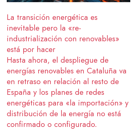
La transición energética es
inevitable pero la «re-
industrialización con renovables»
está por hacer
Hasta ahora, el despliegue de
energías renovables en Cataluña va
en retraso en relación al resto de
España y los planes de redes
energéticas para «la importación» y
distribución de la energía no está
confirmado o configurado.