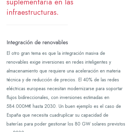
suplementaria en las
infraestructuras.
Integración de renovables
El otro gran tema es que la integración masiva de
renovables exige inversiones en redes inteligentes y
almacenamiento que requiere una aceleración en materia
técnica y de reducción de precios. El 40% de las redes
eléctricas europeas necesitan modernizarse para soportar
flujos bidireccionales, con inversiones estimadas en
584.000M€ hasta 2030. Un buen ejemplo es el caso de
España que necesita cuadruplicar su capacidad de
baterías para poder gestionar los 80 GW solares previstos