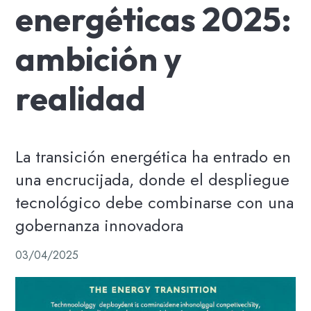
energéticas 2025:
ambición y
realidad
La transición energética ha entrado en
una encrucijada, donde el despliegue
tecnológico debe combinarse con una
gobernanza innovadora
03/04/2025