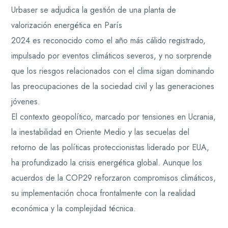
Urbaser se adjudica la gestión de una planta de
valorización energética en París
2024 es reconocido como el año más cálido registrado,
impulsado por eventos climáticos severos, y no sorprende
que los riesgos relacionados con el clima sigan dominando
las preocupaciones de la sociedad civil y las generaciones
jóvenes.
El contexto geopolítico, marcado por tensiones en Ucrania,
la inestabilidad en Oriente Medio y las secuelas del
retorno de las políticas proteccionistas liderado por EUA,
ha profundizado la crisis energética global. Aunque los
acuerdos de la COP29 reforzaron compromisos climáticos,
su implementación choca frontalmente con la realidad
económica y la complejidad técnica.