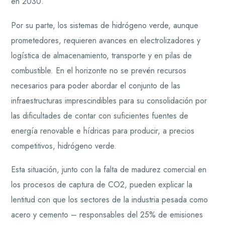
en 2030.
Por su parte, los sistemas de hidrógeno verde, aunque
prometedores, requieren avances en electrolizadores y
logística de almacenamiento, transporte y en pilas de
combustible. En el horizonte no se prevén recursos
necesarios para poder abordar el conjunto de las
infraestructuras imprescindibles para su consolidación por
las dificultades de contar con suficientes fuentes de
energía renovable e hídricas para producir, a precios
competitivos, hidrógeno verde.
Esta situación, junto con la falta de madurez comercial en
los procesos de captura de CO2, pueden explicar la
lentitud con que los sectores de la industria pesada como
acero y cemento – responsables del 25% de emisiones