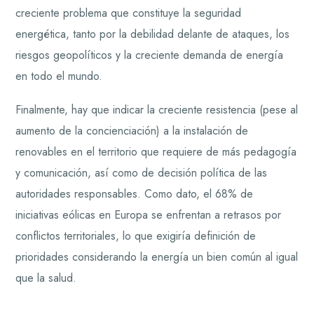
creciente problema que constituye la seguridad
energética, tanto por la debilidad delante de ataques, los
riesgos geopolíticos y la creciente demanda de energía
en todo el mundo.
Finalmente, hay que indicar la creciente resistencia (pese al
aumento de la concienciación) a la instalación de
renovables en el territorio que requiere de más pedagogía
y comunicación, así como de decisión política de las
autoridades responsables. Como dato, el 68% de
iniciativas eólicas en Europa se enfrentan a retrasos por
conflictos territoriales, lo que exigiría definición de
prioridades considerando la energía un bien común al igual
que la salud.