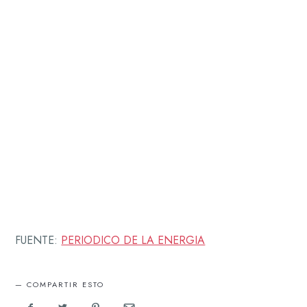
FUENTE:
PERIODICO DE LA ENERGIA
COMPARTIR ESTO