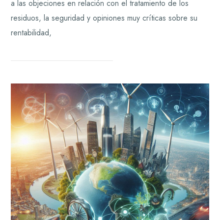
a las objeciones en relación con el tratamiento de los
residuos, la seguridad y opiniones muy críticas sobre su
rentabilidad,