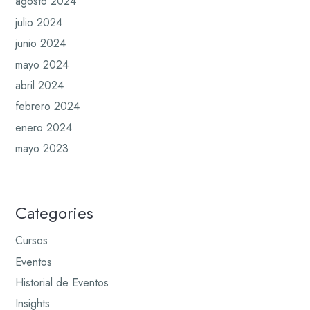
agosto 2024
julio 2024
junio 2024
mayo 2024
abril 2024
febrero 2024
enero 2024
mayo 2023
Categories
Cursos
Eventos
Historial de Eventos
Insights