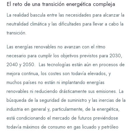
El reto de una transición energética compleja
La realidad bascula entre las necesidades para alcanzar la
neutralidad climática y las dificultades para llevar a cabo la
transición.
Las energías renovables no avanzan con el ritmo
necesario para cumplir los objetivos previstos para 2030,
2040 y 2050. Las tecnologías están aún en procesos de
mejora continua, los costes son todavía elevados, y
muchos países no están ni implantando energías
renovables ni reduciendo drásticamente sus emisiones. La
búsqueda de la seguridad de suministro y las inercias de la
industria en general y, particularmente, de la energética,
está condicionando el mercado de futuros previéndose
todavía máximos de consumo en gas licuado y petróleo