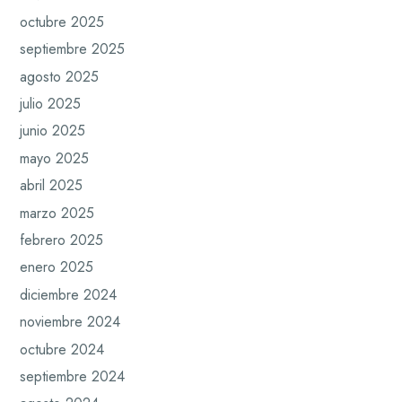
octubre 2025
septiembre 2025
agosto 2025
julio 2025
junio 2025
mayo 2025
abril 2025
marzo 2025
febrero 2025
enero 2025
diciembre 2024
noviembre 2024
octubre 2024
septiembre 2024