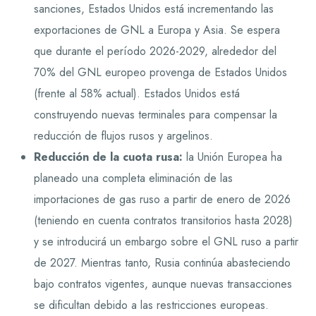
sanciones, Estados Unidos está incrementando las
exportaciones de GNL a Europa y Asia. Se espera
que durante el período 2026-2029, alrededor del
70% del GNL europeo provenga de Estados Unidos
(frente al 58% actual). Estados Unidos está
construyendo nuevas terminales para compensar la
reducción de flujos rusos y argelinos.
Reducción de la cuota rusa:
la Unión Europea ha
planeado una completa eliminación de las
importaciones de gas ruso a partir de enero de 2026
(teniendo en cuenta contratos transitorios hasta 2028)
y se introducirá un embargo sobre el GNL ruso a partir
de 2027. Mientras tanto, Rusia continúa abasteciendo
bajo contratos vigentes, aunque nuevas transacciones
se dificultan debido a las restricciones europeas.