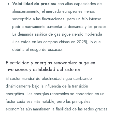
Volatilidad de precios:
con altas capacidades de
almacenamiento, el mercado europeo es menos
susceptible a las fluctuaciones, pero un frío intenso
podría nuevamente aumentar la demanda y los precios.
La demanda asiática de gas sigue siendo moderada
(una caída en las compras chinas en 2025), lo que
debilita el riesgo de escasez.
Electricidad y energías renovables: auge en
inversiones y estabilidad del sistema
El sector mundial de electricidad sigue cambiando
dinámicamente bajo la influencia de la transición
energética. Las energías renovables se convierten en un
factor cada vez más notable, pero las principales
economías aún mantienen la fiabilidad de las redes gracias