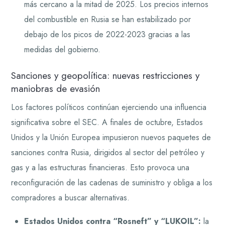
más cercano a la mitad de 2025. Los precios internos
del combustible en Rusia se han estabilizado por
debajo de los picos de 2022-2023 gracias a las
medidas del gobierno.
Sanciones y geopolítica: nuevas restricciones y
maniobras de evasión
Los factores políticos continúan ejerciendo una influencia
significativa sobre el SEC. A finales de octubre, Estados
Unidos y la Unión Europea impusieron nuevos paquetes de
sanciones contra Rusia, dirigidos al sector del petróleo y
gas y a las estructuras financieras. Esto provoca una
reconfiguración de las cadenas de suministro y obliga a los
compradores a buscar alternativas.
Estados Unidos contra “Rosneft” y “LUKOIL”:
la