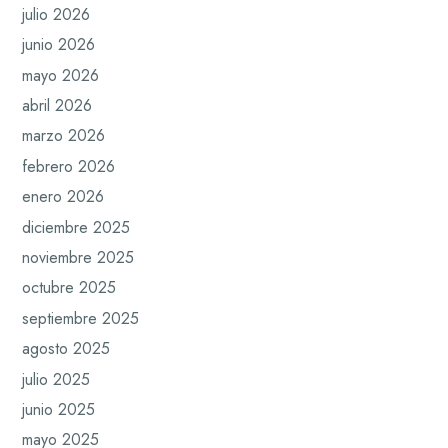
julio 2026
junio 2026
mayo 2026
abril 2026
marzo 2026
febrero 2026
enero 2026
diciembre 2025
noviembre 2025
octubre 2025
septiembre 2025
agosto 2025
julio 2025
junio 2025
mayo 2025