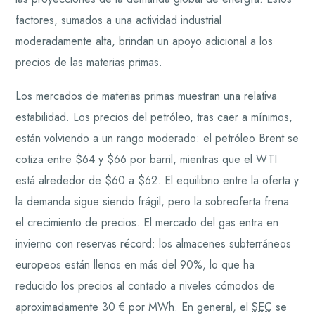
factores, sumados a una actividad industrial
moderadamente alta, brindan un apoyo adicional a los
precios de las materias primas.
Los mercados de materias primas muestran una relativa
estabilidad. Los precios del petróleo, tras caer a mínimos,
están volviendo a un rango moderado: el petróleo Brent se
cotiza entre $64 y $66 por barril, mientras que el WTI
está alrededor de $60 a $62. El equilibrio entre la oferta y
la demanda sigue siendo frágil, pero la sobreoferta frena
el crecimiento de precios. El mercado del gas entra en
invierno con reservas récord: los almacenes subterráneos
europeos están llenos en más del 90%, lo que ha
reducido los precios al contado a niveles cómodos de
aproximadamente 30 € por MWh. En general, el
SEC
se