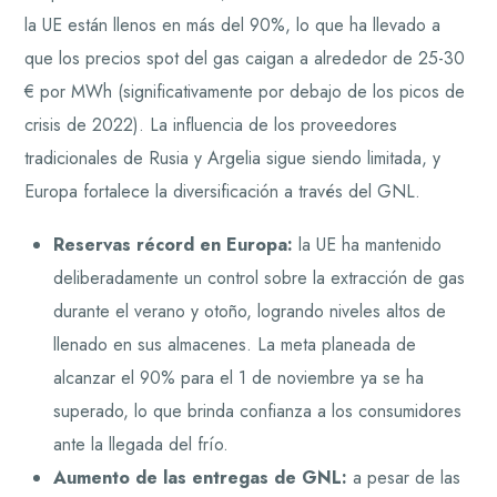
la UE están llenos en más del 90%, lo que ha llevado a
que los precios spot del gas caigan a alrededor de 25-30
€ por MWh (significativamente por debajo de los picos de
crisis de 2022). La influencia de los proveedores
tradicionales de Rusia y Argelia sigue siendo limitada, y
Europa fortalece la diversificación a través del GNL.
Reservas récord en Europa:
la UE ha mantenido
deliberadamente un control sobre la extracción de gas
durante el verano y otoño, logrando niveles altos de
llenado en sus almacenes. La meta planeada de
alcanzar el 90% para el 1 de noviembre ya se ha
superado, lo que brinda confianza a los consumidores
ante la llegada del frío.
Aumento de las entregas de GNL:
a pesar de las