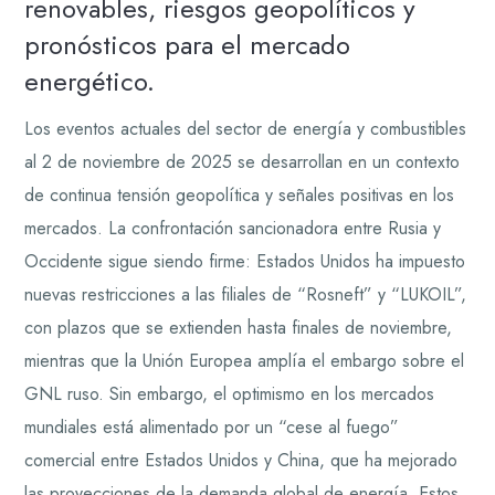
renovables, riesgos geopolíticos y
pronósticos para el mercado
energético.
Los eventos actuales del sector de energía y combustibles
al 2 de noviembre de 2025 se desarrollan en un contexto
de continua tensión geopolítica y señales positivas en los
mercados. La confrontación sancionadora entre Rusia y
Occidente sigue siendo firme: Estados Unidos ha impuesto
nuevas restricciones a las filiales de “Rosneft” y “LUKOIL”,
con plazos que se extienden hasta finales de noviembre,
mientras que la Unión Europea amplía el embargo sobre el
GNL ruso. Sin embargo, el optimismo en los mercados
mundiales está alimentado por un “cese al fuego”
comercial entre Estados Unidos y China, que ha mejorado
las proyecciones de la demanda global de energía. Estos