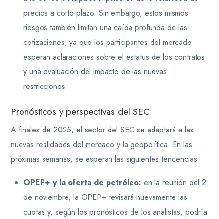
precios a corto plazo. Sin embargo, estos mismos
riesgos también limitan una caída profunda de las
cotizaciones, ya que los participantes del mercado
esperan aclaraciones sobre el estatus de los contratos
y una evaluación del impacto de las nuevas
restricciones.
Pronósticos y perspectivas del SEC
A finales de 2025, el sector del SEC se adaptará a las
nuevas realidades del mercado y la geopolítica. En las
próximas semanas, se esperan las siguientes tendencias:
OPEP+ y la oferta de petróleo:
en la reunión del 2
de noviembre, la OPEP+ revisará nuevamente las
cuotas y, según los pronósticos de los analistas, podría