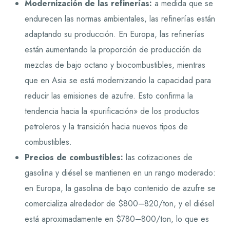
Modernización de las refinerías:
a medida que se
endurecen las normas ambientales, las refinerías están
adaptando su producción. En Europa, las refinerías
están aumentando la proporción de producción de
mezclas de bajo octano y biocombustibles, mientras
que en Asia se está modernizando la capacidad para
reducir las emisiones de azufre. Esto confirma la
tendencia hacia la «purificación» de los productos
petroleros y la transición hacia nuevos tipos de
combustibles.
Precios de combustibles:
las cotizaciones de
gasolina y diésel se mantienen en un rango moderado:
en Europa, la gasolina de bajo contenido de azufre se
comercializa alrededor de $800–820/ton, y el diésel
está aproximadamente en $780–800/ton, lo que es