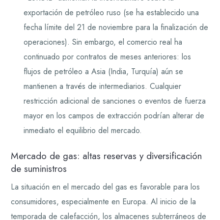
exportación de petróleo ruso (se ha establecido una
fecha límite del 21 de noviembre para la finalización de
operaciones). Sin embargo, el comercio real ha
continuado por contratos de meses anteriores: los
flujos de petróleo a Asia (India, Turquía) aún se
mantienen a través de intermediarios. Cualquier
restricción adicional de sanciones o eventos de fuerza
mayor en los campos de extracción podrían alterar de
inmediato el equilibrio del mercado.
Mercado de gas: altas reservas y diversificación
de suministros
La situación en el mercado del gas es favorable para los
consumidores, especialmente en Europa. Al inicio de la
temporada de calefacción, los almacenes subterráneos de