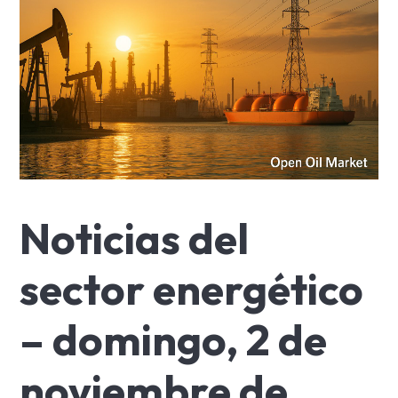
Noticias del
sector energético
– domingo, 2 de
noviembre de