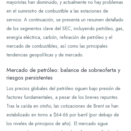
mayoristas han disminuido, y actualmente no hay problemas
en el suministro de combustible a las estaciones de
servicio. A continuación, se presenta un resumen detallado
de los segmentos clave del SEC, incluyendo petróleo, gas,
energía eléctrica, carbón, refinación de petróleo y el
mercado de combustibles, así como las principales
tendencias geopolíticas y de mercado.
Mercado de petróleo: balance de sobreoferta y
riesgos persistentes
Los precios globales del petróleo siguen bajo presión de
factores fundamentales, a pesar de los breves repuntes.
Tras la caída en otoño, las cotizaciones de Brent se han
estabilizado en torno a $64-66 por barril (por debajo de
los niveles de principios de año). El mercado sigue