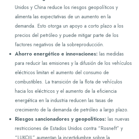
Unidos y China reduce los riesgos geopolíticos y
alimenta las expectativas de un aumento en la
demanda. Esto otorga un apoyo a corto plazo a los
precios del petróleo y puede mitigar parte de los
factores negativos de la sobreproducción.
Ahorro energético e innovaciones:
las medidas
para reducir las emisiones y la difusión de los vehículos
eléctricos limitan el aumento del consumo de
combustibles. La transición de la flota de vehículos
hacia los eléctricos y el aumento de la eficiencia
energética en la industria reducen las tasas de
crecimiento de la demanda de petróleo a largo plazo.
Riesgos sancionadores y geopolíticos:
las nuevas
restricciones de Estados Unidos contra “Rosneft” y
“LUKOIL” aumentan la incertidumbre sobre la