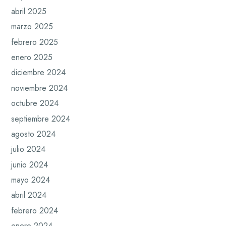
abril 2025
marzo 2025
febrero 2025
enero 2025
diciembre 2024
noviembre 2024
octubre 2024
septiembre 2024
agosto 2024
julio 2024
junio 2024
mayo 2024
abril 2024
febrero 2024
enero 2024