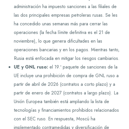
administración ha impuesto sanciones a las filiales de
las dos principales empresas petroleras rusas. Se les
ha concedido unas semanas más para cerrar las
operaciones (la fecha límite definitiva es el 21 de
noviembre), lo que genera dificultades en las
operaciones bancarias y en los pagos. Mientras tanto,
Rusia está enfocada en mitigar los riesgos cambiarios.
UE y GNL ruso:
el 19.º paquete de sanciones de la
UE incluye una prohibición de compra de GNL ruso a
partir de abril de 2026 (contratos a corto plazo) y a
partir de enero de 2027 (contratos a largo plazo). La
Unión Europea también está ampliando la lista de
tecnologías y financiamientos prohibidos relacionados
con el SEC ruso. En respuesta, Moscú ha
implementado contramedidas y diversificación de