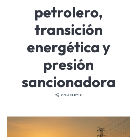
petrolero,
transición
energética y
presión
sancionadora
COMPARTIR