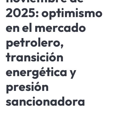
2025: optimismo
en el mercado
petrolero,
transición
energética y
presión
sancionadora