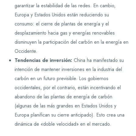
garantizar la estabilidad de las redes. En cambio,
Europa y Estados Unidos están reduciendo su
consumo: el cierre de plantas de energía y el
desplazamiento hacia gas y energías renovables
disminuyen la participación del carbón en la energía en
Occidente.
Tendencias de inversión:
China ha manifestado su
intención de mantener inversiones en la industria del
carbón en un futuro previsible. Los gobiernos
occidentales, por el contrario, están incentivando el
abandono de las plantas de energía de carbón
(algunas de las más grandes en Estados Unidos y
Europa planifican su cierre anticipado). Esto crea una
dinámica de «doble velocidad» en el mercado.