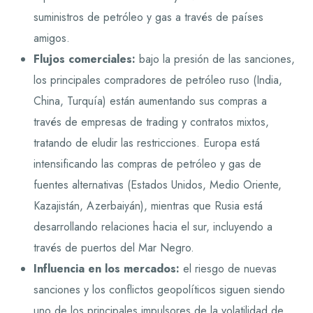
suministros de petróleo y gas a través de países
amigos.
Flujos comerciales:
bajo la presión de las sanciones,
los principales compradores de petróleo ruso (India,
China, Turquía) están aumentando sus compras a
través de empresas de trading y contratos mixtos,
tratando de eludir las restricciones. Europa está
intensificando las compras de petróleo y gas de
fuentes alternativas (Estados Unidos, Medio Oriente,
Kazajistán, Azerbaiyán), mientras que Rusia está
desarrollando relaciones hacia el sur, incluyendo a
través de puertos del Mar Negro.
Influencia en los mercados:
el riesgo de nuevas
sanciones y los conflictos geopolíticos siguen siendo
uno de los principales impulsores de la volatilidad de