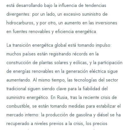
está desarrollando bajo la influencia de tendencias
divergentes: por un lado, un excesivo suministro de
hidrocarburos, y por otro, un aumento en las inversiones
en fuentes renovables y eficiencia energética.
La transición energética global está tomando impulso:
muchos países están registrando récords en la
construcción de plantas solares y eólicas, y la participación
de energías renovables en la generación eléctrica sigue
aumentando. Al mismo tiempo, las tecnologías del sector
tradicional siguen siendo clave para la fiabilidad del
suministro energético. En Rusia, tras la reciente crisis de
combustible, se están tomando medidas para estabilizar el
mercado interno: la producción de gasolina y diésel se ha
recuperado a niveles previos a la crisis, los precios