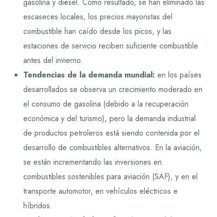
gasolina y diésel. Como resultado, se han eliminado las
escaseces locales, los precios mayoristas del
combustible han caído desde los picos, y las
estaciones de servicio reciben suficiente combustible
antes del invierno.
Tendencias de la demanda mundial:
en los países
desarrollados se observa un crecimiento moderado en
el consumo de gasolina (debido a la recuperación
económica y del turismo), pero la demanda industrial
de productos petroleros está siendo contenida por el
desarrollo de combustibles alternativos. En la aviación,
se están incrementando las inversiones en
combustibles sostenibles para aviación (SAF), y en el
transporte automotor, en vehículos eléctricos e
híbridos.