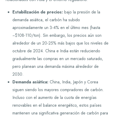
Estabilización de precios:
bajo la presión de la
demanda asiática, el carbón ha subido
aproximadamente un 3-4% en el último mes (hasta
~$108-110/ton). Sin embargo, los precios aún son
alrededor de un 20-25% más bajos que los niveles de
octubre de 2024. China e India están reduciendo
gradualmente las compras en un mercado saturado,
pero planean una demanda máxima alrededor de
2030.
Demanda asiática:
China, India, Japón y Corea
siguen siendo los mayores compradores de carbón.
Incluso con el aumento de la cuota de energías
renovables en el balance energético, estos países
mantienen una significativa generación de carbón para