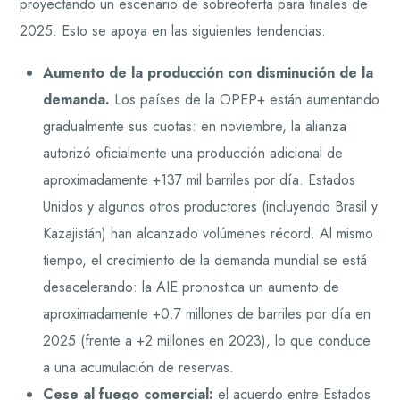
proyectando un escenario de sobreoferta para finales de
2025. Esto se apoya en las siguientes tendencias:
Aumento de la producción con disminución de la
demanda.
Los países de la OPEP+ están aumentando
gradualmente sus cuotas: en noviembre, la alianza
autorizó oficialmente una producción adicional de
aproximadamente +137 mil barriles por día. Estados
Unidos y algunos otros productores (incluyendo Brasil y
Kazajistán) han alcanzado volúmenes récord. Al mismo
tiempo, el crecimiento de la demanda mundial se está
desacelerando: la AIE pronostica un aumento de
aproximadamente +0.7 millones de barriles por día en
2025 (frente a +2 millones en 2023), lo que conduce
a una acumulación de reservas.
Cese al fuego comercial:
el acuerdo entre Estados