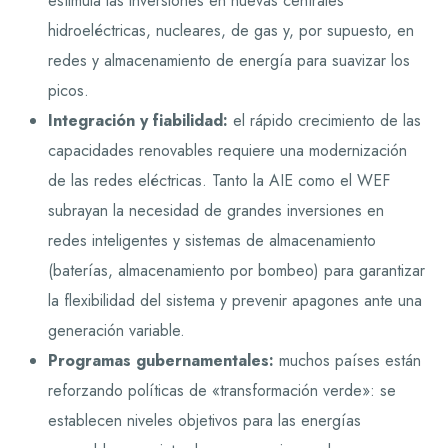
estimula las inversiones en nuevas centrales
hidroeléctricas, nucleares, de gas y, por supuesto, en
redes y almacenamiento de energía para suavizar los
picos.
Integración y fiabilidad:
el rápido crecimiento de las
capacidades renovables requiere una modernización
de las redes eléctricas. Tanto la AIE como el WEF
subrayan la necesidad de grandes inversiones en
redes inteligentes y sistemas de almacenamiento
(baterías, almacenamiento por bombeo) para garantizar
la flexibilidad del sistema y prevenir apagones ante una
generación variable.
Programas gubernamentales:
muchos países están
reforzando políticas de «transformación verde»: se
establecen niveles objetivos para las energías