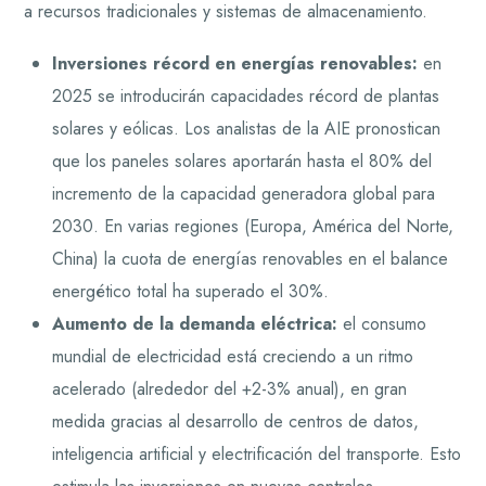
a recursos tradicionales y sistemas de almacenamiento.
Inversiones récord en energías renovables:
en
2025 se introducirán capacidades récord de plantas
solares y eólicas. Los analistas de la AIE pronostican
que los paneles solares aportarán hasta el 80% del
incremento de la capacidad generadora global para
2030. En varias regiones (Europa, América del Norte,
China) la cuota de energías renovables en el balance
energético total ha superado el 30%.
Aumento de la demanda eléctrica:
el consumo
mundial de electricidad está creciendo a un ritmo
acelerado (alrededor del +2-3% anual), en gran
medida gracias al desarrollo de centros de datos,
inteligencia artificial y electrificación del transporte. Esto