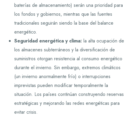
baterías de almacenamiento) serán una prioridad para
los fondos y gobiernos, mientras que las fuentes
tradicionales seguirán siendo la base del balance
energético.
Seguridad energética y clima:
la alta ocupación de
los almacenes subterráneos y la diversificación de
suministros otorgan resistencia al consumo energético
durante el invierno. Sin embargo, extremos climáticos
(un invierno anormalmente frío) o interrupciones
imprevistas pueden modificar temporalmente la
situación. Los países continúan construyendo reservas
estratégicas y mejorando las redes energéticas para
evitar crisis.