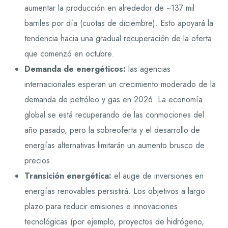
aumentar la producción en alrededor de ~137 mil
barriles por día (cuotas de diciembre). Esto apoyará la
tendencia hacia una gradual recuperación de la oferta
que comenzó en octubre.
Demanda de energéticos:
las agencias
internacionales esperan un crecimiento moderado de la
demanda de petróleo y gas en 2026. La economía
global se está recuperando de las conmociones del
año pasado, pero la sobreoferta y el desarrollo de
energías alternativas limitarán un aumento brusco de
precios.
Transición energética:
el auge de inversiones en
energías renovables persistirá. Los objetivos a largo
plazo para reducir emisiones e innovaciones
tecnológicas (por ejemplo, proyectos de hidrógeno,