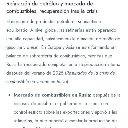
Refinación de petróleo y mercado de
combustibles: recuperación tras la crisis
El mercado de productos petroleros se mantiene
equilibrado. A nivel global, las refinerías están operando
con alta capacidad, satisfaciendo la demanda de otoño de
gasolina y diésel. En Europa y Asia se está formando un
balance de sobreoferta de combustibles, mientras que
Rusia ha recuperado completamente su producción interna
después del verano de 2025 (
Resultados de la crisis de
combustible en verano en Rusia
).
Mercado de combustibles en Rusia:
después de la
escasez de octubre, el gobierno ruso impuso un
control estricto sobre las exportaciones y apoyó a las
refinerías, lo que permitió aumentar la producción de