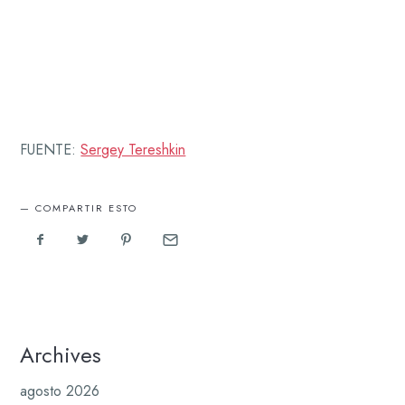
FUENTE:
Sergey Tereshkin
COMPARTIR ESTO
Archives
agosto 2026