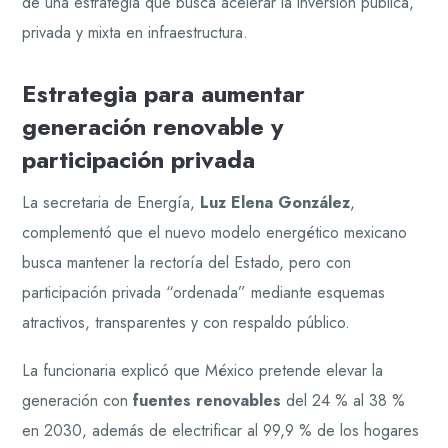
de una estrategia que busca acelerar la inversión pública,
privada y mixta en infraestructura.
Estrategia para aumentar
generación renovable y
participación privada
La secretaria de Energía,
Luz Elena González
,
complementó que el nuevo modelo energético mexicano
busca mantener la rectoría del Estado, pero con
participación privada “ordenada” mediante esquemas
atractivos, transparentes y con respaldo público.
La funcionaria explicó que México pretende elevar la
generación con
fuentes renovables
del 24 % al 38 %
en 2030, además de electrificar al 99,9 % de los hogares