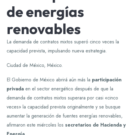
de energías
renovables
La demanda de contratos mixtos superó cinco veces la
capacidad prevista, impulsando nueva estrategia.
Ciudad de México, México.
El Gobierno de México abrirá aún más la
participación
privada
en el sector energético después de que la
demanda de contratos mixtos superara por casi «cinco
veces» la capacidad prevista originalmente y se busque
aumentar la generación de fuentes energías renovables,
afirmaron este miércoles los
secretarios de Hacienda y
Energía
.