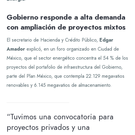
Gobierno responde a alta demanda
con ampliación de proyectos mixtos
El secretario de Hacienda y Crédito Público,
Edgar
Amador
explicó, en un foro organizado en Ciudad de
México, que el sector energético concentra el 54 % de los
proyectos del portafolio de infraestructura del Gobierno,
parte del Plan México, que contempla 22.129 megavatios
renovables y 6.145 megavatios de almacenamiento.
“Tuvimos una convocatoria para
proyectos privados y una