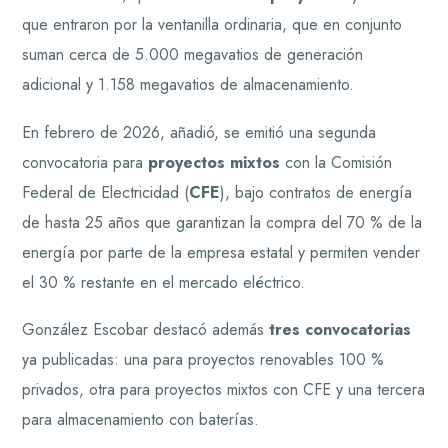
que entraron por la ventanilla ordinaria, que en conjunto
suman cerca de 5.000 megavatios de generación
adicional y 1.158 megavatios de almacenamiento.
En febrero de 2026, añadió, se emitió una segunda
convocatoria para
proyectos mixtos
con la Comisión
Federal de Electricidad (
CFE
), bajo contratos de energía
de hasta 25 años que garantizan la compra del 70 % de la
energía por parte de la empresa estatal y permiten vender
el 30 % restante en el mercado eléctrico.
González Escobar destacó además
tres convocatorias
ya publicadas: una para proyectos renovables 100 %
privados, otra para proyectos mixtos con CFE y una tercera
para almacenamiento con baterías.