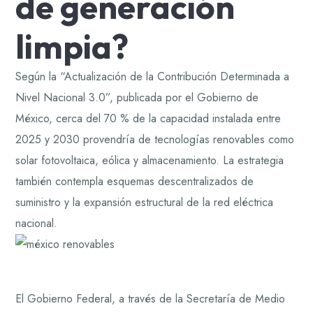
de generación
limpia?
Según la “Actualización de la Contribución Determinada a
Nivel Nacional 3.0”, publicada por el Gobierno de
México, cerca del 70 % de la capacidad instalada entre
2025 y 2030 provendría de tecnologías renovables como
solar fotovoltaica, eólica y almacenamiento. La estrategia
también contempla esquemas descentralizados de
suministro y la expansión estructural de la red eléctrica
nacional.
El Gobierno Federal, a través de la Secretaría de Medio