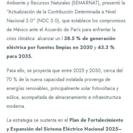
Ambiente y Recursos Naturales (SEMARNAT), presentó la
“Actualización de la Contribución Determinada a Nivel
Nacional 3.0” (NDC 3.0), que establece los compromisos
de México ante el Acuerdo de París para enfrentar la
crisis climática: alcanzar un l
38.5 % de generación
eléctrica por fuentes limpias en 2030
y
43.3 %
para 2035.
Para ello, se proyecta que entre 2025 y 2030, cerca del
70 % de la nueva capacidad instalada provenga de
energías renovables, principalmente solar fotovoltaica y
eólica, acompañada de almacenamiento e infraestructura
moderna.
La estrategia se sustenta en el
Plan de Fortalecimiento
y Expansión del Sistema Eléctrico Nacional 2025–