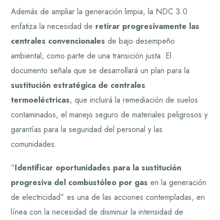
Además de ampliar la generación limpia, la NDC 3.0
enfatiza la necesidad de
retirar progresivamente las
centrales convencionales
de bajo desempeño
ambiental, como parte de una transición justa. El
documento señala que se desarrollará un plan para la
sustitución estratégica de centrales
termoeléctricas
, que incluirá la remediación de suelos
contaminados, el manejo seguro de materiales peligrosos y
garantías para la seguridad del personal y las
comunidades.
“
Identificar oportunidades para la sustitución
progresiva del combustóleo por gas
en la generación
de electricidad” es una de las acciones contempladas, en
línea con la necesidad de disminuir la intensidad de