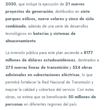
2030
, que incluye la ejecución de
21 nuevos
proyectos de generación
, distribuidos en
siete
parques eólicos, nueve solares y cinco de ciclo
combinado
, además de una serie de desarrollos
tecnológicos en
baterías y sistemas de
almacenamiento
.
La inversión pública para este plan asciende a
8177
millones de dólares estadounidenses
, destinados a
275 nuevas líneas de transmisión
y
524 obras
adicionales en subestaciones eléctricas
, lo que
permitirá fortalecer la Red Nacional de Transmisión y
mejorar la calidad y cobertura del servicio. Con estas
obras, se estima que se beneficiarán
50 millones de
personas
en diferentes regiones del país.