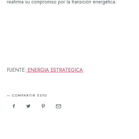
reafirma su compromiso por la transición energética.
FUENTE:
ENERGIA ESTRATEGICA
COMPARTIR ESTO