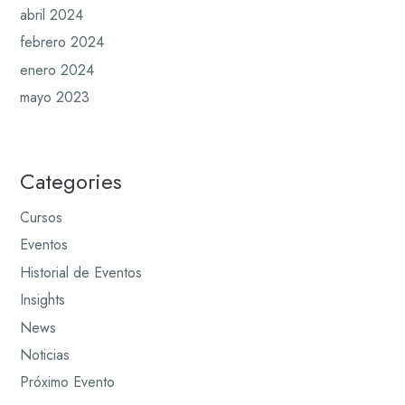
abril 2024
febrero 2024
enero 2024
mayo 2023
Categories
Cursos
Eventos
Historial de Eventos
Insights
News
Noticias
Próximo Evento