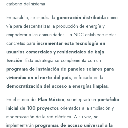
carbono del sistema.
En paralelo, se impulsa la
generación distribuida
como
vía para descentralizar la producción de energía y
empoderar a las comunidades. La NDC establece metas
concretas para
incrementar esta tecnología en
usuarios comerciales y residenciales de baja
tensión
. Esta estrategia se complementa con un
programa de instalación de paneles solares para
viviendas en el norte del país
, enfocado en la
democratización del acceso a energías limpias
.
En el marco del
Plan México
, se integrará un
portafolio
inicial de 100 proyectos
orientados a la ampliación y
modernización de la red eléctrica. A su vez, se
implementarán
programas de acceso universal a la