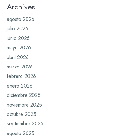
Archives
agosto 2026
julio 2026
junio 2026
mayo 2026
abril 2026
marzo 2026
febrero 2026
enero 2026
diciembre 2025
noviembre 2025
octubre 2025
septiembre 2025
agosto 2025