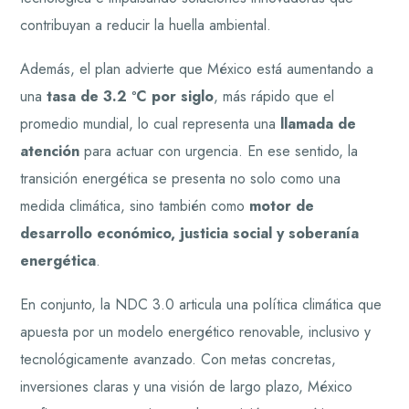
contribuyan a reducir la huella ambiental.
Además, el plan advierte que México está aumentando a
una
tasa de 3.2 ºC por siglo
, más rápido que el
promedio mundial, lo cual representa una
llamada de
atención
para actuar con urgencia. En ese sentido, la
transición energética se presenta no solo como una
medida climática, sino también como
motor de
desarrollo económico, justicia social y soberanía
energética
.
En conjunto, la NDC 3.0 articula una política climática que
apuesta por un modelo energético renovable, inclusivo y
tecnológicamente avanzado. Con metas concretas,
inversiones claras y una visión de largo plazo, México