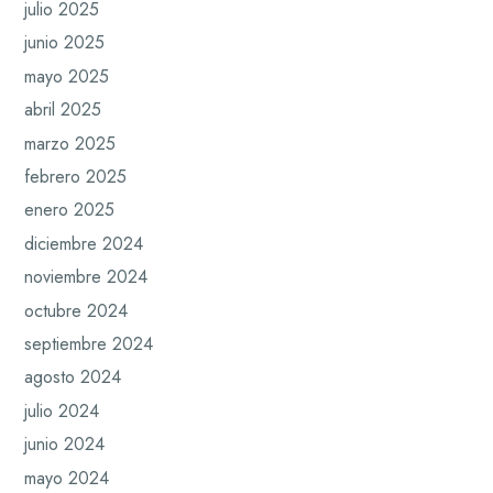
julio 2025
junio 2025
mayo 2025
abril 2025
marzo 2025
febrero 2025
enero 2025
diciembre 2024
noviembre 2024
octubre 2024
septiembre 2024
agosto 2024
julio 2024
junio 2024
mayo 2024