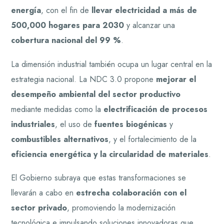
energía
, con el fin de
llevar electricidad a más de
500,000 hogares para 2030
y alcanzar una
cobertura nacional del 99 %
.
La dimensión industrial también ocupa un lugar central en la
estrategia nacional. La NDC 3.0 propone
mejorar el
desempeño ambiental del sector productivo
mediante medidas como la
electrificación de procesos
industriales
, el uso de
fuentes biogénicas
y
combustibles alternativos
, y el fortalecimiento de la
eficiencia energética y la circularidad de materiales
.
El Gobierno subraya que estas transformaciones se
llevarán a cabo en
estrecha colaboración con el
sector privado
, promoviendo la modernización
tecnológica e impulsando soluciones innovadoras que