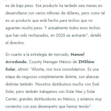
es de bajo peso. Ese producto ha tardado seis meses en
desarrollarse con varios millones de dólares, pero como tal
es un producto que está hecho para techos que no
aguantan mucho peso. Y actualmente todos esos techos
que han sido rechazados, en 2025 se activarán”, detalló
el directivo.
En cuanto a la estrategia de mercado,
Manuel
Arredondo
, Country Manager México de
ZNShine
Solar
, afirmó: “Ahorita, nos toca consolidarnos. Es una
etapa de negocios completamente distinta, son alianzas
distintas también. Nosotros distribuimos mucho con Exel
Solar, pero también trabajamos con Solar Max y Solar
Center, grandes distribuidores en México, y estamos muy
contentos con ese desempeño que hemos tenido”.