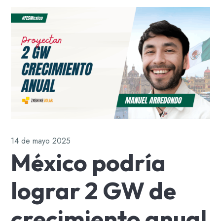
14 de mayo 2025
México podría
lograr 2 GW de
crecimiento anual