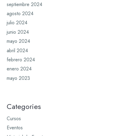
septiembre 2024
agosto 2024
julio 2024
junio 2024
mayo 2024
abril 2024
febrero 2024
enero 2024
mayo 2023
Categories
Cursos
Eventos