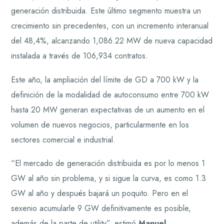
generación distribuida. Este último segmento muestra un
crecimiento sin precedentes, con un incremento interanual
del 48,4%, alcanzando 1,086.22 MW de nueva capacidad
instalada a través de 106,934 contratos.
Este año, la ampliación del límite de GD a 700 kW y la
definición de la modalidad de autoconsumo entre 700 kW
hasta 20 MW generan expectativas de un aumento en el
volumen de nuevos negocios, particularmente en los
sectores comercial e industrial.
“El mercado de generación distribuida es por lo menos 1
GW al año sin problema, y si sigue la curva, es como 1.3
GW al año y después bajará un poquito. Pero en el
sexenio acumularle 9 GW definitivamente es posible,
además de la parte de utility”, estimó
Manuel