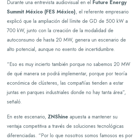
Durante una entrevista audiovisual en el
Future Energy
Summit México (FES México)
, el referente empresario
explicó que la ampliación del límite de GD de 500 kW a
700 kW, junto con la creación de la modalidad de
autoconsumo de hasta 20 MW, genera un escenario de
alto potencial, aunque no exento de incertidumbre.
“Eso es muy incierto también porque no sabemos 20 MW
de qué manera se podrá implementar, porque por teoría
económica de clústeres, las compañías tienden a estar
juntas en parques industriales donde no hay tanta área”,
señaló.
En este escenario,
ZNShine
apuesta a mantener su
ventaja competitiva a través de soluciones tecnológicas
diferenciadas. “Por lo que nosotros somos famosos es por