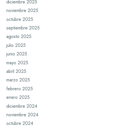
diciembre 2025
noviembre 2025
octubre 2025
septiembre 2025
agosto 2025
julio 2025
junio 2025
mayo 2025
abril 2025
marzo 2025
febrero 2025
enero 2025
diciembre 2024
noviembre 2024
octubre 2024