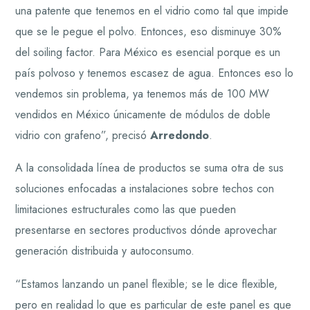
una patente que tenemos en el vidrio como tal que impide
que se le pegue el polvo. Entonces, eso disminuye 30%
del soiling factor. Para México es esencial porque es un
país polvoso y tenemos escasez de agua. Entonces eso lo
vendemos sin problema, ya tenemos más de 100 MW
vendidos en México únicamente de módulos de doble
vidrio con grafeno”, precisó
Arredondo
.
A la consolidada línea de productos se suma otra de sus
soluciones enfocadas a instalaciones sobre techos con
limitaciones estructurales como las que pueden
presentarse en sectores productivos dónde aprovechar
generación distribuida y autoconsumo.
“Estamos lanzando un panel flexible; se le dice flexible,
pero en realidad lo que es particular de este panel es que