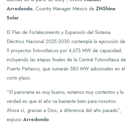
Arredondo
, Country Manager México de
ZNShine
Solar
.
El Plan de Fortalecimiento y Expansión del Sistema
Eléctrico Nacional 2025-2030 contempla la ejecución de
9 proyectos fotovoltaicos por 4,673 MW de capacidad,
incluyendo las etapas finales de la Central Fotovoltaica de
Puerto Peñasco, que sumarán 580 MW adicionales en el
corto plazo.
“El panorama es muy bueno, estamos muy contentos y la
verdad es que el año va bastante bien para nosotros.
Ahora sí, gracias a Dios, a diferencia del año pasado”,
expuso
Arredondo
.