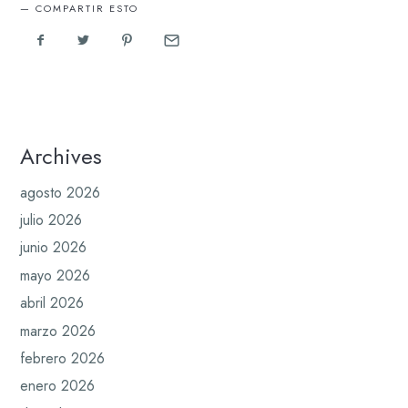
COMPARTIR ESTO
Archives
agosto 2026
julio 2026
junio 2026
mayo 2026
abril 2026
marzo 2026
febrero 2026
enero 2026