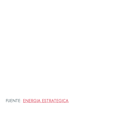
FUENTE:
ENERGIA ESTRATEGICA