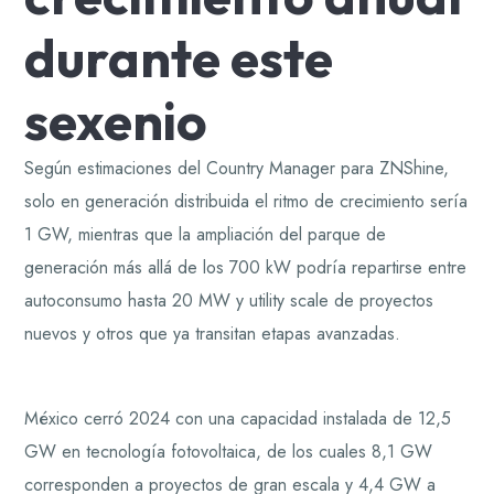
durante este
sexenio
Según estimaciones del Country Manager para ZNShine,
solo en generación distribuida el ritmo de crecimiento sería
1 GW, mientras que la ampliación del parque de
generación más allá de los 700 kW podría repartirse entre
autoconsumo hasta 20 MW y utility scale de proyectos
nuevos y otros que ya transitan etapas avanzadas.
México cerró 2024 con una capacidad instalada de 12,5
GW en tecnología fotovoltaica, de los cuales 8,1 GW
corresponden a proyectos de gran escala y 4,4 GW a