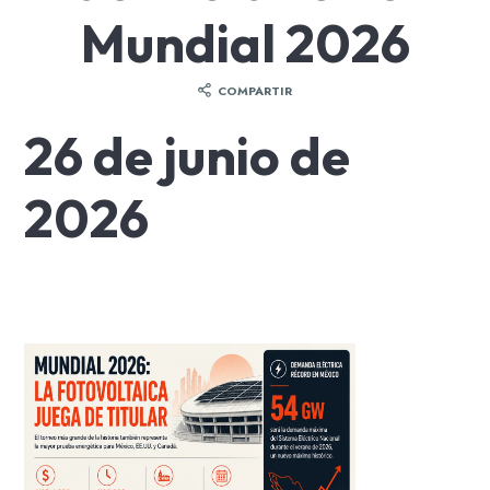
Mundial 2026
COMPARTIR
26 de junio de
2026