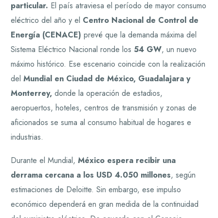
particular.
El país atraviesa el período de mayor consumo
eléctrico del año y el
Centro Nacional de Control de
Energía (CENACE)
prevé que la demanda máxima del
Sistema Eléctrico Nacional ronde los
54 GW
, un nuevo
máximo histórico. Ese escenario coincide con la realización
del
Mundial en Ciudad de México, Guadalajara y
Monterrey,
donde la operación de estadios,
aeropuertos, hoteles, centros de transmisión y zonas de
aficionados se suma al consumo habitual de hogares e
industrias.
Durante el Mundial,
México espera recibir una
derrama cercana a los USD 4.050 millones
, según
estimaciones de Deloitte. Sin embargo, ese impulso
económico dependerá en gran medida de la continuidad