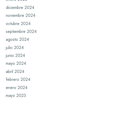
diciembre 2024
noviembre 2024
octubre 2024
septiembre 2024
agosto 2024
julio 2024
junio 2024
mayo 2024
abril 2024
febrero 2024
enero 2024
mayo 2023