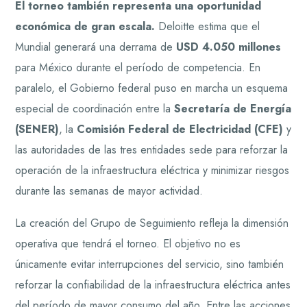
El torneo también representa una oportunidad
económica de gran escala.
Deloitte estima que el
Mundial generará una derrama de
USD 4.050 millones
para México durante el período de competencia. En
paralelo, el Gobierno federal puso en marcha un esquema
especial de coordinación entre la
Secretaría de Energía
(SENER)
, la
Comisión Federal de Electricidad (CFE)
y
las autoridades de las tres entidades sede para reforzar la
operación de la infraestructura eléctrica y minimizar riesgos
durante las semanas de mayor actividad.
La creación del Grupo de Seguimiento refleja la dimensión
operativa que tendrá el torneo. El objetivo no es
únicamente evitar interrupciones del servicio, sino también
reforzar la confiabilidad de la infraestructura eléctrica antes
del período de mayor consumo del año. Entre las acciones