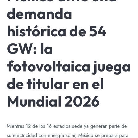
demanda
histórica de 54
GW: la
fotovoltaica juega
de titular en el
Mundial 2026
Mientras 12 de los 16 estadios sede ya generan parte de
su electricidad con energía solar, México se prepara para