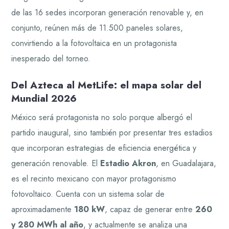
de las 16 sedes incorporan generación renovable y, en
conjunto, reúnen más de 11.500 paneles solares,
convirtiendo a la fotovoltaica en un protagonista
inesperado del torneo.
Del Azteca al MetLife: el mapa solar del
Mundial 2026
México será protagonista no solo porque albergó el
partido inaugural, sino también por presentar tres estadios
que incorporan estrategias de eficiencia energética y
generación renovable. El
Estadio Akron
, en Guadalajara,
es el recinto mexicano con mayor protagonismo
fotovoltaico. Cuenta con un sistema solar de
aproximadamente
180 kW
, capaz de generar entre
260
y 280 MWh al año
, y actualmente se analiza una