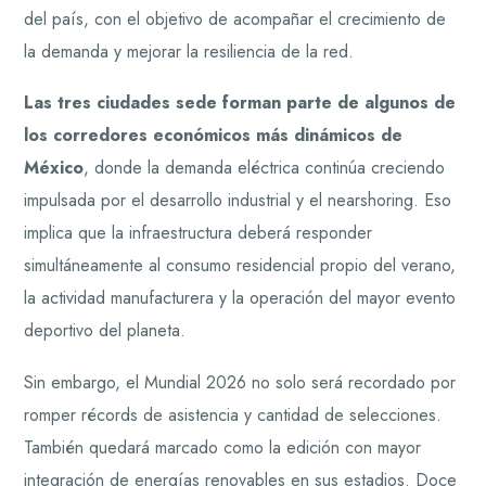
del país, con el objetivo de acompañar el crecimiento de
la demanda y mejorar la resiliencia de la red.
Las tres ciudades sede forman parte de algunos de
los corredores económicos más dinámicos de
México
, donde la demanda eléctrica continúa creciendo
impulsada por el desarrollo industrial y el nearshoring. Eso
implica que la infraestructura deberá responder
simultáneamente al consumo residencial propio del verano,
la actividad manufacturera y la operación del mayor evento
deportivo del planeta.
Sin embargo, el Mundial 2026 no solo será recordado por
romper récords de asistencia y cantidad de selecciones.
También quedará marcado como la edición con mayor
integración de energías renovables en sus estadios. Doce