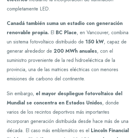
completamente LED.
Canadá también suma un estadio con generación
renovable propia.
El
BC Place
, en Vancouver, combina
un sistema fotovoltaico distribuido de
150 kW
, capaz de
generar alrededor de
200 MWh anuales
, con el
suministro proveniente de la red hidroeléctrica de la
provincia, una de las matrices eléctricas con menores
emisiones de carbono del continente.
Sin embargo,
el mayor despliegue fotovoltaico del
Mundial se concentra en Estados Unidos
, donde
varios de los recintos deportivos más importantes
incorporan generación distribuida desde hace más de una
década. El caso más emblemático es el
Lincoln Financial