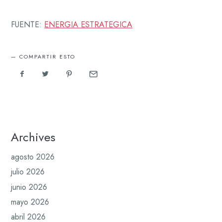
FUENTE:
ENERGIA ESTRATEGICA
COMPARTIR ESTO
Archives
agosto 2026
julio 2026
junio 2026
mayo 2026
abril 2026