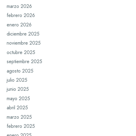
marzo 2026
febrero 2026
enero 2026
diciembre 2025
noviembre 2025
octubre 2025
septiembre 2025
agosto 2025
julio 2025
junio 2025
mayo 2025
abril 2025
marzo 2025
febrero 2025
enero 2025