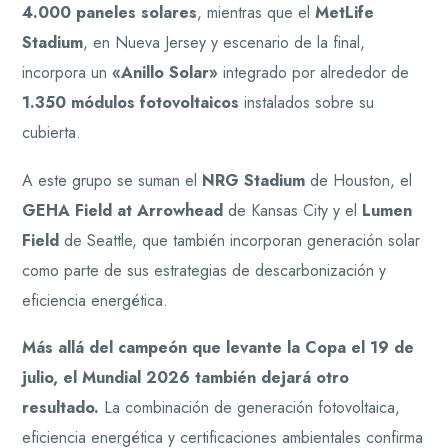
4.000 paneles solares
, mientras que el
MetLife
Stadium
, en Nueva Jersey y escenario de la final,
incorpora un
«Anillo Solar»
integrado por alrededor de
1.350 módulos fotovoltaicos
instalados sobre su
cubierta.
A este grupo se suman el
NRG Stadium
de Houston, el
GEHA Field at Arrowhead
de Kansas City y el
Lumen
Field
de Seattle, que también incorporan generación solar
como parte de sus estrategias de descarbonización y
eficiencia energética.
Más allá del campeón que levante la Copa el 19 de
julio, el Mundial 2026 también dejará otro
resultado.
La combinación de generación fotovoltaica,
eficiencia energética y certificaciones ambientales confirma