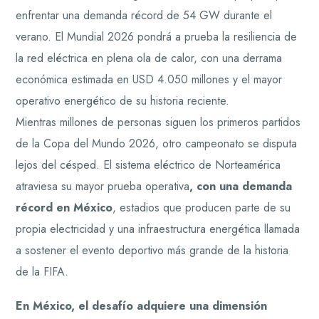
enfrentar una demanda récord de 54 GW durante el
verano. El Mundial 2026 pondrá a prueba la resiliencia de
la red eléctrica en plena ola de calor, con una derrama
económica estimada en USD 4.050 millones y el mayor
operativo energético de su historia reciente.
Mientras millones de personas siguen los primeros partidos
de la Copa del Mundo 2026, otro campeonato se disputa
lejos del césped. El sistema eléctrico de Norteamérica
atraviesa su mayor prueba operativa
, con una demanda
récord en México
, estadios que producen parte de su
propia electricidad y una infraestructura energética llamada
a sostener el evento deportivo más grande de la historia
de la FIFA.
En México, el desafío adquiere una dimensión