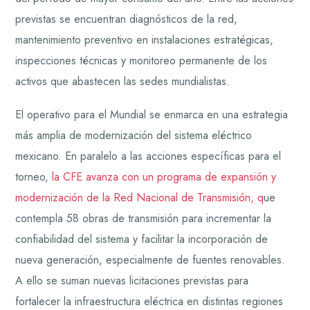
previstas se encuentran diagnósticos de la red,
mantenimiento preventivo en instalaciones estratégicas,
inspecciones técnicas y monitoreo permanente de los
activos que abastecen las sedes mundialistas.
El operativo para el Mundial se enmarca en una estrategia
más amplia de modernización del sistema eléctrico
mexicano. En paralelo a las acciones específicas para el
torneo,
la CFE avanza con un programa de expansión y
modernización de la Red Nacional de Transmisión, q
ue
contempla 58 obras de transmisión para incrementar la
confiabilidad del sistema y facilitar la incorporación de
nueva generación, especialmente de fuentes renovables.
A ello se suman nuevas licitaciones previstas para
fortalecer la infraestructura eléctrica en distintas regiones