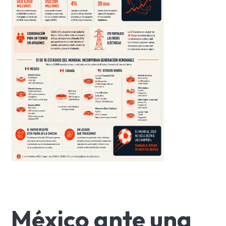
México ante una