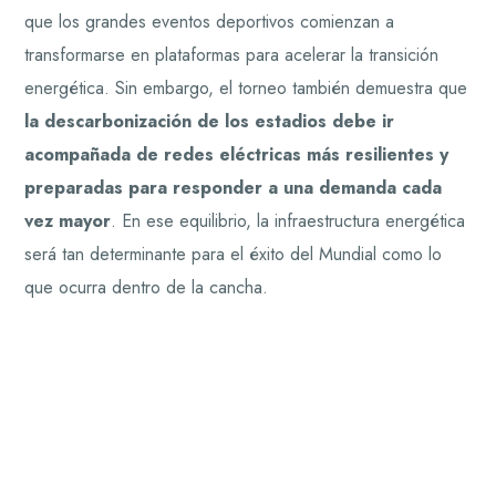
que los grandes eventos deportivos comienzan a
transformarse en plataformas para acelerar la transición
energética. Sin embargo, el torneo también demuestra que
la descarbonización de los estadios debe ir
acompañada de redes eléctricas más resilientes y
preparadas para responder a una demanda cada
vez mayor
. En ese equilibrio, la infraestructura energética
será tan determinante para el éxito del Mundial como lo
que ocurra dentro de la cancha.