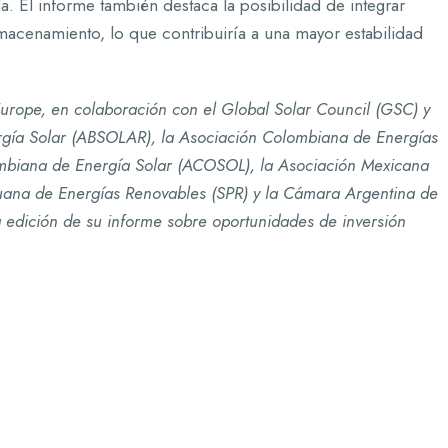
da. El informe también destaca la posibilidad de integrar
acenamiento, lo que contribuiría a una mayor estabilidad
urope, en colaboración con el Global Solar Council (GSC) y
ergía Solar (ABSOLAR), la Asociación Colombiana de Energías
mbiana de Energía Solar (ACOSOL), la Asociación Mexicana
uana de Energías Renovables (SPR) y la Cámara Argentina de
edición de su informe sobre oportunidades de inversión