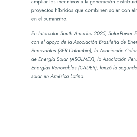
ampliar los incentivos a la generación distribui
proyectos híbridos que combinen solar con alm
en el suministro.
En Intersolar South America 2025, SolarPower E
con el apoyo de la Asociación Brasileña de En
Renovables (SER Colombia), la Asociación Colo
de Energía Solar (ASOLMEX), la Asociación Per
Energías Renovables (CADER), lanzó la segunda 
solar en América Latina.