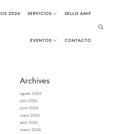
DOS 2026
SERVICIOS
SELLO AMIF
EVENTOS
CONTACTO
Archives
agosto 2026
julio 2026
junio 2026
mayo 2026
abril 2026
marzo 2026