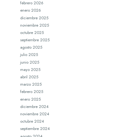
febrero 2026
enero 2026
diciembre 2025
noviembre 2025
octubre 2025
septiembre 2025
agosto 2025
julio 2025
junio 2025
mayo 2025
abril 2025
marzo 2025
febrero 2025
enero 2025
diciembre 2024
noviembre 2024
octubre 2024
septiembre 2024
agosto 2024