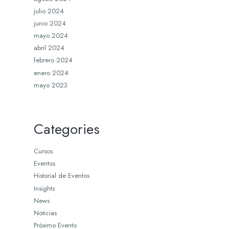
julio 2024
junio 2024
mayo 2024
abril 2024
febrero 2024
enero 2024
mayo 2023
Categories
Cursos
Eventos
Historial de Eventos
Insights
News
Noticias
Próximo Evento