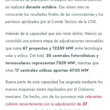
se realizará
durante octubre.
Ese mismo mes se
conocerán los resultados finales de las convocatorias y los
permisos aprobados por el Comité Técnico de la CNE.
Además de la capacidad que aún resta definir, México ya
consolidó una primera etapa de adjudicaciones renovables
que suma
67 proyectos y 12559 MW
entre tecnología
solar y eólica. Del total,
50 centrales fotovoltaicas y
termosolares representan 7859 MW
, mientras que
otras
17 centrales eólicas aportan 4700 MW
.
Buena parte de esta capacidad fue asignada mediante los
nuevos esquemas mixtos impulsados por el Gobierno
mexicano. De hecho, uno de los procesos más
relevantes
culminó recientemente con la adjudicación de
37