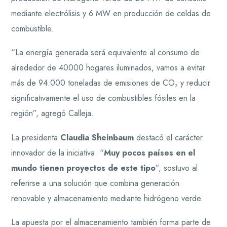
mediante electrólisis y 6 MW en producción de celdas de
combustible.
“La energía generada será equivalente al consumo de
alrededor de 40000 hogares iluminados, vamos a evitar
más de 94.000 toneladas de emisiones de CO₂ y reducir
significativamente el uso de combustibles fósiles en la
región”, agregó Calleja.
La presidenta
Claudia Sheinbaum
destacó el carácter
innovador de la iniciativa. “
Muy pocos países en el
mundo tienen proyectos de este tipo
”, sostuvo al
referirse a una solución que combina generación
renovable y almacenamiento mediante hidrógeno verde.
La apuesta por el almacenamiento también forma parte de