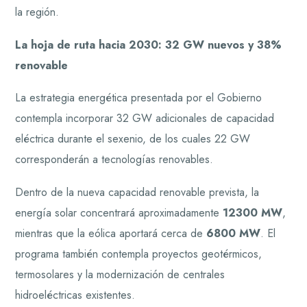
la región.
La hoja de ruta hacia 2030: 32 GW nuevos y 38%
renovable
La estrategia energética presentada por el Gobierno
contempla incorporar 32 GW adicionales de capacidad
eléctrica durante el sexenio, de los cuales 22 GW
corresponderán a tecnologías renovables.
Dentro de la nueva capacidad renovable prevista, la
energía solar concentrará aproximadamente
12300 MW
,
mientras que la eólica aportará cerca de
6800 MW
. El
programa también contempla proyectos geotérmicos,
termosolares y la modernización de centrales
hidroeléctricas existentes.