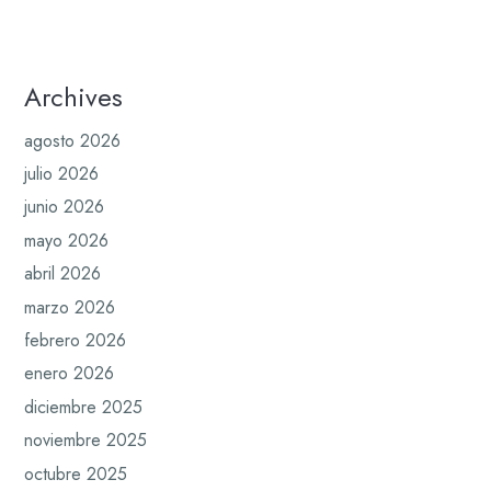
Archives
agosto 2026
julio 2026
junio 2026
mayo 2026
abril 2026
marzo 2026
febrero 2026
enero 2026
diciembre 2025
noviembre 2025
octubre 2025