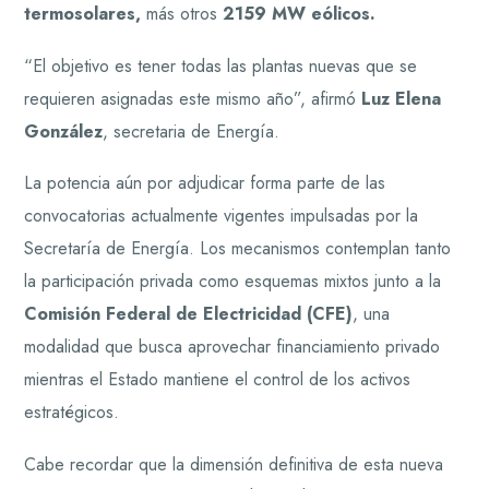
termosolares,
más otros
2159 MW eólicos.
“El objetivo es tener todas las plantas nuevas que se
requieren asignadas este mismo año”, afirmó
Luz Elena
González
, secretaria de Energía.
La potencia aún por adjudicar forma parte de las
convocatorias actualmente vigentes impulsadas por la
Secretaría de Energía. Los mecanismos contemplan tanto
la participación privada como esquemas mixtos junto a la
Comisión Federal de Electricidad (CFE)
, una
modalidad que busca aprovechar financiamiento privado
mientras el Estado mantiene el control de los activos
estratégicos.
Cabe recordar que la dimensión definitiva de esta nueva