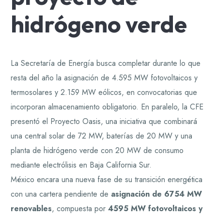
hidrógeno verde
La Secretaría de Energía busca completar durante lo que
resta del año la asignación de 4.595 MW fotovoltaicos y
termosolares y 2.159 MW eólicos, en convocatorias que
incorporan almacenamiento obligatorio. En paralelo, la CFE
presentó el Proyecto Oasis, una iniciativa que combinará
una central solar de 72 MW, baterías de 20 MW y una
planta de hidrógeno verde con 20 MW de consumo
mediante electrólisis en Baja California Sur.
México encara una nueva fase de su transición energética
con una cartera pendiente de
asignación de 6754 MW
renovables
, compuesta por
4595 MW fotovoltaicos y