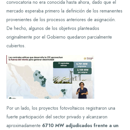
convocatoria no era conocida hasta ahora, dado que el
mercado esperaba primero la definición de los remanentes
provenientes de los procesos anteriores de asignación.
De hecho, algunos de los objetivos planteados
originalmente por el Gobierno quedaron parcialmente
cubiertos.
Por un lado, los proyectos fotovoltaicos registraron una
fuerte participación del sector privado y alcanzaron
aproximadamente
6710 MW adjudicados frente a un