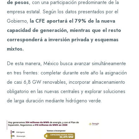
de pesos
, con una participación predominante de la
empresa estatal. Según los datos presentados por el
Gobierno,
la CFE aportará el 79% de la nueva
capacidad de generación, mientras que el resto
corresponderá a inversión privada y esquemas
mixtos.
De esta manera, México busca avanzar simultáneamente
en tres frentes: completar durante este año la asignación
de casi 6,8 GW renovables, incorporar almacenamiento
obligatorio en las nuevas centrales y explorar soluciones
de larga duración mediante hidrógeno verde.