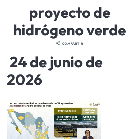
proyecto de
hidrógeno verde
COMPARTIR
24 de junio de
2026