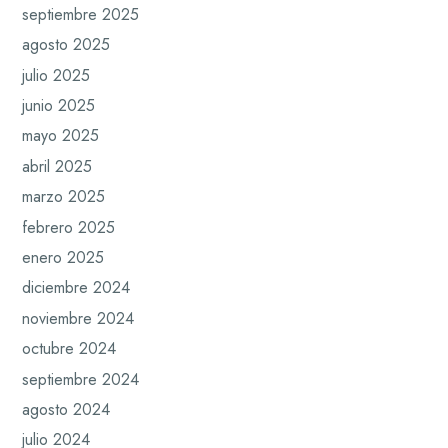
septiembre 2025
agosto 2025
julio 2025
junio 2025
mayo 2025
abril 2025
marzo 2025
febrero 2025
enero 2025
diciembre 2024
noviembre 2024
octubre 2024
septiembre 2024
agosto 2024
julio 2024