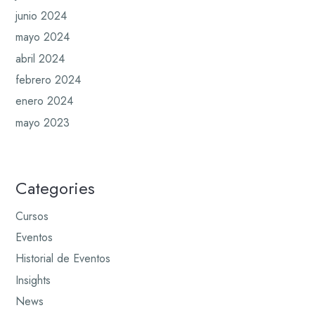
junio 2024
mayo 2024
abril 2024
febrero 2024
enero 2024
mayo 2023
Categories
Cursos
Eventos
Historial de Eventos
Insights
News