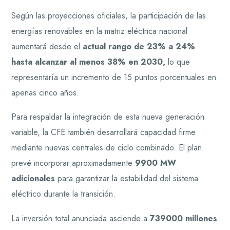
Según las proyecciones oficiales, la participación de las
energías renovables en la matriz eléctrica nacional
aumentará desde el
actual rango de 23% a 24%
hasta alcanzar al menos 38% en 2030,
lo que
representaría un incremento de 15 puntos porcentuales en
apenas cinco años.
Para respaldar la integración de esta nueva generación
variable, la CFE también desarrollará capacidad firme
mediante nuevas centrales de ciclo combinado. El plan
prevé incorporar aproximadamente
9900 MW
adicionales
para garantizar la estabilidad del sistema
eléctrico durante la transición.
La inversión total anunciada asciende a
739000 millones