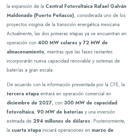
la expansión de la
Central Fotovoltaica Rafael Galván
Maldonado (Puerto Peñasco)
, considerada uno de los
proyectos insignia de la transición energética mexicana.
Actualmente, las dos primeras etapas ya se encuentran en
operación con
400 MW solares y 72 MW de
almacenamiento
, mientras que las fases restantes
incorporarán nueva capacidad renovable y sistemas de
baterías a gran escala.
De acuerdo con la información presentada por la CFE, la
tercera etapa
entrará en operación comercial en
diciembre de 2027
, con
300 MW de capacidad
fotovoltaica
,
90 MW de baterías
y una inversión
estimada de
294 millones de dólares
. Posteriormente,
la
cuarta etapa
iniciará operaciones en
marzo de