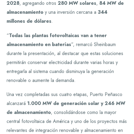
2028
, agregando otros
280 MW solares
,
84 MW de
almacenamiento
y una inversión cercana a
344
millones de dólares
.
“
Todas las plantas fotovoltaicas van a tener
almacenamiento en baterías
”, remarcó Sheinbaum
durante la presentación, al destacar que estas soluciones
permitirán conservar electricidad durante varias horas y
entregarla al sistema cuando disminuya la generación
renovable o aumente la demanda.
Una vez completadas sus cuatro etapas, Puerto Peñasco
alcanzará
1.000 MW de generación solar y 246 MW
de almacenamiento
, consolidándose como la mayor
central fotovoltaica de América y uno de los proyectos más
relevantes de integración renovable y almacenamiento en