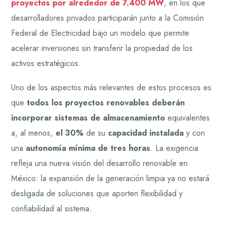
proyectos por alrededor de 7.400 MW
, en los que
desarrolladores privados participarán junto a la Comisión
Federal de Electricidad bajo un modelo que permite
acelerar inversiones sin transferir la propiedad de los
activos estratégicos.
Uno de los aspectos más relevantes de estos procesos es
que
todos los proyectos renovables deberán
incorporar sistemas de almacenamiento
equivalentes
a, al menos,
el 30%
de su
capacidad instalada
y con
una
autonomía mínima de tres horas
. La exigencia
refleja una nueva visión del desarrollo renovable en
México: la expansión de la generación limpia ya no estará
desligada de soluciones que aporten flexibilidad y
confiabilidad al sistema.