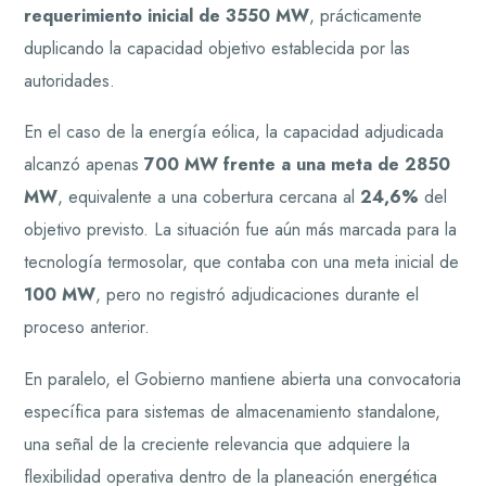
requerimiento inicial de 3550 MW
, prácticamente
duplicando la capacidad objetivo establecida por las
autoridades.
En el caso de la energía eólica, la capacidad adjudicada
alcanzó apenas
700 MW frente a una meta de 2850
MW
, equivalente a una cobertura cercana al
24,6%
del
objetivo previsto. La situación fue aún más marcada para la
tecnología termosolar, que contaba con una meta inicial de
100 MW
, pero no registró adjudicaciones durante el
proceso anterior.
En paralelo, el Gobierno mantiene abierta una convocatoria
específica para sistemas de almacenamiento standalone,
una señal de la creciente relevancia que adquiere la
flexibilidad operativa dentro de la planeación energética