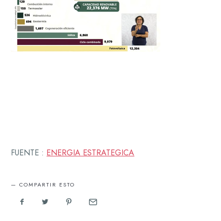
FUENTE :
ENERGIA ESTRATEGICA
COMPARTIR ESTO