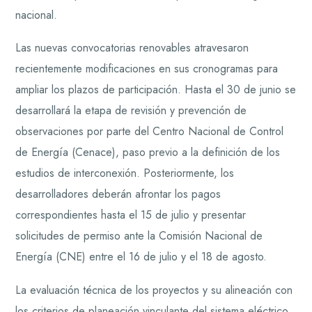
nacional.
Las nuevas convocatorias renovables atravesaron
recientemente modificaciones en sus cronogramas para
ampliar los plazos de participación. Hasta el 30 de junio se
desarrollará la etapa de revisión y prevención de
observaciones por parte del Centro Nacional de Control
de Energía (Cenace), paso previo a la definición de los
estudios de interconexión. Posteriormente, los
desarrolladores deberán afrontar los pagos
correspondientes hasta el 15 de julio y presentar
solicitudes de permiso ante la Comisión Nacional de
Energía (CNE) entre el 16 de julio y el 18 de agosto.
La evaluación técnica de los proyectos y su alineación con
los criterios de planeación vinculante del sistema eléctrico