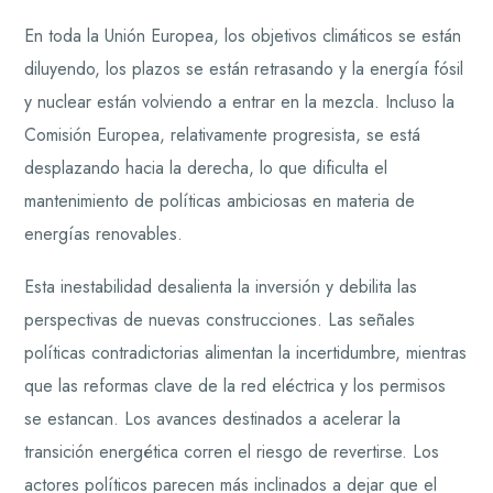
En toda la Unión Europea, los objetivos climáticos se están
diluyendo, los plazos se están retrasando y la energía fósil
y nuclear están volviendo a entrar en la mezcla. Incluso la
Comisión Europea, relativamente progresista, se está
desplazando hacia la derecha, lo que dificulta el
mantenimiento de políticas ambiciosas en materia de
energías renovables.
Esta inestabilidad desalienta la inversión y debilita las
perspectivas de nuevas construcciones. Las señales
políticas contradictorias alimentan la incertidumbre, mientras
que las reformas clave de la red eléctrica y los permisos
se estancan. Los avances destinados a acelerar la
transición energética corren el riesgo de revertirse. Los
actores políticos parecen más inclinados a dejar que el