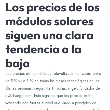
Los precios de los
módulos solares
siguen una clara
tendencia a la
baja
Los precios de los módulos fotovoltaicos han caído entre
un 5 % y un 8 % en todas las clases tecnológicas en las
últimas semanas, según Martin Schachinger, fundador de
pvXchange.com. Esto significa que los precios están
volviendo con fuerza al nivel que vimos a principios de