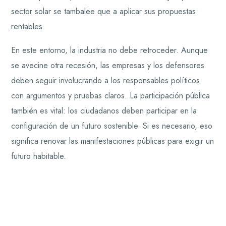
sector solar se tambalee que a aplicar sus propuestas
rentables.
En este entorno, la industria no debe retroceder. Aunque
se avecine otra recesión, las empresas y los defensores
deben seguir involucrando a los responsables políticos
con argumentos y pruebas claros. La participación pública
también es vital: los ciudadanos deben participar en la
configuración de un futuro sostenible. Si es necesario, eso
significa renovar las manifestaciones públicas para exigir un
futuro habitable.