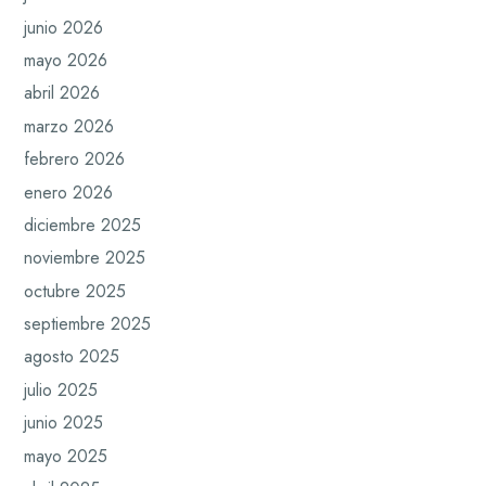
junio 2026
mayo 2026
abril 2026
marzo 2026
febrero 2026
enero 2026
diciembre 2025
noviembre 2025
octubre 2025
septiembre 2025
agosto 2025
julio 2025
junio 2025
mayo 2025