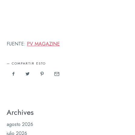
FUENTE:
PV MAGAZINE
COMPARTIR ESTO
Archives
agosto 2026
julio 2026