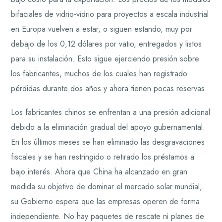
bifaciales de vidrio-vidrio para proyectos a escala industrial
en Europa vuelven a estar, o siguen estando, muy por
debajo de los 0,12 dólares por vatio, entregados y listos
para su instalación. Esto sigue ejerciendo presión sobre
los fabricantes, muchos de los cuales han registrado
pérdidas durante dos años y ahora tienen pocas reservas.
Los fabricantes chinos se enfrentan a una presión adicional
debido a la eliminación gradual del apoyo gubernamental.
En los últimos meses se han eliminado las desgravaciones
fiscales y se han restringido o retirado los préstamos a
bajo interés. Ahora que China ha alcanzado en gran
medida su objetivo de dominar el mercado solar mundial,
su Gobierno espera que las empresas operen de forma
independiente. No hay paquetes de rescate ni planes de