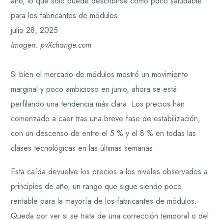
año, lo que solo puede describirse como poco saludable
para los fabricantes de módulos.
julio 28, 2025
Imagen: pvXchange.com
Si bien el mercado de módulos mostró un movimiento
marginal y poco ambicioso en junio, ahora se está
perfilando una tendencia más clara. Los precios han
comenzado a caer tras una breve fase de estabilización,
con un descenso de entre el 5 % y el 8 % en todas las
clases tecnológicas en las últimas semanas.
Esta caída devuelve los precios a los niveles observados a
principios de año, un rango que sigue siendo poco
rentable para la mayoría de los fabricantes de módulos.
Queda por ver si se trata de una corrección temporal o del