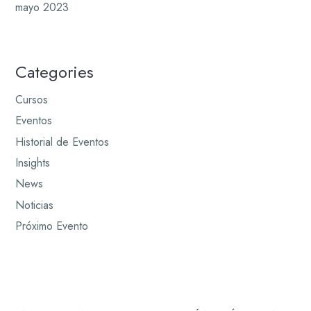
mayo 2023
Categories
Cursos
Eventos
Historial de Eventos
Insights
News
Noticias
Próximo Evento