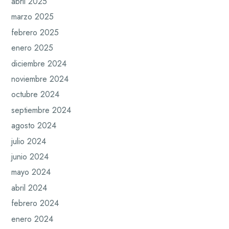
abril 2025
marzo 2025
febrero 2025
enero 2025
diciembre 2024
noviembre 2024
octubre 2024
septiembre 2024
agosto 2024
julio 2024
junio 2024
mayo 2024
abril 2024
febrero 2024
enero 2024