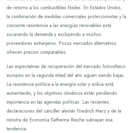
de retorno a los combustibles fósiles. En Estados Unidos,
la combinación de medidas comerciales proteccionistas y la
creciente resistencia a las energías renovables está
socavando la demanda y excluyendo a muchos
proveedores extranjeros. Pocos mercados alternativos
ofrecen precios comparables.
Las expectativas de recuperación del mercado fotovoltaico
europeo en la segunda mitad del año siguen siendo bajas.
La resistencia política a la energía solar y eólica está
aumentando, y los objetivos climáticos están perdiendo
importancia en las agendas políticas. Las recientes
declaraciones del canciller alemán Friedrich Merz y de la
ministra de Economía Katherina Reiche subrayan esa
tendencia.