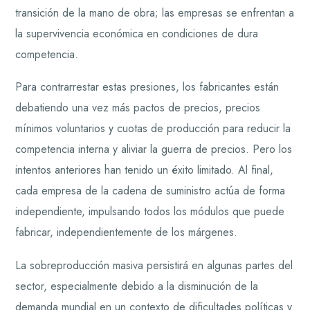
transición de la mano de obra; las empresas se enfrentan a
la supervivencia económica en condiciones de dura
competencia.
Para contrarrestar estas presiones, los fabricantes están
debatiendo una vez más pactos de precios, precios
mínimos voluntarios y cuotas de producción para reducir la
competencia interna y aliviar la guerra de precios. Pero los
intentos anteriores han tenido un éxito limitado. Al final,
cada empresa de la cadena de suministro actúa de forma
independiente, impulsando todos los módulos que puede
fabricar, independientemente de los márgenes.
La sobreproducción masiva persistirá en algunas partes del
sector, especialmente debido a la disminución de la
demanda mundial en un contexto de dificultades políticas y