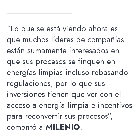
“Lo que se está viendo ahora es
que muchos líderes de compañías
están sumamente interesados en
que sus procesos se finquen en
energías limpias incluso rebasando
regulaciones, por lo que sus
inversiones tienen que ver con el
acceso a energía limpia e incentivos
para reconvertir sus procesos”,
comentó a
MILENIO
.