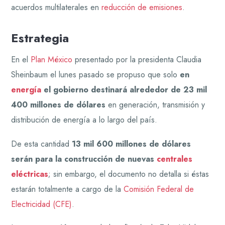
acuerdos multilaterales en
reducción de emisiones
.
Estrategia
En el
Plan México
presentado por la presidenta Claudia
Sheinbaum el lunes pasado se propuso que solo
en
energía
el gobierno destinará alrededor de 23 mil
400 millones de dólares
en generación, transmisión y
distribución de energía a lo largo del país.
De esta cantidad
13 mil 600 millones de dólares
serán para la construcción de nuevas
centrales
eléctricas
; sin embargo, el documento no detalla si éstas
estarán totalmente a cargo de la
Comisión Federal de
Electricidad (CFE)
.