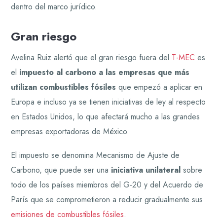
dentro del marco jurídico.
Gran riesgo
Avelina Ruiz alertó que el gran riesgo fuera del
T-MEC
es
el
impuesto al carbono a las empresas que más
utilizan combustibles fósiles
que empezó a aplicar en
Europa e incluso ya se tienen iniciativas de ley al respecto
en Estados Unidos, lo que afectará mucho a las grandes
empresas exportadoras de México.
El impuesto se denomina Mecanismo de Ajuste de
Carbono, que puede ser una
iniciativa unilateral
sobre
todo de los países miembros del G-20 y del Acuerdo de
París que se comprometieron a reducir gradualmente sus
emisiones de combustibles fósiles
.