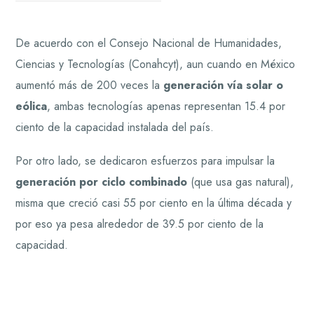
De acuerdo con el Consejo Nacional de Humanidades,
Ciencias y Tecnologías (Conahcyt), aun cuando en México
aumentó más de 200 veces la
generación vía solar o
eólica
,
ambas tecnologías apenas representan 15.4 por
ciento de la capacidad instalada del país.
Por otro lado, se dedicaron esfuerzos para impulsar la
generación por ciclo combinado
(que usa gas natural),
misma que creció casi 55 por ciento en la última década y
por eso ya pesa alrededor de 39.5 por ciento de la
capacidad.