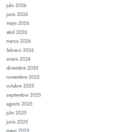
julio 2026
junio 2026
mayo 2026
abril 2026
marzo 2026
febrero 2026
enero 2026
diciembre 2025
noviembre 2025
octubre 2025
septiembre 2025
agosto 2025
julio 2025
junio 2025
mayo 2025