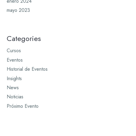
enero 2024
mayo 2023
Categories
Cursos
Eventos
Historial de Eventos
Insights
News
Noticias
Próximo Evento