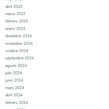
abril 2025
marzo 2025
febrero 2025
enero 2025
diciembre 2024
noviembre 2024
octubre 2024
septiembre 2024
agosto 2024
julio 2024
junio 2024
mayo 2024
abril 2024
febrero 2024