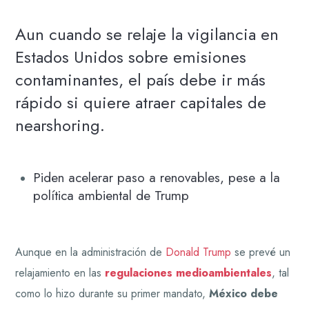
Aun cuando se relaje la vigilancia en
Estados Unidos sobre emisiones
contaminantes, el país debe ir más
rápido si quiere atraer capitales de
nearshoring.
Piden acelerar paso a renovables, pese a la
política ambiental de Trump
Aunque en la administración de
Donald Trump
se prevé un
relajamiento en las
regulaciones medioambientales
, tal
como lo hizo durante su primer mandato,
México debe