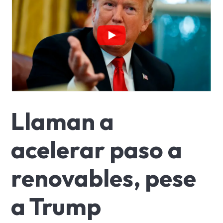
Llaman a
acelerar paso a
renovables, pese
a Trump