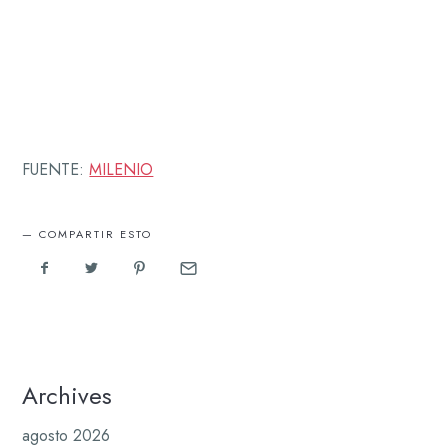
FUENTE:
MILENIO
COMPARTIR ESTO
Archives
agosto 2026