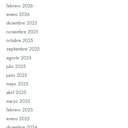
febrero 2026
enero 2026
diciembre 2025
noviembre 2025
octubre 2025
septiembre 2025
agosto 2025
julio 2025
junio 2025
mayo 2025
abril 2025
marzo 2025
febrero 2025
enero 2025
diciembre 2024