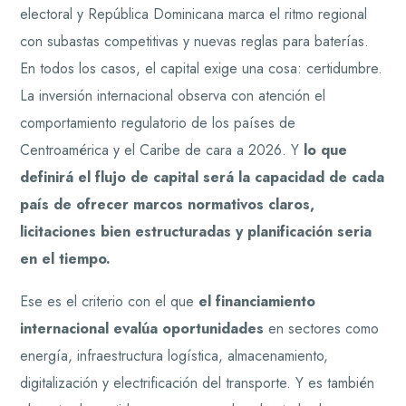
electoral y República Dominicana marca el ritmo regional
con subastas competitivas y nuevas reglas para baterías.
En todos los casos, el capital exige una cosa: certidumbre.
La inversión internacional observa con atención el
comportamiento regulatorio de los países de
Centroamérica y el Caribe de cara a 2026. Y
lo que
definirá el flujo de capital será la capacidad de cada
país de ofrecer marcos normativos claros,
licitaciones bien estructuradas y planificación seria
en el tiempo.
Ese es el criterio con el que
el financiamiento
internacional evalúa oportunidades
en sectores como
energía, infraestructura logística, almacenamiento,
digitalización y electrificación del transporte. Y es también