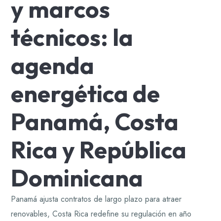
y marcos
técnicos: la
agenda
energética de
Panamá, Costa
Rica y República
Dominicana
Panamá ajusta contratos de largo plazo para atraer
renovables, Costa Rica redefine su regulación en año