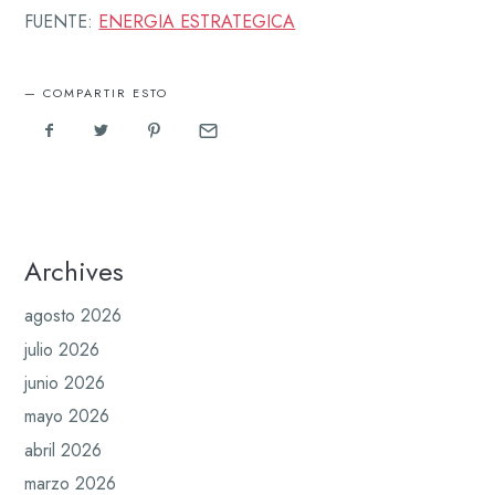
FUENTE:
ENERGIA ESTRATEGICA
COMPARTIR ESTO
Archives
agosto 2026
julio 2026
junio 2026
mayo 2026
abril 2026
marzo 2026