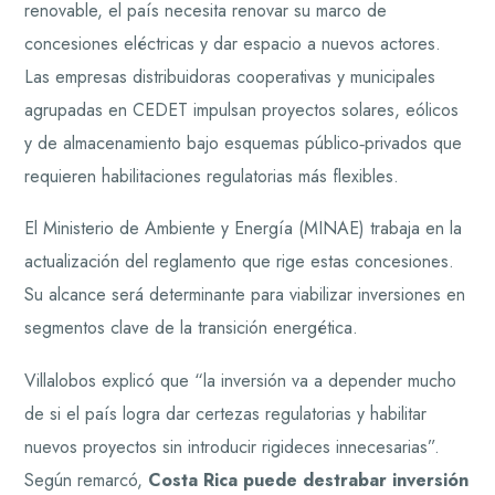
renovable, el país necesita renovar su marco de
concesiones eléctricas y dar espacio a nuevos actores.
Las empresas distribuidoras cooperativas y municipales
agrupadas en CEDET impulsan proyectos solares, eólicos
y de almacenamiento bajo esquemas público‑privados que
requieren habilitaciones regulatorias más flexibles.
El Ministerio de Ambiente y Energía (MINAE) trabaja en la
actualización del reglamento que rige estas concesiones.
Su alcance será determinante para viabilizar inversiones en
segmentos clave de la transición energética.
Villalobos explicó que “la inversión va a depender mucho
de si el país logra dar certezas regulatorias y habilitar
nuevos proyectos sin introducir rigideces innecesarias”.
Según remarcó,
Costa Rica puede destrabar inversión