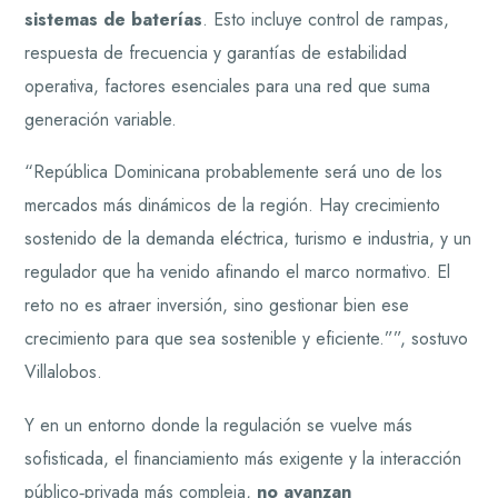
sistemas de baterías
. Esto incluye control de rampas,
respuesta de frecuencia y garantías de estabilidad
operativa, factores esenciales para una red que suma
generación variable.
“República Dominicana probablemente será uno de los
mercados más dinámicos de la región. Hay crecimiento
sostenido de la demanda eléctrica, turismo e industria, y un
regulador que ha venido afinando el marco normativo. El
reto no es atraer inversión, sino gestionar bien ese
crecimiento para que sea sostenible y eficiente.””, sostuvo
Villalobos.
Y en un entorno donde la regulación se vuelve más
sofisticada, el financiamiento más exigente y la interacción
público‑privada más compleja,
no avanzan