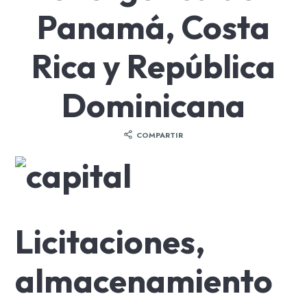
Panamá, Costa
Rica y República
Dominicana
COMPARTIR
Licitaciones,
almacenamiento