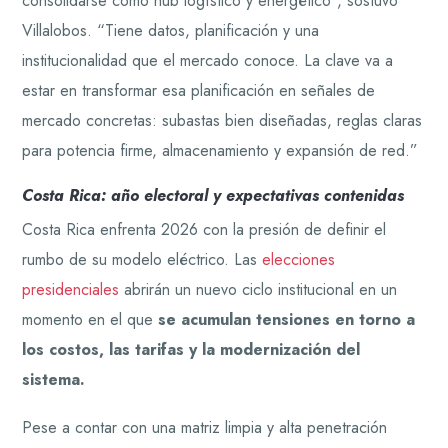
consolidarse como hub logístico y energético”, sostuvo
Villalobos. “Tiene datos, planificación y una
institucionalidad que el mercado conoce. La clave va a
estar en transformar esa planificación en señales de
mercado concretas: subastas bien diseñadas, reglas claras
para potencia firme, almacenamiento y expansión de red.”
Costa Rica: año electoral y expectativas contenidas
Costa Rica enfrenta 2026 con la presión de definir el
rumbo de su modelo eléctrico. Las
elecciones
presidenciales
abrirán un nuevo ciclo institucional en un
momento en el que
se acumulan tensiones en torno a
los costos, las tarifas y la modernización del
sistema.
Pese a contar con una matriz limpia y alta penetración