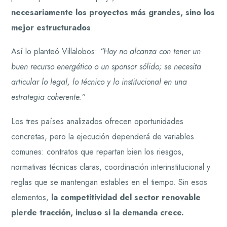
necesariamente los proyectos más grandes, sino los
mejor estructurados
.
Así lo planteó Villalobos:
“Hoy no alcanza con tener un
buen recurso energético o un sponsor sólido; se necesita
articular lo legal, lo técnico y lo institucional en una
estrategia coherente.”
Los tres países analizados ofrecen oportunidades
concretas, pero la ejecución dependerá de variables
comunes: contratos que repartan bien los riesgos,
normativas técnicas claras, coordinación interinstitucional y
reglas que se mantengan estables en el tiempo. Sin esos
elementos,
la competitividad del sector renovable
pierde tracción, incluso si la demanda crece.