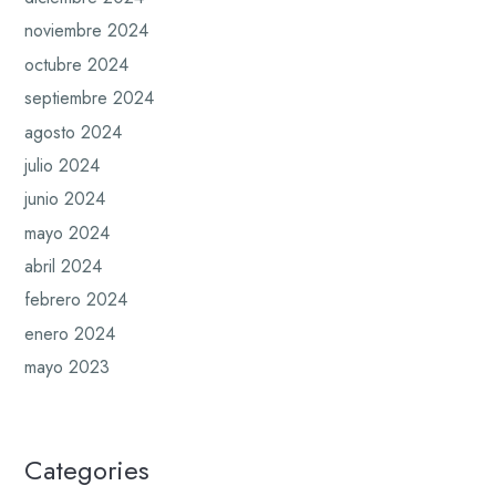
noviembre 2024
octubre 2024
septiembre 2024
agosto 2024
julio 2024
junio 2024
mayo 2024
abril 2024
febrero 2024
enero 2024
mayo 2023
Categories