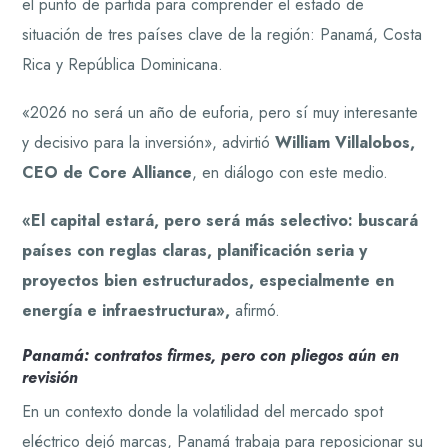
el punto de partida para comprender el estado de
situación de tres países clave de la región: Panamá, Costa
Rica y República Dominicana.
«2026 no será un año de euforia, pero sí muy interesante
y decisivo para la inversión», advirtió
William Villalobos,
CEO de Core Alliance
, en diálogo con este medio.
«El capital estará, pero será más selectivo: buscará
países con reglas claras, planificación seria y
proyectos bien estructurados, especialmente en
energía e infraestructura»,
afirmó.
Panamá: contratos firmes, pero con pliegos aún en
revisión
En un contexto donde la volatilidad del mercado spot
eléctrico dejó marcas, Panamá trabaja para reposicionar su