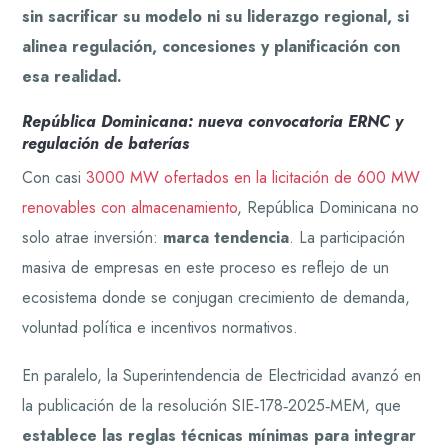
sin sacrificar su modelo ni su liderazgo regional, si
alinea regulación, concesiones y planificación con
esa realidad.
República Dominicana: nueva convocatoria ERNC y
regulación de baterías
Con casi
3000 MW ofertados en la licitación de 600 MW
renovables con almacenamiento
, República Dominicana no
solo atrae inversión:
marca tendencia
. La participación
masiva de empresas en este proceso es reflejo de un
ecosistema donde se conjugan crecimiento de demanda,
voluntad política e incentivos normativos.
En paralelo, la Superintendencia de Electricidad avanzó en
la publicación de la resolución SIE‑178‑2025‑MEM, que
establece las reglas técnicas mínimas para integrar