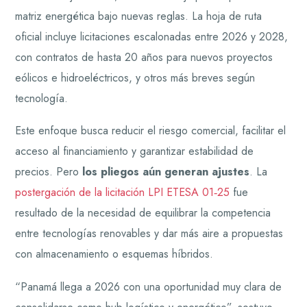
matriz energética bajo nuevas reglas. La hoja de ruta
oficial incluye licitaciones escalonadas entre 2026 y 2028,
con contratos de hasta 20 años para nuevos proyectos
eólicos e hidroeléctricos, y otros más breves según
tecnología.
Este enfoque busca reducir el riesgo comercial, facilitar el
acceso al financiamiento y garantizar estabilidad de
precios. Pero
los pliegos aún generan ajustes
. La
postergación de la licitación LPI ETESA 01‑25
fue
resultado de la necesidad de equilibrar la competencia
entre tecnologías renovables y dar más aire a propuestas
con almacenamiento o esquemas híbridos.
“Panamá llega a 2026 con una oportunidad muy clara de