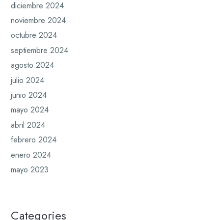
diciembre 2024
noviembre 2024
octubre 2024
septiembre 2024
agosto 2024
julio 2024
junio 2024
mayo 2024
abril 2024
febrero 2024
enero 2024
mayo 2023
Categories