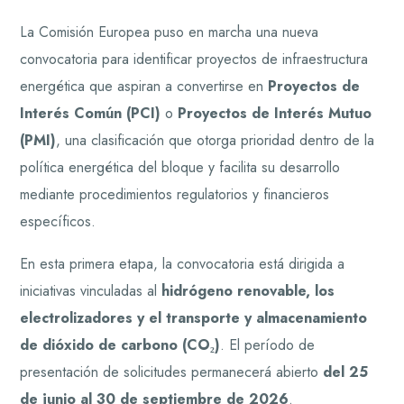
La Comisión Europea puso en marcha una nueva
convocatoria para identificar proyectos de infraestructura
energética que aspiran a convertirse en
Proyectos de
Interés Común (PCI)
o
Proyectos de Interés Mutuo
(PMI)
, una clasificación que otorga prioridad dentro de la
política energética del bloque y facilita su desarrollo
mediante procedimientos regulatorios y financieros
específicos.
En esta primera etapa, la convocatoria está dirigida a
iniciativas vinculadas al
hidrógeno renovable, los
electrolizadores y el transporte y almacenamiento
de dióxido de carbono (CO₂)
. El período de
presentación de solicitudes permanecerá abierto
del 25
de junio al 30 de septiembre de 2026
.