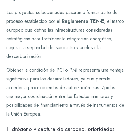
Los proyectos seleccionados pasarán a formar parte del
proceso establecido por el
Reglamento TEN-E
, el marco
europeo que define las infraestructuras consideradas
estratégicas para fortalecer la integración energética,
mejorar la seguridad del suministro y acelerar la
descarbonización.
Obtener la condición de PCI o PMI representa una ventaja
significativa para los desarrolladores, ya que permite
acceder a procedimientos de autorización más rápidos,
una mayor coordinación entre los Estados miembros y
posibilidades de financiamiento a través de instrumentos de
la Unión Europea.
Hidrógeno y captura de carbono, prioridades