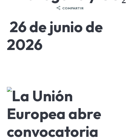
COMPARTIR
26 de junio de
2026