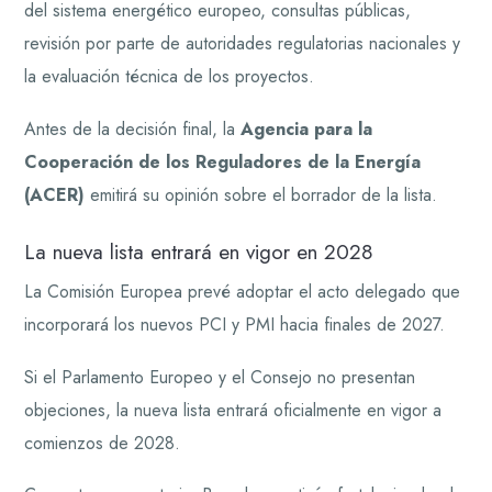
del sistema energético europeo, consultas públicas,
revisión por parte de autoridades regulatorias nacionales y
la evaluación técnica de los proyectos.
Antes de la decisión final, la
Agencia para la
Cooperación de los Reguladores de la Energía
(ACER)
emitirá su opinión sobre el borrador de la lista.
La nueva lista entrará en vigor en 2028
La Comisión Europea prevé adoptar el acto delegado que
incorporará los nuevos PCI y PMI hacia finales de 2027.
Si el Parlamento Europeo y el Consejo no presentan
objeciones, la nueva lista entrará oficialmente en vigor a
comienzos de 2028.