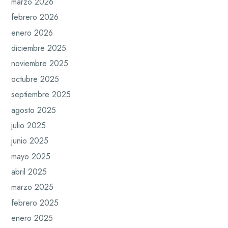
marzo 2026
febrero 2026
enero 2026
diciembre 2025
noviembre 2025
octubre 2025
septiembre 2025
agosto 2025
julio 2025
junio 2025
mayo 2025
abril 2025
marzo 2025
febrero 2025
enero 2025