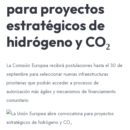
La Comisión Europea recibirá postulaciones hasta el 30 de
septiembre para seleccionar nuevas infraestructuras
prioritarias que podrán acceder a procesos de
autorización más ágiles y mecanismos de financiamiento
comunitario.