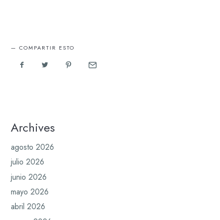
COMPARTIR ESTO
Archives
agosto 2026
julio 2026
junio 2026
mayo 2026
abril 2026