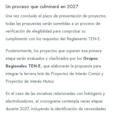
Un proceso que culminará en 2027
Una vez concluido el plazo de presentación de proyectos,
todas las propuestas serán sometidas a un proceso de
verificación de elegibilidad para comprobar su
cumplimiento con los requisitos del Reglamento TEN-E.
Posteriormente, los proyectos que superen esa primera
etapa serán evaluados y clasificados por los
Grupos
Regionales TEN-E
, que elaborarán la propuesta para
integrar la tercera lista de Proyectos de Interés Común y
Proyectos de Interés Mutuo.
En el caso de las iniciativas relacionadas con hidrógeno y
electrolizadores, el cronograma contempla varias etapas
durante 2027, incluyendo la identificación de necesidades