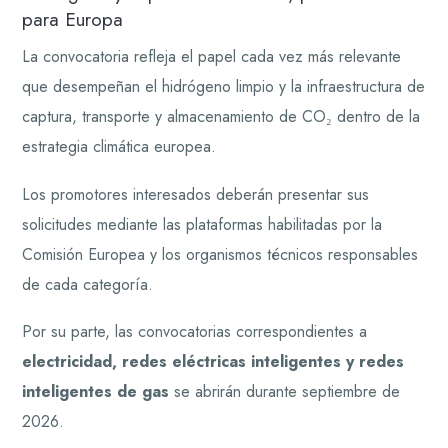
para Europa
La convocatoria refleja el papel cada vez más relevante
que desempeñan el hidrógeno limpio y la infraestructura de
captura, transporte y almacenamiento de CO₂ dentro de la
estrategia climática europea.
Los promotores interesados deberán presentar sus
solicitudes mediante las plataformas habilitadas por la
Comisión Europea y los organismos técnicos responsables
de cada categoría.
Por su parte, las convocatorias correspondientes a
electricidad, redes eléctricas inteligentes y redes
inteligentes de gas
se abrirán durante septiembre de
2026.