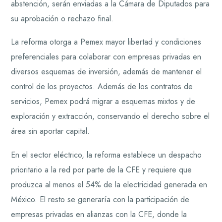
abstención, serán enviadas a la Cámara de Diputados para
su aprobación o rechazo final.
La reforma otorga a Pemex mayor libertad y condiciones
preferenciales para colaborar con empresas privadas en
diversos esquemas de inversión, además de mantener el
control de los proyectos. Además de los contratos de
servicios, Pemex podrá migrar a esquemas mixtos y de
exploración y extracción, conservando el derecho sobre el
área sin aportar capital.
En el sector eléctrico, la reforma establece un despacho
prioritario a la red por parte de la CFE y requiere que
produzca al menos el 54% de la electricidad generada en
México. El resto se generaría con la participación de
empresas privadas en alianzas con la CFE, donde la