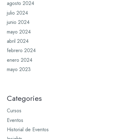
agosto 2024
julio 2024
junio 2024
mayo 2024
abril 2024
febrero 2024
enero 2024
mayo 2023
Categories
Cursos
Eventos
Historial de Eventos
Insights