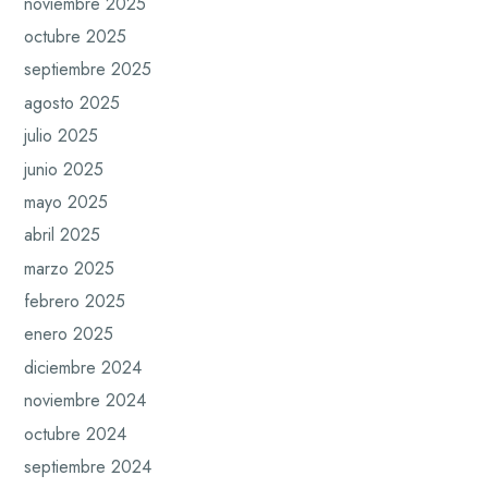
noviembre 2025
octubre 2025
septiembre 2025
agosto 2025
julio 2025
junio 2025
mayo 2025
abril 2025
marzo 2025
febrero 2025
enero 2025
diciembre 2024
noviembre 2024
octubre 2024
septiembre 2024