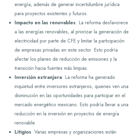
energía, además de generar incertidumbre jurídica
para proyectos existentes y futuros.
Impacto en las renovables
: La reforma desfavorece
a las energías renovables, al priorizar la generación de
electricidad por parte de CFE y limitar la participación
de empresas privadas en este sector. Esto podría
afectar los planes de reducción de emisiones y la
transición hacia fuentes más limpias.
Inversión extranjera
: La reforma ha generado
inquietud entre inversores extranjeros, quienes ven una
disminución en las oportunidades para participar en el
mercado energético mexicano. Esto podría llevar a una
reducción en la inversión en proyectos de energía
renovable.
Litigios
: Varias empresas y organizaciones están