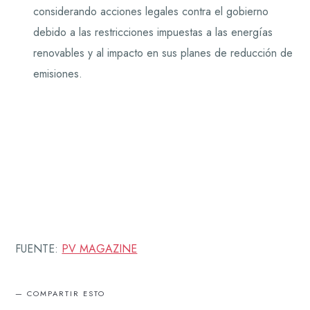
considerando acciones legales contra el gobierno
debido a las restricciones impuestas a las energías
renovables y al impacto en sus planes de reducción de
emisiones.
FUENTE:
PV MAGAZINE
COMPARTIR ESTO