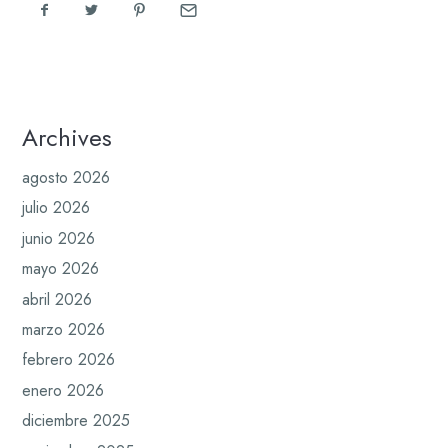
Archives
agosto 2026
julio 2026
junio 2026
mayo 2026
abril 2026
marzo 2026
febrero 2026
enero 2026
diciembre 2025