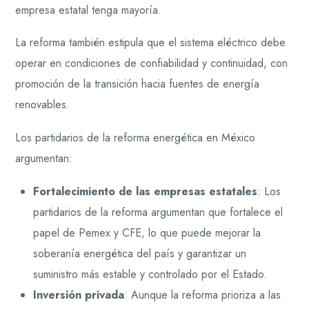
empresa estatal tenga mayoría.
La reforma también estipula que el sistema eléctrico debe
operar en condiciones de confiabilidad y continuidad, con
promoción de la transición hacia fuentes de energía
renovables.
Los partidarios de la reforma energética en México
argumentan:
Fortalecimiento de las empresas estatales
: Los
partidarios de la reforma argumentan que fortalece el
papel de Pemex y CFE, lo que puede mejorar la
soberanía energética del país y garantizar un
suministro más estable y controlado por el Estado.
Inversión privada
: Aunque la reforma prioriza a las