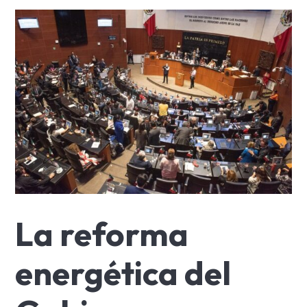
La reforma
energética del