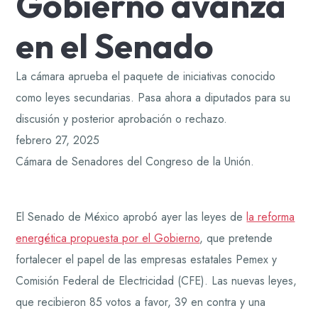
Gobierno avanza
en el Senado
La cámara aprueba el paquete de iniciativas conocido
como leyes secundarias. Pasa ahora a diputados para su
discusión y posterior aprobación o rechazo.
febrero 27, 2025
Cámara de Senadores del Congreso de la Unión.
El Senado de México aprobó ayer las leyes de
la reforma
energética propuesta por el Gobierno
, que pretende
fortalecer el papel de las empresas estatales Pemex y
Comisión Federal de Electricidad (CFE). Las nuevas leyes,
que recibieron 85 votos a favor, 39 en contra y una