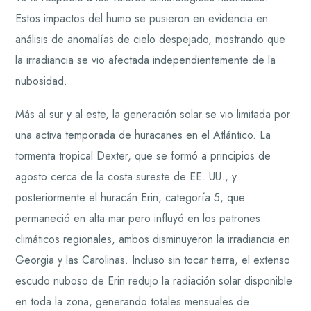
Estos impactos del humo se pusieron en evidencia en
análisis de anomalías de cielo despejado, mostrando que
la irradiancia se vio afectada independientemente de la
nubosidad.
Más al sur y al este, la generación solar se vio limitada por
una activa temporada de huracanes en el Atlántico. La
tormenta tropical Dexter, que se formó a principios de
agosto cerca de la costa sureste de EE. UU., y
posteriormente el huracán Erin, categoría 5, que
permaneció en alta mar pero influyó en los patrones
climáticos regionales, ambos disminuyeron la irradiancia en
Georgia y las Carolinas. Incluso sin tocar tierra, el extenso
escudo nuboso de Erin redujo la radiación solar disponible
en toda la zona, generando totales mensuales de