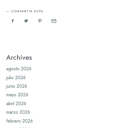
COMPARTIR ESTO
Archives
agosto 2026
julio 2026
junio 2026
mayo 2026
abril 2026
marzo 2026
febrero 2026