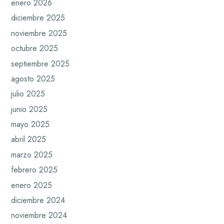
enero 2026
diciembre 2025
noviembre 2025
octubre 2025
septiembre 2025
agosto 2025
julio 2025
junio 2025
mayo 2025
abril 2025
marzo 2025
febrero 2025
enero 2025
diciembre 2024
noviembre 2024