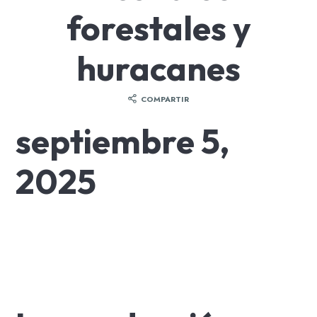
forestales y
huracanes
COMPARTIR
septiembre 5,
2025