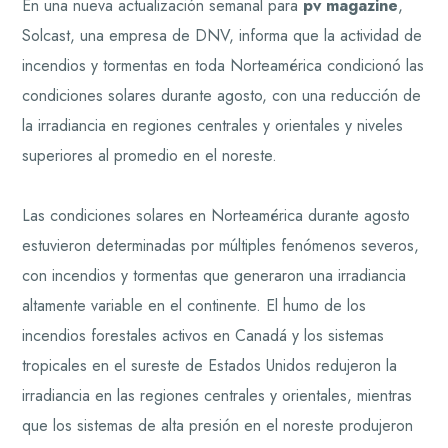
En una nueva actualización semanal para
pv magazine
,
Solcast, una empresa de DNV, informa que la actividad de
incendios y tormentas en toda Norteamérica condicionó las
condiciones solares durante agosto, con una reducción de
la irradiancia en regiones centrales y orientales y niveles
superiores al promedio en el noreste.
Las condiciones solares en Norteamérica durante agosto
estuvieron determinadas por múltiples fenómenos severos,
con incendios y tormentas que generaron una irradiancia
altamente variable en el continente. El humo de los
incendios forestales activos en Canadá y los sistemas
tropicales en el sureste de Estados Unidos redujeron la
irradiancia en las regiones centrales y orientales, mientras
que los sistemas de alta presión en el noreste produjeron