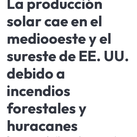
La producción
solar cae en el
mediooeste y el
sureste de EE. UU.
debido a
incendios
forestales y
huracanes