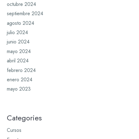
octubre 2024
septiembre 2024
agosto 2024
julio 2024
junio 2024
mayo 2024
abril 2024
febrero 2024
enero 2024
mayo 2023
Categories
Cursos