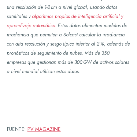
una resolución de 1-2 km a nivel global, usando datos
satelitales y
algoritmos propios de inteligencia artificial y
aprendizaje automático
. Estos datos alimentan modelos de
irradiancia que permiten a Solcast calcular la irradiancia
con alta resolución y sesgo típico inferior al 2 %, además de
pronósticos de seguimiento de nubes. Más de 350
empresas que gestionan más de 300 GW de activos solares
a nivel mundial utilizan estos datos.
FUENTE:
PV MAGAZINE