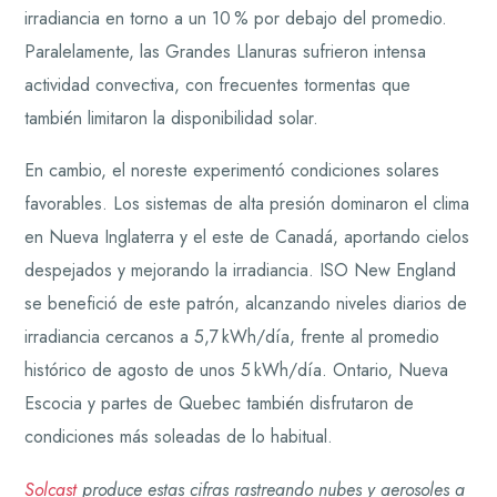
irradiancia en torno a un 10 % por debajo del promedio.
Paralelamente, las Grandes Llanuras sufrieron intensa
actividad convectiva, con frecuentes tormentas que
también limitaron la disponibilidad solar.
En cambio, el noreste experimentó condiciones solares
favorables. Los sistemas de alta presión dominaron el clima
en Nueva Inglaterra y el este de Canadá, aportando cielos
despejados y mejorando la irradiancia. ISO New England
se benefició de este patrón, alcanzando niveles diarios de
irradiancia cercanos a 5,7 kWh/día, frente al promedio
histórico de agosto de unos 5 kWh/día. Ontario, Nueva
Escocia y partes de Quebec también disfrutaron de
condiciones más soleadas de lo habitual.
Solcast
produce estas cifras rastreando nubes y aerosoles a