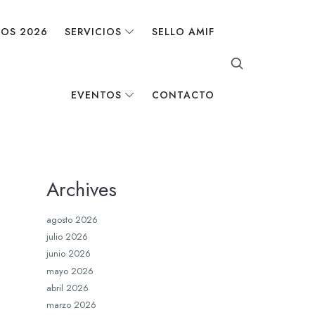
DOS 2026
SERVICIOS
SELLO AMIF
EVENTOS
CONTACTO
Archives
agosto 2026
julio 2026
junio 2026
mayo 2026
abril 2026
marzo 2026