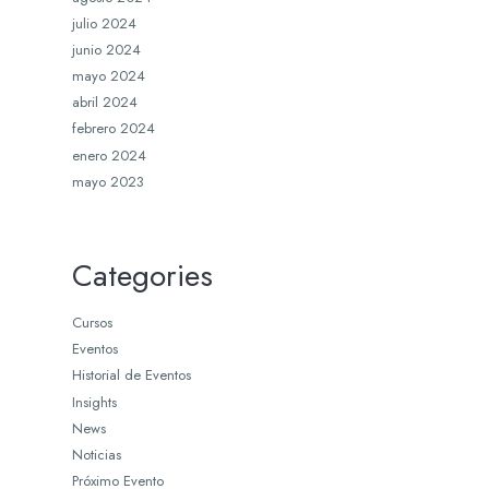
julio 2024
junio 2024
mayo 2024
abril 2024
febrero 2024
enero 2024
mayo 2023
Categories
Cursos
Eventos
Historial de Eventos
Insights
News
Noticias
Próximo Evento