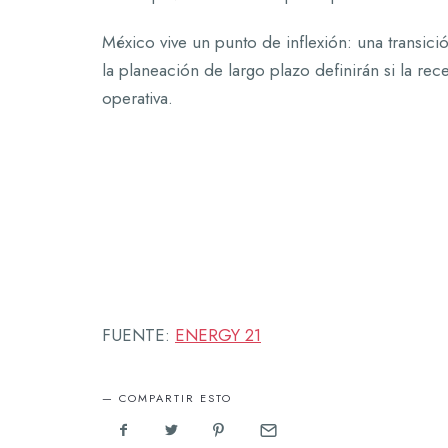
México vive un punto de inflexión: una transici
la planeación de largo plazo definirán si la rece
operativa.
FUENTE:
ENERGY 21
COMPARTIR ESTO