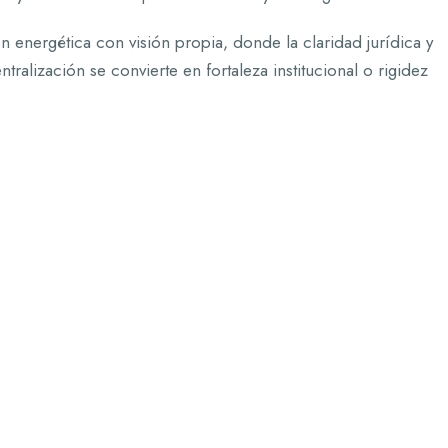
ón energética con visión propia, donde la claridad jurídica y
ntralización se convierte en fortaleza institucional o rigidez