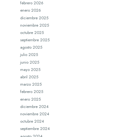
febrero 2026
enero 2026
diciembre 2025
noviembre 2025
octubre 2025
septiembre 2025
agosto 2025
julio 2025
junio 2025
mayo 2025
abril 2025
marzo 2025
febrero 2025
enero 2025
diciembre 2024
noviembre 2024
octubre 2024
septiembre 2024
agosto 2024