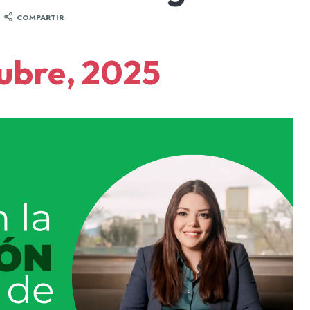
COMPARTIR
tubre, 2025