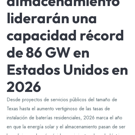
almacenamiento
liderarán una
capacidad récord
de 86 GW en
Estados Unidos en
2026
Desde proyectos de servicios públicos del tamaño de
Texas hasta el aumento vertiginoso de las tasas de
instalación de baterías residenciales, 2026 marca el año
en que la energía solar y el almacenamiento pasan de ser