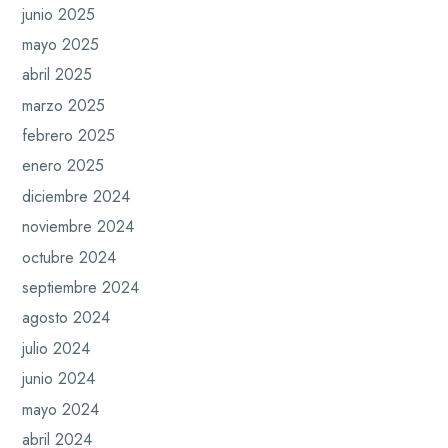
junio 2025
mayo 2025
abril 2025
marzo 2025
febrero 2025
enero 2025
diciembre 2024
noviembre 2024
octubre 2024
septiembre 2024
agosto 2024
julio 2024
junio 2024
mayo 2024
abril 2024