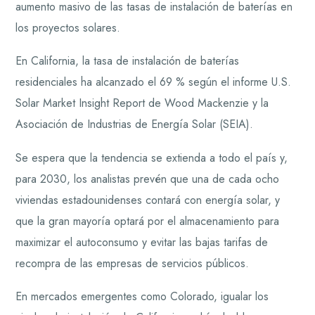
aumento masivo de las tasas de instalación de baterías en
los proyectos solares.
En California, la tasa de instalación de baterías
residenciales ha alcanzado el 69 % según el informe U.S.
Solar Market Insight Report de Wood Mackenzie y la
Asociación de Industrias de Energía Solar (SEIA).
Se espera que la tendencia se extienda a todo el país y,
para 2030, los analistas prevén que una de cada ocho
viviendas estadounidenses contará con energía solar, y
que la gran mayoría optará por el almacenamiento para
maximizar el autoconsumo y evitar las bajas tarifas de
recompra de las empresas de servicios públicos.
En mercados emergentes como Colorado, igualar los