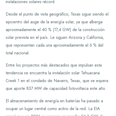
instalaciones solares récord.
Desde el punto de vista geográfico, Texas sigue siendo el
epicentro del auge de la energía solar, ya que alberga
aproximadamente el 40 % (17,4 GW) de la construcción
solar prevista en el país. Le siguen Arizona y California,
que representan cada una aproximadamente el 6 % del
total nacional.
Entre los proyectos más destacados que impulsan esta
tendencia se encuentra la instalación solar Tehuacana
Creek 1 en el condado de Navarro, Texas, que se espera
que aporte 837 MW de capacidad fotovoltaica este año.
El almacenamiento de energía en baterías ha pasado a
ocupar un lugar central como activo de la red. La EIA