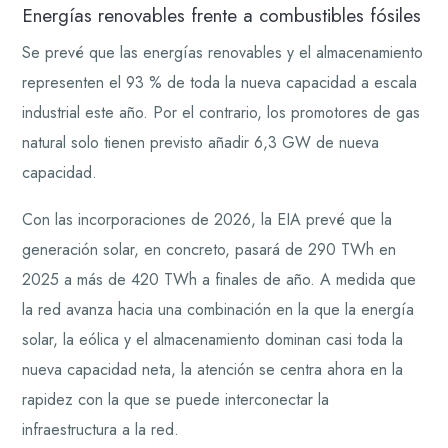
Energías renovables frente a combustibles fósiles
Se prevé que las energías renovables y el almacenamiento
representen el 93 % de toda la nueva capacidad a escala
industrial este año. Por el contrario, los promotores de gas
natural solo tienen previsto añadir 6,3 GW de nueva
capacidad.
Con las incorporaciones de 2026, la EIA prevé que la
generación solar, en concreto, pasará de 290 TWh en
2025 a más de 420 TWh a finales de año. A medida que
la red avanza hacia una combinación en la que la energía
solar, la eólica y el almacenamiento dominan casi toda la
nueva capacidad neta, la atención se centra ahora en la
rapidez con la que se puede interconectar la
infraestructura a la red.