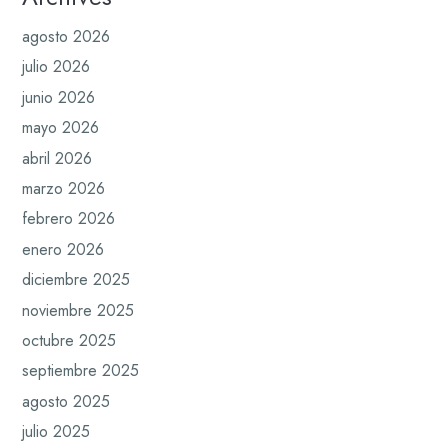
agosto 2026
julio 2026
junio 2026
mayo 2026
abril 2026
marzo 2026
febrero 2026
enero 2026
diciembre 2025
noviembre 2025
octubre 2025
septiembre 2025
agosto 2025
julio 2025