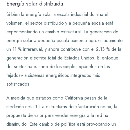
Energía solar distribuida
Si bien la energía solar a escala industrial domina el
volumen, el sector distribuido y a pequeña escala está
experimentando un cambio estructural. La generación de
energía solar a pequeña escala aumentó aproximadamente
un 11 % interanual, y ahora contribuye con el 2,13 % de la
generación eléctrica total de Estados Unidos. El enfoque
del sector ha pasado de los simples «paneles en los
tejados» a sistemas energéticos integrados más
sofisticados.
A medida que estados como California pasan de la
medición neta 1:1 a estructuras de «facturación neta», la
propuesta de valor para vender energía a la red ha
disminuido. Este cambio de política está provocando un