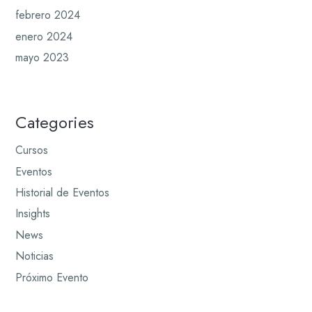
febrero 2024
enero 2024
mayo 2023
Categories
Cursos
Eventos
Historial de Eventos
Insights
News
Noticias
Próximo Evento