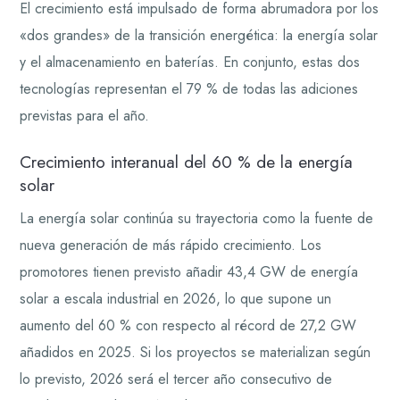
El crecimiento está impulsado de forma abrumadora por los
«dos grandes» de la transición energética: la energía solar
y el almacenamiento en baterías. En conjunto, estas dos
tecnologías representan el 79 % de todas las adiciones
previstas para el año.
Crecimiento interanual del 60 % de la energía
solar
La energía solar continúa su trayectoria como la fuente de
nueva generación de más rápido crecimiento. Los
promotores tienen previsto añadir 43,4 GW de energía
solar a escala industrial en 2026, lo que supone un
aumento del 60 % con respecto al récord de 27,2 GW
añadidos en 2025. Si los proyectos se materializan según
lo previsto, 2026 será el tercer año consecutivo de