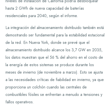
niveles de instalación de California podría desbloquear
hasta 2 GWh de nueva capacidad de baterías
residenciales para 2040, según el informe.
La integración del almacenamiento distribuido también está
demostrando ser fundamental para la estabilidad estacional
de la red. En Nueva York, donde se prevé que el
almacenamiento distribuido alcance los 3,7 GW en 2035,
los datos muestran que el 56 % del ahorro en el costo de
la energía de estos sistemas se produce durante los
meses de invierno (de noviembre a marzo). Esto se ajusta
a las necesidades críticas de fiabilidad en invierno, ya que
proporciona un colchón cuando las centrales de
combustibles fósiles se enfrentan a menudo a tensiones y
fallos operativos.