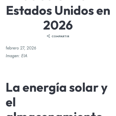
Estados Unidos en
2026
COMPARTIR
febrero 27, 2026
Imagen: EIA
La energía solar y
el