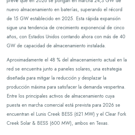
prevé que en 2026 se pongan en marcha 24,3 GW de
nuevo almacenamiento en baterías, superando el récord
de 15 GW establecido en 2025. Esta rápida expansión
sigue una tendencia de crecimiento exponencial de cinco
años, con Estados Unidos contando ahora con más de 40
GW de capacidad de almacenamiento instalada.
Aproximadamente el 48 % del almacenamiento actual en la
red se encuentra junto a paneles solares, una estrategia
diseñada para mitigar la reducción y desplazar la
producción máxima para satisfacer la demanda vespertina.
Entre los principales activos de almacenamiento cuya
puesta en marcha comercial está prevista para 2026 se
encuentran el Lunis Creek BESS (621 MW) y el Clear Fork
Creek Solar & BESS (600 MW), ambos en Texas.