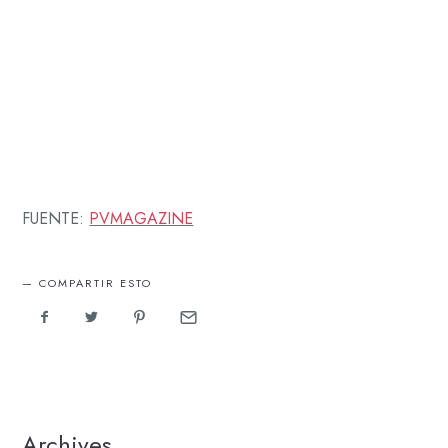
FUENTE:
PVMAGAZINE
COMPARTIR ESTO
Archives