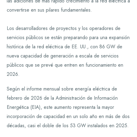
las adiciones de más rápido crecimiento a la red eléctrica a
convertirse en sus pilares fundamentales.
Los desarrolladores de proyectos y los operadores de
servicios públicos se están preparando para una expansión
histórica de la red eléctrica de EE. UU., con 86 GW de
nueva capacidad de generación a escala de servicios
públicos que se prevé que entren en funcionamiento en
2026.
Según el informe mensual sobre energía eléctrica de
febrero de 2026 de la Administración de Información
Energética (EIA), este aumento representa la mayor
incorporación de capacidad en un solo año en más de dos
décadas, casi el doble de los 53 GW instalados en 2025.