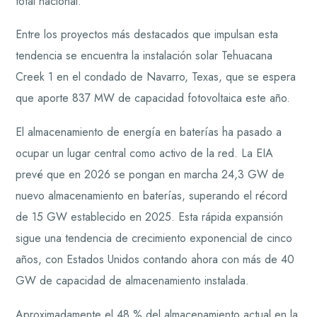
total nacional.
Entre los proyectos más destacados que impulsan esta
tendencia se encuentra la instalación solar Tehuacana
Creek 1 en el condado de Navarro, Texas, que se espera
que aporte 837 MW de capacidad fotovoltaica este año.
El almacenamiento de energía en baterías ha pasado a
ocupar un lugar central como activo de la red. La EIA
prevé que en 2026 se pongan en marcha 24,3 GW de
nuevo almacenamiento en baterías, superando el récord
de 15 GW establecido en 2025. Esta rápida expansión
sigue una tendencia de crecimiento exponencial de cinco
años, con Estados Unidos contando ahora con más de 40
GW de capacidad de almacenamiento instalada.
Aproximadamente el 48 % del almacenamiento actual en la