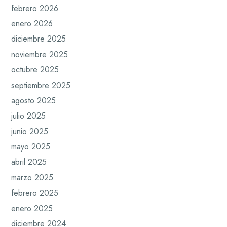
febrero 2026
enero 2026
diciembre 2025
noviembre 2025
octubre 2025
septiembre 2025
agosto 2025
julio 2025
junio 2025
mayo 2025
abril 2025
marzo 2025
febrero 2025
enero 2025
diciembre 2024