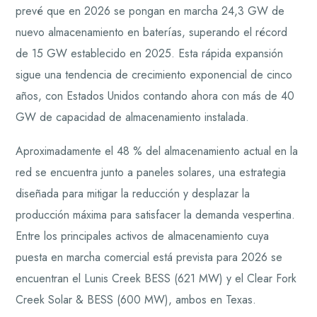
prevé que en 2026 se pongan en marcha 24,3 GW de
nuevo almacenamiento en baterías, superando el récord
de 15 GW establecido en 2025. Esta rápida expansión
sigue una tendencia de crecimiento exponencial de cinco
años, con Estados Unidos contando ahora con más de 40
GW de capacidad de almacenamiento instalada.
Aproximadamente el 48 % del almacenamiento actual en la
red se encuentra junto a paneles solares, una estrategia
diseñada para mitigar la reducción y desplazar la
producción máxima para satisfacer la demanda vespertina.
Entre los principales activos de almacenamiento cuya
puesta en marcha comercial está prevista para 2026 se
encuentran el Lunis Creek BESS (621 MW) y el Clear Fork
Creek Solar & BESS (600 MW), ambos en Texas.