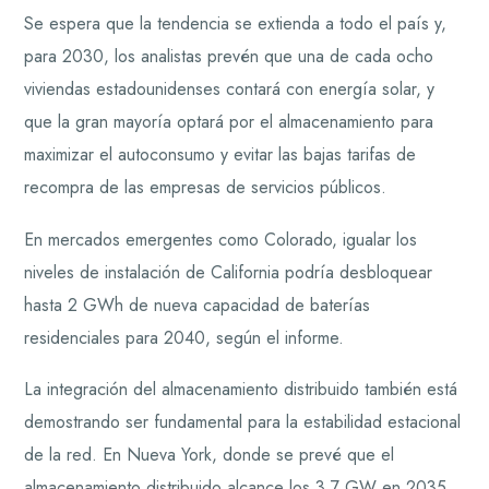
Se espera que la tendencia se extienda a todo el país y,
para 2030, los analistas prevén que una de cada ocho
viviendas estadounidenses contará con energía solar, y
que la gran mayoría optará por el almacenamiento para
maximizar el autoconsumo y evitar las bajas tarifas de
recompra de las empresas de servicios públicos.
En mercados emergentes como Colorado, igualar los
niveles de instalación de California podría desbloquear
hasta 2 GWh de nueva capacidad de baterías
residenciales para 2040, según el informe.
La integración del almacenamiento distribuido también está
demostrando ser fundamental para la estabilidad estacional
de la red. En Nueva York, donde se prevé que el
almacenamiento distribuido alcance los 3,7 GW en 2035,