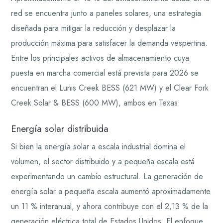
red se encuentra junto a paneles solares, una estrategia
diseñada para mitigar la reducción y desplazar la
producción máxima para satisfacer la demanda vespertina.
Entre los principales activos de almacenamiento cuya
puesta en marcha comercial está prevista para 2026 se
encuentran el Lunis Creek BESS (621 MW) y el Clear Fork
Creek Solar & BESS (600 MW), ambos en Texas.
Energía solar distribuida
Si bien la energía solar a escala industrial domina el
volumen, el sector distribuido y a pequeña escala está
experimentando un cambio estructural. La generación de
energía solar a pequeña escala aumentó aproximadamente
un 11 % interanual, y ahora contribuye con el 2,13 % de la
generación eléctrica total de Estados Unidos. El enfoque