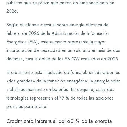
públicos que se prevé que entren en funcionamiento en
2026.
Según el informe mensual sobre energía eléctrica de
febrero de 2026 de la Administración de Información
Energética (EIA), este aumento representa la mayor
incorporación de capacidad en un solo año en más de dos
décadas, casi el doble de los 53 GW instalados en 2025.
El crecimiento está impulsado de forma abrumadora por los
«dos grandes» de la transición energética: la energía solar
y el almacenamiento en baterías. En conjunto, estas dos
tecnologías representan el 79 % de todas las adiciones
previstas para el año.
Crecimiento interanual del 60 % de la energía