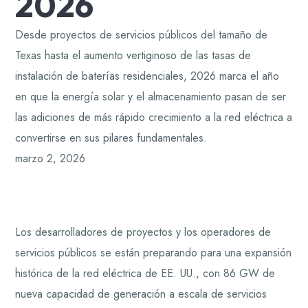
2026
Desde proyectos de servicios públicos del tamaño de
Texas hasta el aumento vertiginoso de las tasas de
instalación de baterías residenciales, 2026 marca el año
en que la energía solar y el almacenamiento pasan de ser
las adiciones de más rápido crecimiento a la red eléctrica a
convertirse en sus pilares fundamentales.
marzo 2, 2026
Los desarrolladores de proyectos y los operadores de
servicios públicos se están preparando para una expansión
histórica de la red eléctrica de EE. UU., con 86 GW de
nueva capacidad de generación a escala de servicios