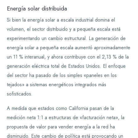
Energía solar distribuida
Si bien la energía solar a escala industrial domina el
volumen, el sector distribuido y a pequeña escala está
experimentando un cambio estructural. La generación de
energía solar a pequeña escala aumentó aproximadamente
un 11 % interanual, y ahora contribuye con el 2,13 % de la
generación eléctrica total de Estados Unidos. El enfoque
del sector ha pasado de los simples «paneles en los
tejados» a sistemas energéticos integrados más
sofisticados.
A medida que estados como California pasan de la
medición neta 1:1 a estructuras de «facturación neta», la
propuesta de valor para vender energía a la red ha
disminuido. Este cambio de política está provocando un