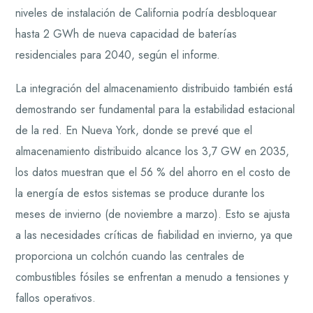
niveles de instalación de California podría desbloquear
hasta 2 GWh de nueva capacidad de baterías
residenciales para 2040, según el informe.
La integración del almacenamiento distribuido también está
demostrando ser fundamental para la estabilidad estacional
de la red. En Nueva York, donde se prevé que el
almacenamiento distribuido alcance los 3,7 GW en 2035,
los datos muestran que el 56 % del ahorro en el costo de
la energía de estos sistemas se produce durante los
meses de invierno (de noviembre a marzo). Esto se ajusta
a las necesidades críticas de fiabilidad en invierno, ya que
proporciona un colchón cuando las centrales de
combustibles fósiles se enfrentan a menudo a tensiones y
fallos operativos.