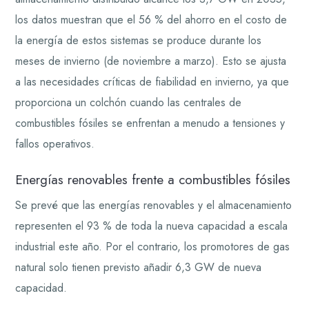
los datos muestran que el 56 % del ahorro en el costo de
la energía de estos sistemas se produce durante los
meses de invierno (de noviembre a marzo). Esto se ajusta
a las necesidades críticas de fiabilidad en invierno, ya que
proporciona un colchón cuando las centrales de
combustibles fósiles se enfrentan a menudo a tensiones y
fallos operativos.
Energías renovables frente a combustibles fósiles
Se prevé que las energías renovables y el almacenamiento
representen el 93 % de toda la nueva capacidad a escala
industrial este año. Por el contrario, los promotores de gas
natural solo tienen previsto añadir 6,3 GW de nueva
capacidad.