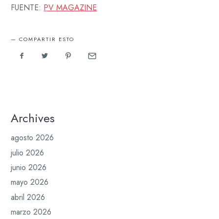
FUENTE:
PV MAGAZINE
COMPARTIR ESTO
Archives
agosto 2026
julio 2026
junio 2026
mayo 2026
abril 2026
marzo 2026