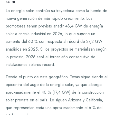
solar
La energía solar continúa su trayectoria como la fuente de
nueva generación de más rápido crecimiento. Los
promotores tienen previsto añadir 43,4 GW de energía
solar a escala industrial en 2026, lo que supone un
aumento del 60 % con respecto al récord de 27,2 GW
añadidos en 2025. Si los proyectos se materializan según
lo previsto, 2026 será el tercer año consecutivo de
instalaciones solares récord.
Desde el punto de vista geográfico, Texas sigue siendo el
epicentro del auge de la energía solar, ya que alberga
aproximadamente el 40 % (17,4 GW) de la construcción
solar prevista en el país. Le siguen Arizona y California,
que representan cada una aproximadamente el 6 % del