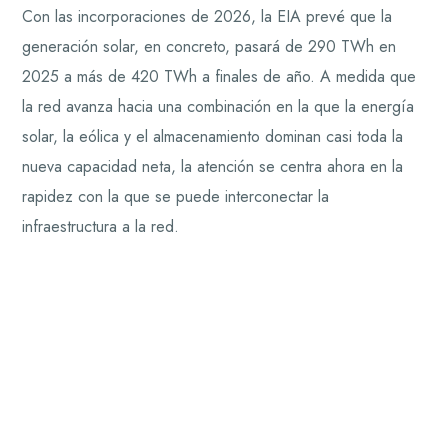
Con las incorporaciones de 2026, la EIA prevé que la
generación solar, en concreto, pasará de 290 TWh en
2025 a más de 420 TWh a finales de año. A medida que
la red avanza hacia una combinación en la que la energía
solar, la eólica y el almacenamiento dominan casi toda la
nueva capacidad neta, la atención se centra ahora en la
rapidez con la que se puede interconectar la
infraestructura a la red.