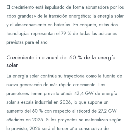
El crecimiento está impulsado de forma abrumadora por los
«dos grandes» de la transición energética: la energía solar
y el almacenamiento en baterías. En conjunto, estas dos
tecnologías representan el 79 % de todas las adiciones
previstas para el año.
Crecimiento interanual del 60 % de la energía
solar
La energía solar continúa su trayectoria como la fuente de
nueva generación de más rápido crecimiento. Los
promotores tienen previsto añadir 43,4 GW de energía
solar a escala industrial en 2026, lo que supone un
aumento del 60 % con respecto al récord de 27,2 GW
añadidos en 2025. Si los proyectos se materializan según
lo previsto, 2026 será el tercer año consecutivo de