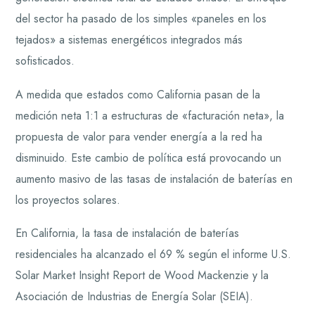
del sector ha pasado de los simples «paneles en los
tejados» a sistemas energéticos integrados más
sofisticados.
A medida que estados como California pasan de la
medición neta 1:1 a estructuras de «facturación neta», la
propuesta de valor para vender energía a la red ha
disminuido. Este cambio de política está provocando un
aumento masivo de las tasas de instalación de baterías en
los proyectos solares.
En California, la tasa de instalación de baterías
residenciales ha alcanzado el 69 % según el informe U.S.
Solar Market Insight Report de Wood Mackenzie y la
Asociación de Industrias de Energía Solar (SEIA).