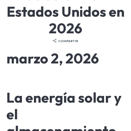
Estados Unidos en
2026
COMPARTIR
marzo 2, 2026
La energía solar y
el
almacenamiento