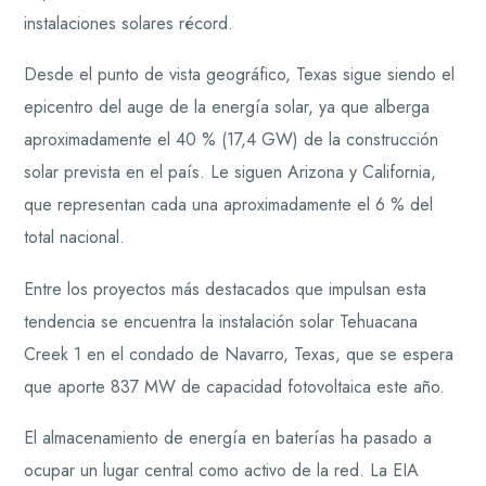
instalaciones solares récord.
Desde el punto de vista geográfico, Texas sigue siendo el
epicentro del auge de la energía solar, ya que alberga
aproximadamente el 40 % (17,4 GW) de la construcción
solar prevista en el país. Le siguen Arizona y California,
que representan cada una aproximadamente el 6 % del
total nacional.
Entre los proyectos más destacados que impulsan esta
tendencia se encuentra la instalación solar Tehuacana
Creek 1 en el condado de Navarro, Texas, que se espera
que aporte 837 MW de capacidad fotovoltaica este año.
El almacenamiento de energía en baterías ha pasado a
ocupar un lugar central como activo de la red. La EIA