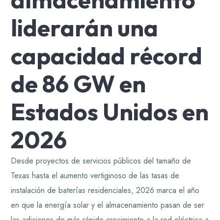
liderarán una
capacidad récord
de 86 GW en
Estados Unidos en
2026
Desde proyectos de servicios públicos del tamaño de
Texas hasta el aumento vertiginoso de las tasas de
instalación de baterías residenciales, 2026 marca el año
en que la energía solar y el almacenamiento pasan de ser
las adiciones de más rápido crecimiento a la red eléctrica a