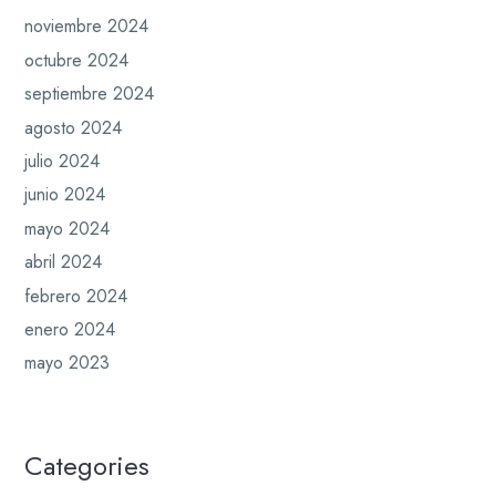
noviembre 2024
octubre 2024
septiembre 2024
agosto 2024
julio 2024
junio 2024
mayo 2024
abril 2024
febrero 2024
enero 2024
mayo 2023
Categories