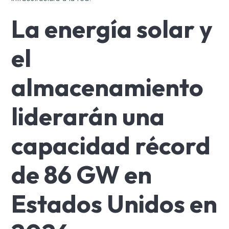
La energía solar y
el
almacenamiento
liderarán una
capacidad récord
de 86 GW en
Estados Unidos en