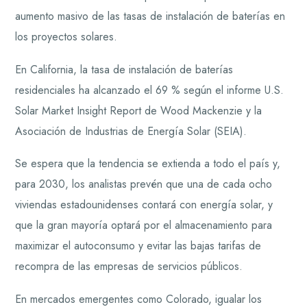
aumento masivo de las tasas de instalación de baterías en
los proyectos solares.
En California, la tasa de instalación de baterías
residenciales ha alcanzado el 69 % según el informe U.S.
Solar Market Insight Report de Wood Mackenzie y la
Asociación de Industrias de Energía Solar (SEIA).
Se espera que la tendencia se extienda a todo el país y,
para 2030, los analistas prevén que una de cada ocho
viviendas estadounidenses contará con energía solar, y
que la gran mayoría optará por el almacenamiento para
maximizar el autoconsumo y evitar las bajas tarifas de
recompra de las empresas de servicios públicos.
En mercados emergentes como Colorado, igualar los