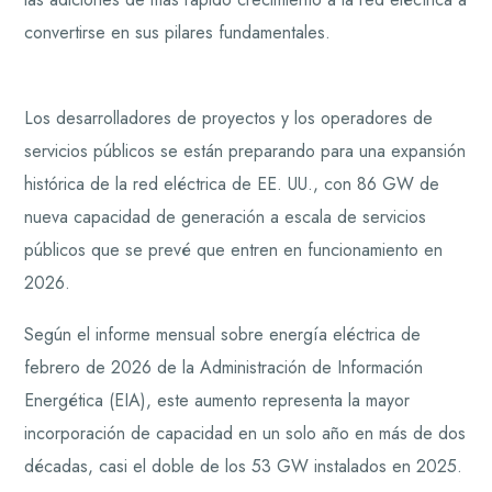
convertirse en sus pilares fundamentales.
Los desarrolladores de proyectos y los operadores de
servicios públicos se están preparando para una expansión
histórica de la red eléctrica de EE. UU., con 86 GW de
nueva capacidad de generación a escala de servicios
públicos que se prevé que entren en funcionamiento en
2026.
Según el informe mensual sobre energía eléctrica de
febrero de 2026 de la Administración de Información
Energética (EIA), este aumento representa la mayor
incorporación de capacidad en un solo año en más de dos
décadas, casi el doble de los 53 GW instalados en 2025.