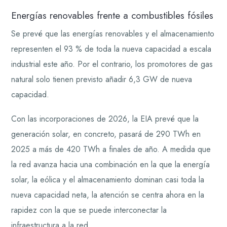
Energías renovables frente a combustibles fósiles
Se prevé que las energías renovables y el almacenamiento
representen el 93 % de toda la nueva capacidad a escala
industrial este año. Por el contrario, los promotores de gas
natural solo tienen previsto añadir 6,3 GW de nueva
capacidad.
Con las incorporaciones de 2026, la EIA prevé que la
generación solar, en concreto, pasará de 290 TWh en
2025 a más de 420 TWh a finales de año. A medida que
la red avanza hacia una combinación en la que la energía
solar, la eólica y el almacenamiento dominan casi toda la
nueva capacidad neta, la atención se centra ahora en la
rapidez con la que se puede interconectar la
infraestructura a la red.