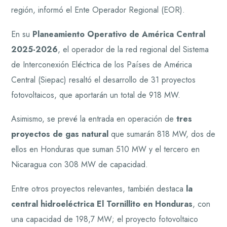
región, informó el Ente Operador Regional (EOR).
En su
Planeamiento Operativo de América Central
2025-2026
, el operador de la red regional del Sistema
de Interconexión Eléctrica de los Países de América
Central (Siepac) resaltó el desarrollo de 31 proyectos
fotovoltaicos, que aportarán un total de 918 MW.
Asimismo, se prevé la entrada en operación de
tres
proyectos de gas natural
que sumarán 818 MW, dos de
ellos en Honduras que suman 510 MW y el tercero en
Nicaragua con 308 MW de capacidad.
Entre otros proyectos relevantes, también destaca
la
central hidroeléctrica El Tornillito en Honduras
, con
una capacidad de 198,7 MW; el proyecto fotovoltaico