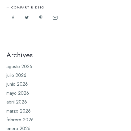
COMPARTIR ESTO
Archives
agosto 2026
julio 2026
junio 2026
mayo 2026
abril 2026
marzo 2026
febrero 2026
enero 2026