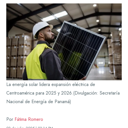
La energía solar lidera expansión eléctrica de
Centroamérica para 2025 y 2026.
(Divulgación: Secretaría
Nacional de Energía de Panamá)
Por
Fátima Romero