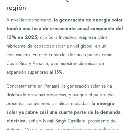
región
A nivel latinoamericano,
la generación de energía solar
tendrá una tasa de crecimiento anual compuesta del
13% en 2025
, dijo Solis Investers, empresa china
fabricante de capacidad solar a nivel global, en un
comunicado. En este contexto, destacan países como
Costa Rica y Panamá, que muestran dinámicas de
expansión superiores al 15%.
Concretamente en Panamá, la generación solar se ha
distribuido en varias provincias, y aunque el país suele
presentar condiciones climáticas nubladas,
la energía
solar ya cubre casi una cuarta parte de la demanda
eléctrica
, señaló Nanik Singh Castillero, presidente de
Potencia Verde, empresa especializada en consultoría e