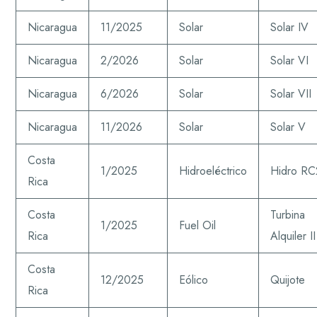
Nicaragua
11/2025
Solar
Solar IV
Nicaragua
2/2026
Solar
Solar VI
Nicaragua
6/2026
Solar
Solar VII
Nicaragua
11/2026
Solar
Solar V
Costa
1/2025
Hidroeléctrico
Hidro RC
Rica
Costa
Turbina
1/2025
Fuel Oil
Rica
Alquiler II
Costa
12/2025
Eólico
Quijote
Rica