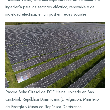
ingeniería para los sectores eléctrico, renovable y de
movilidad eléctrica, en un post en redes sociales.
Parque Solar Girasol de EGE Haina, ubicado en San
Cristóbal, República Dominicana.
(Divulgación: Ministerio
de Energía y Minas de República Dominicana)