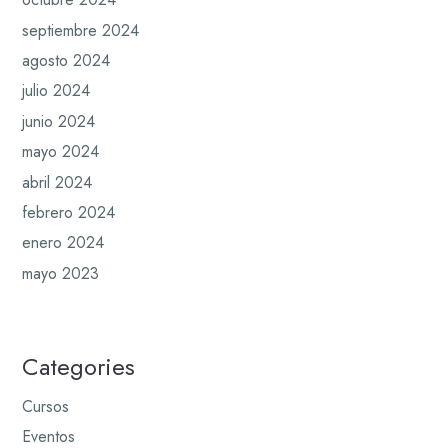
septiembre 2024
agosto 2024
julio 2024
junio 2024
mayo 2024
abril 2024
febrero 2024
enero 2024
mayo 2023
Categories
Cursos
Eventos