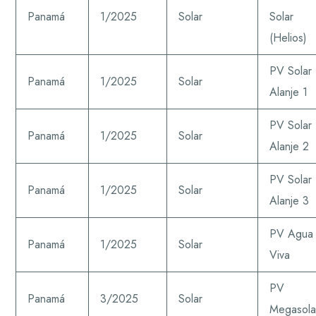
Panamá
1/2025
Solar
Solar
(Helios)
PV Solar
Panamá
1/2025
Solar
Alanje 1
PV Solar
Panamá
1/2025
Solar
Alanje 2
PV Solar
Panamá
1/2025
Solar
Alanje 3
PV Agua
Panamá
1/2025
Solar
Viva
PV
Panamá
3/2025
Solar
Megasola