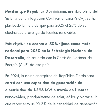
Mientras que
República Dominicana
, miembro pleno del
Sistema de la Integración Centroamericana (SICA), se ha
planteado la meta de que para 2025 el 25% de su
electricidad provenga de fuentes renovables.
Este objetivo
se acerca al 30% fijado como meta
nacional para 2030 en la Estrategia Nacional de
Desarrollo
, de acuerdo con la Comisión Nacional de
Energía (CNE) de ese país.
En 2024, la matriz energética de República Dominicana
cerró con una capacidad de generación de
electricidad de 1.396 MW a través de fuentes
renovables
, principalmente de solar, eólica y biomasa, lo
que representó un 23,3% de la capacidad de generación