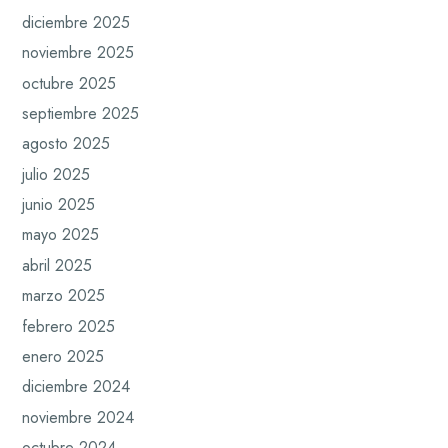
diciembre 2025
noviembre 2025
octubre 2025
septiembre 2025
agosto 2025
julio 2025
junio 2025
mayo 2025
abril 2025
marzo 2025
febrero 2025
enero 2025
diciembre 2024
noviembre 2024
octubre 2024