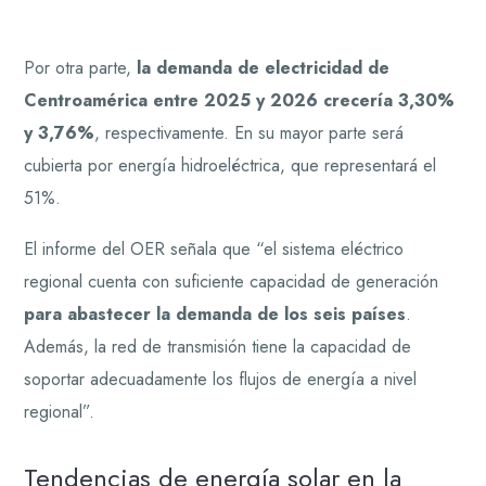
Por otra parte,
la demanda de electricidad de
Centroamérica entre 2025 y 2026 crecería 3,30%
y 3,76%
, respectivamente. En su mayor parte será
cubierta por energía hidroeléctrica, que representará el
51%.
El informe del OER señala que “el sistema eléctrico
regional cuenta con suficiente capacidad de generación
para abastecer la demanda de los seis países
.
Además, la red de transmisión tiene la capacidad de
soportar adecuadamente los flujos de energía a nivel
regional”.
Tendencias de energía solar en la