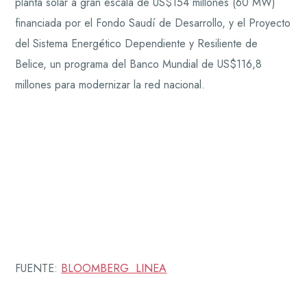
planta solar a gran escala de US$154 millones (60 MW)
financiada por el Fondo Saudí de Desarrollo, y el Proyecto
del Sistema Energético Dependiente y Resiliente de
Belice, un programa del Banco Mundial de US$116,8
millones para modernizar la red nacional.
FUENTE:
BLOOMBERG LINEA