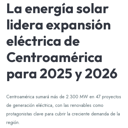
La energía solar
lidera expansión
eléctrica de
Centroamérica
para 2025 y 2026
Centroamérica sumará más de 2.300 MW en 47 proyectos
de generación eléctrica, con las renovables como
protagonistas clave para cubrir la creciente demanda de la
región.