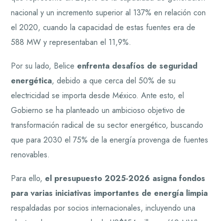
nacional y un incremento superior al 137% en relación con
el 2020, cuando la capacidad de estas fuentes era de
588 MW y representaban el 11,9%.
Por su lado, Belice
enfrenta desafíos de seguridad
energética
, debido a que cerca del 50% de su
electricidad se importa desde México. Ante esto, el
Gobierno se ha planteado un ambicioso objetivo de
transformación radical de su sector energético, buscando
que para 2030 el 75% de la energía provenga de fuentes
renovables.
Para ello,
el presupuesto 2025-2026 asigna fondos
para varias iniciativas importantes de energía limpia
respaldadas por socios internacionales, incluyendo una