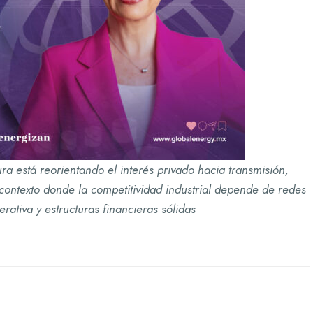
tura está reorientando el interés privado hacia transmisión,
 contexto donde la competitividad industrial depende de redes
rativa y estructuras financieras sólidas