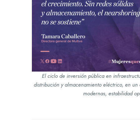
El ciclo de inversión pública en infraestruc
distribución y almacenamiento eléctrico, en un
modernas, estabilidad ope