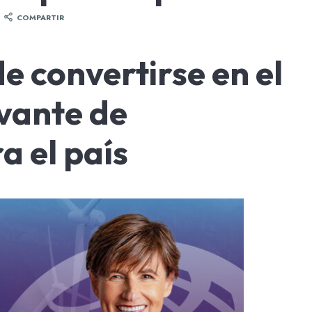
COMPARTIR
e convertirse en el
vante de
a el país