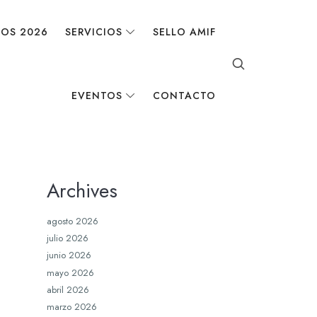
DOS 2026
SERVICIOS
SELLO AMIF
EVENTOS
CONTACTO
Archives
agosto 2026
julio 2026
junio 2026
mayo 2026
abril 2026
marzo 2026