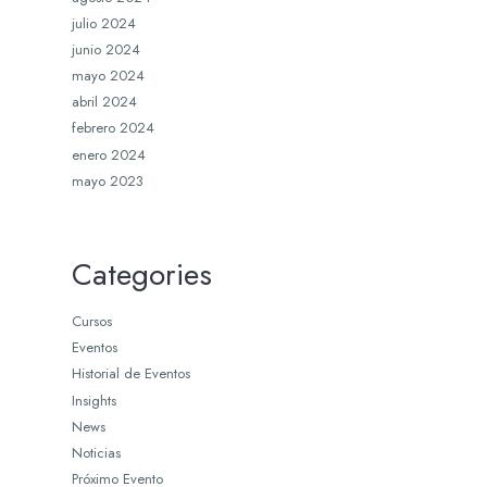
julio 2024
junio 2024
mayo 2024
abril 2024
febrero 2024
enero 2024
mayo 2023
Categories
Cursos
Eventos
Historial de Eventos
Insights
News
Noticias
Próximo Evento