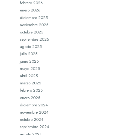
febrero 2026
enero 2026
diciembre 2025
noviembre 2025
octubre 2025
septiembre 2025
agosto 2025
julio 2025
junio 2025
mayo 2025
abril 2025
marzo 2025
febrero 2025
enero 2025
diciembre 2024
noviembre 2024
octubre 2024
septiembre 2024
agosto 2024