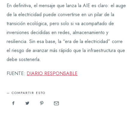
En definitiva, el mensaje que lanza la AIE es claro: el auge
de la electricidad puede convertirse en un pilar de la
transición ecológica, pero solo si va acompañado de
inversiones decididas en redes, almacenamiento y
resiliencia. Sin esa base, la “era de la electricidad” corre
el riesgo de avanzar más rápido que la infraestructura que
debe sostenerla.
FUENTE:
DIARIO RESPONSABLE
COMPARTIR ESTO