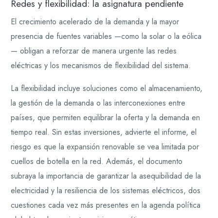
Redes y flexibilidad: la asignatura pendiente
El crecimiento acelerado de la demanda y la mayor
presencia de fuentes variables —como la solar o la eólica
— obligan a reforzar de manera urgente las redes
eléctricas y los mecanismos de flexibilidad del sistema.
La flexibilidad incluye soluciones como el almacenamiento,
la gestión de la demanda o las interconexiones entre
países, que permiten equilibrar la oferta y la demanda en
tiempo real. Sin estas inversiones, advierte el informe, el
riesgo es que la expansión renovable se vea limitada por
cuellos de botella en la red. Además, el documento
subraya la importancia de garantizar la asequibilidad de la
electricidad y la resiliencia de los sistemas eléctricos, dos
cuestiones cada vez más presentes en la agenda política