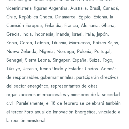
viceministerial figuran Argentina, Australia, Brasil, Canadá,
Chile, República Checa, Dinamarca, Egipto, Estonia, la
Comisión Europea, Finlandia, Francia, Alemania, Ghana,
Grecia, India, Indonesia, Irlanda, Israel, Italia, Japón,
Kenia, Corea, Letonia, Lituania, Marruecos, Países Bajos,
Nueva Zelanda, Nigeria, Noruega, Polonia, Portugal,
Senegal, Sierra Leona, Singapur, España, Suiza, Togo,
Türkiye, Ucrania, Reino Unido y Estados Unidos. Además
de responsables gubernamentales, participarán directivos
del sector energético, representantes de otras
organizaciones internacionales y miembros de la sociedad
civil. Paralelamente, el 18 de febrero se celebrará también
el tercer Foro anual de Innovación Energética, vinculado a
la reunión ministerial.