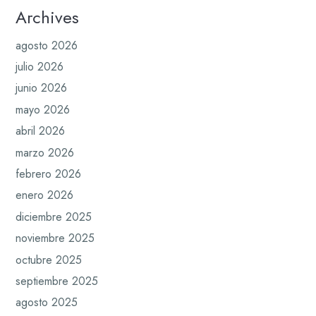
Archives
agosto 2026
julio 2026
junio 2026
mayo 2026
abril 2026
marzo 2026
febrero 2026
enero 2026
diciembre 2025
noviembre 2025
octubre 2025
septiembre 2025
agosto 2025