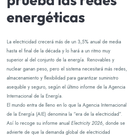
energéticas
La electricidad crecerá más de un 3,5% anual de media
hasta el final de la década y lo hará a un ritmo muy
superior al del conjunto de la energía. Renovables y
nuclear ganan peso, pero el sistema necesitará más redes,
almacenamiento y flexibilidad para garantizar suministro
asequible y seguro, según el último informe de la Agencia
Internacional de la Energía.
El mundo entra de lleno en lo que la Agencia Internacional
de la Energía (AIE) denomina la “era de la electricidad”.
Así lo recoge su informe anual
Electricity 2026
, donde se
advierte de que la demanda global de electricidad