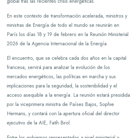
global tras las recientes crisis energéticas.
En este contexto de transformación acelerada, ministros y
ministras de Energía de todo el mundo se reunirán en
París los días 18 y 19 de febrero en la Reunión Ministerial
2026 de la Agencia Internacional de la Energía.
El encuentro, que se celebra cada dos años en la capital
francesa, servirá para analizar la evolución de los
mercados energéticos, las políticas en marcha y sus
implicaciones para la seguridad, la sostenibilidad y el
acceso asequible a la energía. La reunión estará presidida
por la viceprimera ministra de Países Bajos, Sophie
Hermans, y contará con la apertura oficial del director
ejecutivo de la AIE, Fatih Birol.
Entre los gobiernos representados a nivel ministerial o