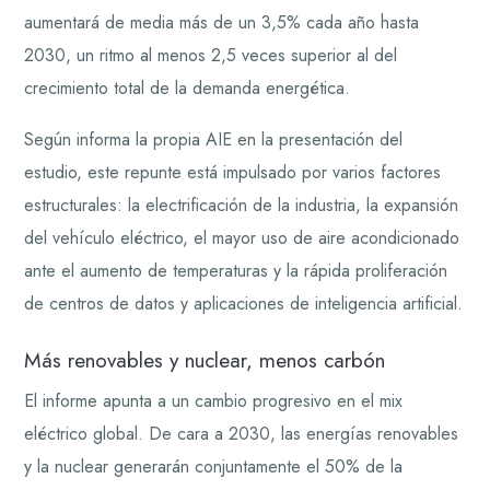
aumentará de media más de un 3,5% cada año hasta
2030, un ritmo al menos 2,5 veces superior al del
crecimiento total de la demanda energética.
Según informa la propia AIE en la presentación del
estudio, este repunte está impulsado por varios factores
estructurales: la electrificación de la industria, la expansión
del vehículo eléctrico, el mayor uso de aire acondicionado
ante el aumento de temperaturas y la rápida proliferación
de centros de datos y aplicaciones de inteligencia artificial.
Más renovables y nuclear, menos carbón
El informe apunta a un cambio progresivo en el mix
eléctrico global. De cara a 2030, las energías renovables
y la nuclear generarán conjuntamente el 50% de la