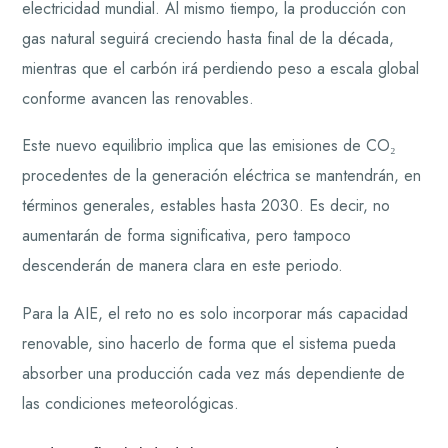
electricidad mundial. Al mismo tiempo, la producción con
gas natural seguirá creciendo hasta final de la década,
mientras que el carbón irá perdiendo peso a escala global
conforme avancen las renovables.
Este nuevo equilibrio implica que las emisiones de CO₂
procedentes de la generación eléctrica se mantendrán, en
términos generales, estables hasta 2030. Es decir, no
aumentarán de forma significativa, pero tampoco
descenderán de manera clara en este periodo.
Para la AIE, el reto no es solo incorporar más capacidad
renovable, sino hacerlo de forma que el sistema pueda
absorber una producción cada vez más dependiente de
las condiciones meteorológicas.