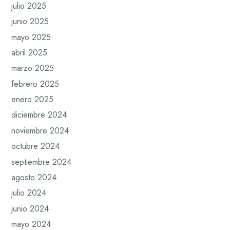
julio 2025
junio 2025
mayo 2025
abril 2025
marzo 2025
febrero 2025
enero 2025
diciembre 2024
noviembre 2024
octubre 2024
septiembre 2024
agosto 2024
julio 2024
junio 2024
mayo 2024