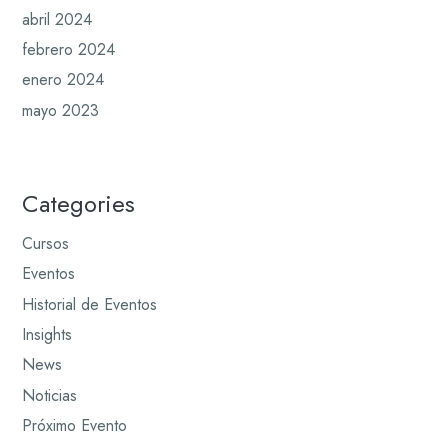
abril 2024
febrero 2024
enero 2024
mayo 2023
Categories
Cursos
Eventos
Historial de Eventos
Insights
News
Noticias
Próximo Evento