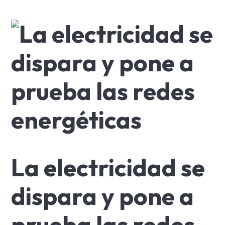
La electricidad se
dispara y pone a
prueba las redes