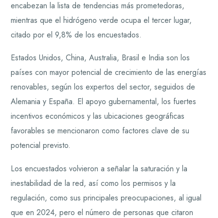
encabezan la lista de tendencias más prometedoras,
mientras que el hidrógeno verde ocupa el tercer lugar,
citado por el 9,8% de los encuestados.
Estados Unidos, China, Australia, Brasil e India son los
países con mayor potencial de crecimiento de las energías
renovables, según los expertos del sector, seguidos de
Alemania y España. El apoyo gubernamental, los fuertes
incentivos económicos y las ubicaciones geográficas
favorables se mencionaron como factores clave de su
potencial previsto.
Los encuestados volvieron a señalar la saturación y la
inestabilidad de la red, así como los permisos y la
regulación, como sus principales preocupaciones, al igual
que en 2024, pero el número de personas que citaron