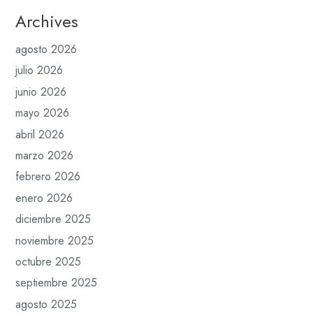
Archives
agosto 2026
julio 2026
junio 2026
mayo 2026
abril 2026
marzo 2026
febrero 2026
enero 2026
diciembre 2025
noviembre 2025
octubre 2025
septiembre 2025
agosto 2025