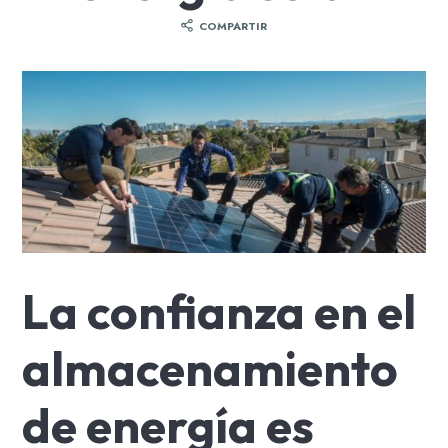
COMPARTIR
La confianza en el
almacenamiento
de energía es