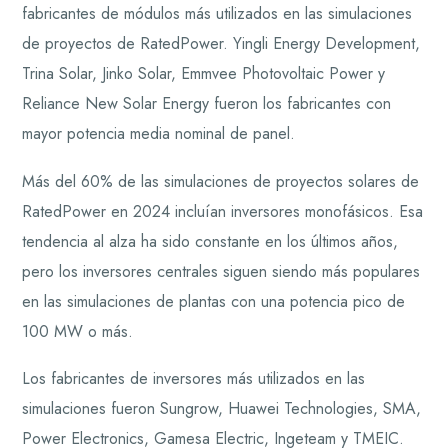
fabricantes de módulos más utilizados en las simulaciones
de proyectos de RatedPower. Yingli Energy Development,
Trina Solar, Jinko Solar, Emmvee Photovoltaic Power y
Reliance New Solar Energy fueron los fabricantes con
mayor potencia media nominal de panel.
Más del 60% de las simulaciones de proyectos solares de
RatedPower en 2024 incluían inversores monofásicos. Esa
tendencia al alza ha sido constante en los últimos años,
pero los inversores centrales siguen siendo más populares
en las simulaciones de plantas con una potencia pico de
100 MW o más.
Los fabricantes de inversores más utilizados en las
simulaciones fueron Sungrow, Huawei Technologies, SMA,
Power Electronics, Gamesa Electric, Ingeteam y TMEIC.