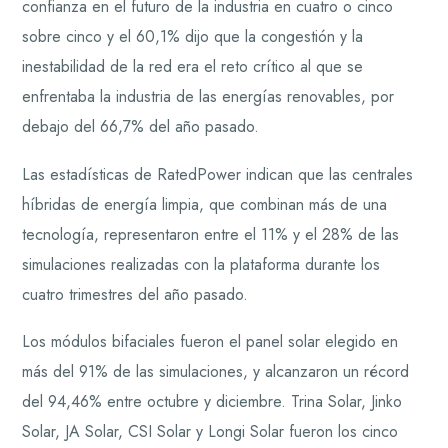
confianza en el futuro de la industria en cuatro o cinco
sobre cinco y el 60,1% dijo que la congestión y la
inestabilidad de la red era el reto crítico al que se
enfrentaba la industria de las energías renovables, por
debajo del 66,7% del año pasado.
Las estadísticas de RatedPower indican que las centrales
híbridas de energía limpia, que combinan más de una
tecnología, representaron entre el 11% y el 28% de las
simulaciones realizadas con la plataforma durante los
cuatro trimestres del año pasado.
Los módulos bifaciales fueron el panel solar elegido en
más del 91% de las simulaciones, y alcanzaron un récord
del 94,46% entre octubre y diciembre. Trina Solar, Jinko
Solar, JA Solar, CSI Solar y Longi Solar fueron los cinco