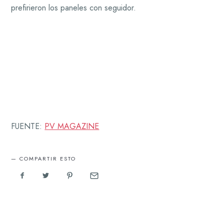
prefirieron los paneles con seguidor.
FUENTE:
PV MAGAZINE
COMPARTIR ESTO