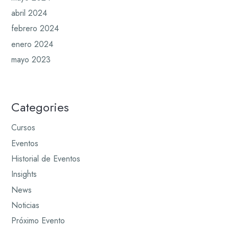
abril 2024
febrero 2024
enero 2024
mayo 2023
Categories
Cursos
Eventos
Historial de Eventos
Insights
News
Noticias
Próximo Evento