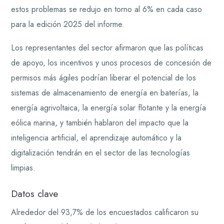
estos problemas se redujo en torno al 6% en cada caso
para la edición 2025 del informe.
Los representantes del sector afirmaron que las políticas
de apoyo, los incentivos y unos procesos de concesión de
permisos más ágiles podrían liberar el potencial de los
sistemas de almacenamiento de energía en baterías, la
energía agrivoltaica, la energía solar flotante y la energía
eólica marina, y también hablaron del impacto que la
inteligencia artificial, el aprendizaje automático y la
digitalización tendrán en el sector de las tecnologías
limpias.
Datos clave
Alrededor del 93,7% de los encuestados calificaron su