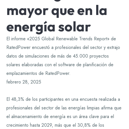
mayor que en la
energía solar
El informe «2025 Global Renewable Trends Report» de
RatedPower encuestó a profesionales del sector y extrajo
datos de simulaciones de más de 45.000 proyectos
solares elaboradas con el software de planificación de
emplazamientos de RatedPower.
febrero 28, 2025
El 48,3% de los participantes en una encuesta realizada a
profesionales del sector de las energías limpias afirma que
el almacenamiento de energía es un área clave para el
crecimiento hasta 2029, más que el 30,8% de los