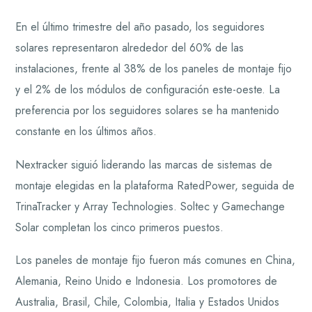
En el último trimestre del año pasado, los seguidores
solares representaron alrededor del 60% de las
instalaciones, frente al 38% de los paneles de montaje fijo
y el 2% de los módulos de configuración este-oeste. La
preferencia por los seguidores solares se ha mantenido
constante en los últimos años.
Nextracker siguió liderando las marcas de sistemas de
montaje elegidas en la plataforma RatedPower, seguida de
TrinaTracker y Array Technologies. Soltec y Gamechange
Solar completan los cinco primeros puestos.
Los paneles de montaje fijo fueron más comunes en China,
Alemania, Reino Unido e Indonesia. Los promotores de
Australia, Brasil, Chile, Colombia, Italia y Estados Unidos