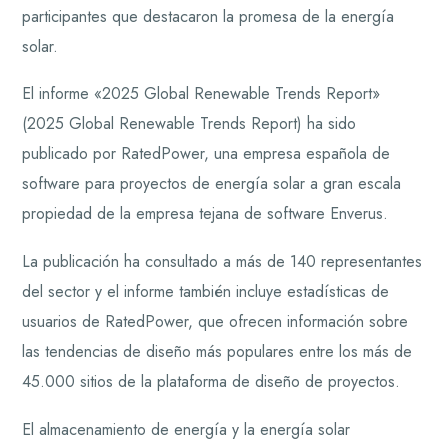
participantes que destacaron la promesa de la energía
solar.
El informe «2025 Global Renewable Trends Report»
(2025 Global Renewable Trends Report) ha sido
publicado por RatedPower, una empresa española de
software para proyectos de energía solar a gran escala
propiedad de la empresa tejana de software Enverus.
La publicación ha consultado a más de 140 representantes
del sector y el informe también incluye estadísticas de
usuarios de RatedPower, que ofrecen información sobre
las tendencias de diseño más populares entre los más de
45.000 sitios de la plataforma de diseño de proyectos.
El almacenamiento de energía y la energía solar