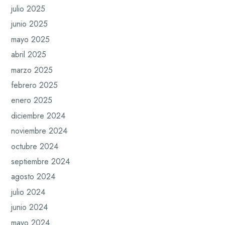
julio 2025
junio 2025
mayo 2025
abril 2025
marzo 2025
febrero 2025
enero 2025
diciembre 2024
noviembre 2024
octubre 2024
septiembre 2024
agosto 2024
julio 2024
junio 2024
mayo 2024