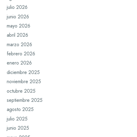
julio 2026
junio 2026
mayo 2026
abril 2026
marzo 2026
febrero 2026
enero 2026
diciembre 2025
noviembre 2025
octubre 2025
septiembre 2025
agosto 2025
julio 2025
junio 2025