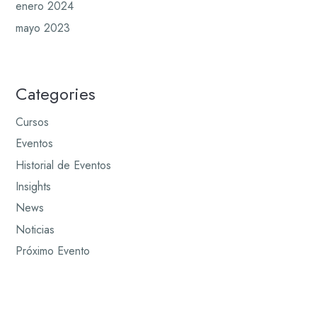
enero 2024
mayo 2023
Categories
Cursos
Eventos
Historial de Eventos
Insights
News
Noticias
Próximo Evento