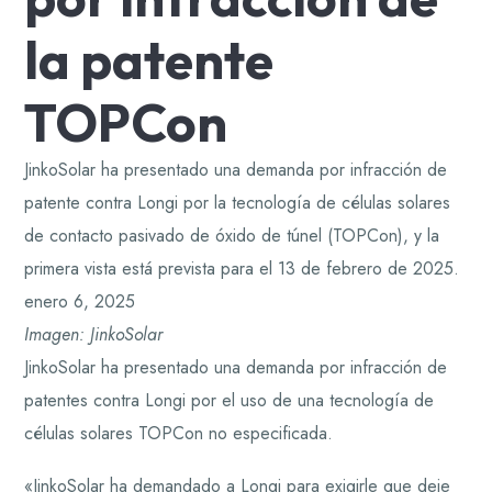
la patente
TOPCon
JinkoSolar ha presentado una demanda por infracción de
patente contra Longi por la tecnología de células solares
de contacto pasivado de óxido de túnel (TOPCon), y la
primera vista está prevista para el 13 de febrero de 2025.
enero 6, 2025
Imagen: JinkoSolar
JinkoSolar ha presentado una demanda por infracción de
patentes contra Longi por el uso de una tecnología de
células solares TOPCon no especificada.
«JinkoSolar ha demandado a Longi para exigirle que deje