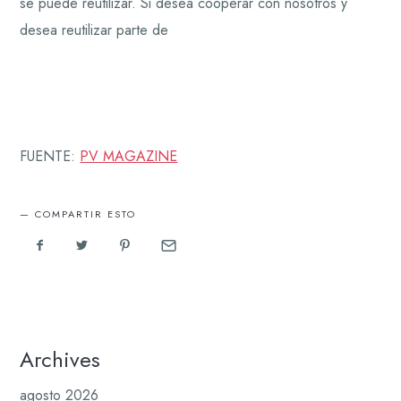
se puede reutilizar. Si desea cooperar con nosotros y
desea reutilizar parte de
FUENTE:
PV MAGAZINE
COMPARTIR ESTO
Archives
agosto 2026