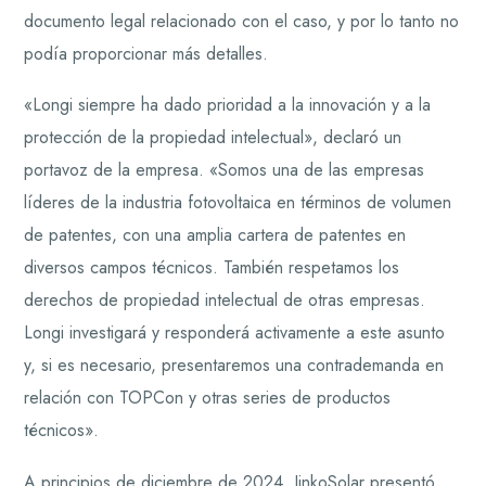
documento legal relacionado con el caso, y por lo tanto no
podía proporcionar más detalles.
«Longi siempre ha dado prioridad a la innovación y a la
protección de la propiedad intelectual», declaró un
portavoz de la empresa. «Somos una de las empresas
líderes de la industria fotovoltaica en términos de volumen
de patentes, con una amplia cartera de patentes en
diversos campos técnicos. También respetamos los
derechos de propiedad intelectual de otras empresas.
Longi investigará y responderá activamente a este asunto
y, si es necesario, presentaremos una contrademanda en
relación con TOPCon y otras series de productos
técnicos».
A principios de diciembre de 2024, JinkoSolar presentó