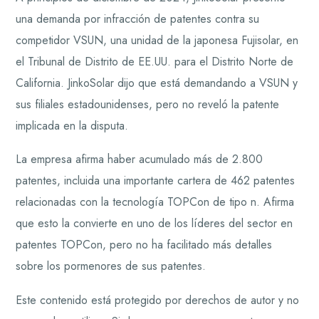
una demanda por infracción de patentes contra su
competidor VSUN, una unidad de la japonesa Fujisolar, en
el Tribunal de Distrito de EE.UU. para el Distrito Norte de
California. JinkoSolar dijo que está demandando a VSUN y
sus filiales estadounidenses, pero no reveló la patente
implicada en la disputa.
La empresa afirma haber acumulado más de 2.800
patentes, incluida una importante cartera de 462 patentes
relacionadas con la tecnología TOPCon de tipo n. Afirma
que esto la convierte en uno de los líderes del sector en
patentes TOPCon, pero no ha facilitado más detalles
sobre los pormenores de sus patentes.
Este contenido está protegido por derechos de autor y no