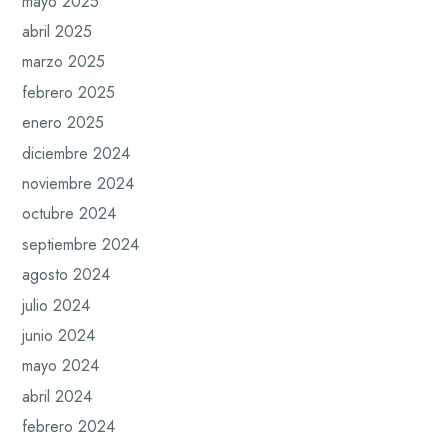
mayo 2025
abril 2025
marzo 2025
febrero 2025
enero 2025
diciembre 2024
noviembre 2024
octubre 2024
septiembre 2024
agosto 2024
julio 2024
junio 2024
mayo 2024
abril 2024
febrero 2024