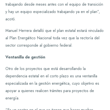
trabajando desde meses antes con el equipo de transición
y hay un equipo especializado trabajando ya en el plan”,
acotó.
Manuel Herrera detalló que el plan estatal estará vinculado
al Plan Energético Nacional toda vez que la rectoría del
sector corresponde al gobierno federal.
Ventanilla de gestión
Otro de los proyectos que está desarrollando la
dependencia estatal en el corto plazo es una ventanilla
especializada en la gestión energética, cuyo objetivo es
apoyar a quienes realicen trámites para proyectos de
energía.
“Es un sector en el que se tienen que hacer muchas