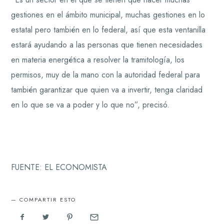
gestiones en el ámbito municipal, muchas gestiones en lo
estatal pero también en lo federal, así que esta ventanilla
estará ayudando a las personas que tienen necesidades
en materia energética a resolver la tramitología, los
permisos, muy de la mano con la autoridad federal para
también garantizar que quien va a invertir, tenga claridad
en lo que se va a poder y lo que no”, precisó.
FUENTE: EL ECONOMISTA
COMPARTIR ESTO