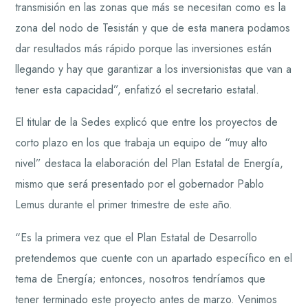
transmisión en las zonas que más se necesitan como es la
zona del nodo de Tesistán y que de esta manera podamos
dar resultados más rápido porque las inversiones están
llegando y hay que garantizar a los inversionistas que van a
tener esta capacidad”, enfatizó el secretario estatal.
El titular de la Sedes explicó que entre los proyectos de
corto plazo en los que trabaja un equipo de “muy alto
nivel” destaca la elaboración del Plan Estatal de Energía,
mismo que será presentado por el gobernador Pablo
Lemus durante el primer trimestre de este año.
“Es la primera vez que el Plan Estatal de Desarrollo
pretendemos que cuente con un apartado específico en el
tema de Energía; entonces, nosotros tendríamos que
tener terminado este proyecto antes de marzo. Venimos