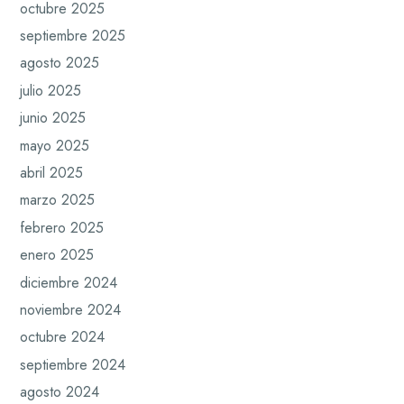
octubre 2025
septiembre 2025
agosto 2025
julio 2025
junio 2025
mayo 2025
abril 2025
marzo 2025
febrero 2025
enero 2025
diciembre 2024
noviembre 2024
octubre 2024
septiembre 2024
agosto 2024