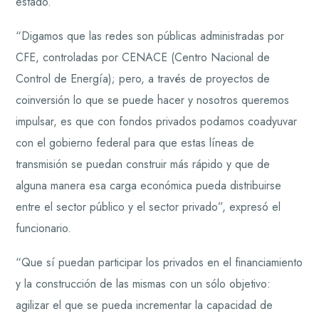
estado.
“Digamos que las redes son públicas administradas por
CFE, controladas por CENACE (Centro Nacional de
Control de Energía); pero, a través de proyectos de
coinversión lo que se puede hacer y nosotros queremos
impulsar, es que con fondos privados podamos coadyuvar
con el gobierno federal para que estas líneas de
transmisión se puedan construir más rápido y que de
alguna manera esa carga económica pueda distribuirse
entre el sector público y el sector privado”, expresó el
funcionario.
“Que sí puedan participar los privados en el financiamiento
y la construcción de las mismas con un sólo objetivo:
agilizar el que se pueda incrementar la capacidad de