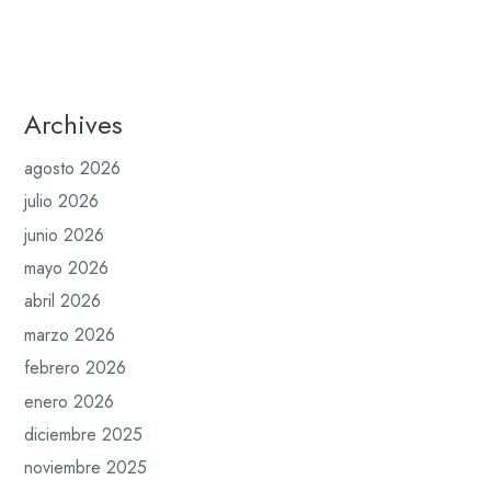
Archives
agosto 2026
julio 2026
junio 2026
mayo 2026
abril 2026
marzo 2026
febrero 2026
enero 2026
diciembre 2025
noviembre 2025