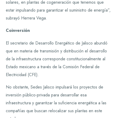
solares, en plantas de cogeneración que tenemos que
estar impulsando para garantizar el suministro de energía”,
subrayó Herrera Vega.
Coinversión
El secretario de Desarrollo Energético de Jalisco abundó
que en materia de transmisión y distribución el desarrollo
de la infraestructura corresponde constitucionalmente al
Estado mexicano a través de la Comisión Federal de
Electricidad (CFE).
No obstante, Sedes Jalisco impulsará los proyectos de
inversión público-privada para desarrollar esa
infraestructura y garantizar la suficiencia energética a las
compañías que buscan relocalizar sus plantas en este