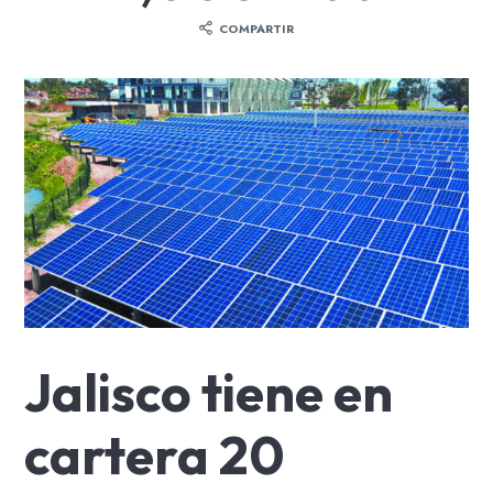
COMPARTIR
Jalisco tiene en
cartera 20