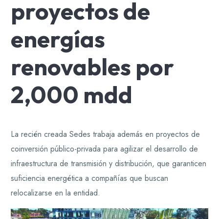
proyectos de
energías
renovables por
2,000 mdd
La recién creada Sedes trabaja además en proyectos de
coinversión público-privada para agilizar el desarrollo de
infraestructura de transmisión y distribución, que garanticen
suficiencia energética a compañías que buscan
relocalizarse en la entidad.