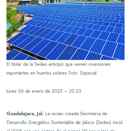
El titular de la Sedes anticipó que vienen inversiones
importantes en huertos solares.
Foto: Especial
lunes 06 de enero de 2025 – 20:23
Guadalajara, Jal.
La recién creada Secretaría de
Desarrollo Energético Sustentable de Jalisco (Sedes) inició