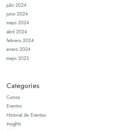
julio 2024
junio 2024
mayo 2024
abril 2024
febrero 2024
enero 2024
mayo 2023
Categories
Cursos
Eventos
Historial de Eventos
Insights