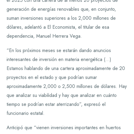
el 2025 con una cartera de al menos 20 proyectos de
generación de energías renovables que, en conjunto,
suman inversiones superiores a los 2,000 millones de
dólares, adelantó a El Economista, el titular de esa
dependencia, Manuel Herrera Vega.
“En los próximos meses se estarán dando anuncios
interesantes de inversión en materia energética (…)
Estamos hablando de una cartera aproximadamente de 20
proyectos en el estado y que podrían sumar
aproximadamente 2,000 o 2,500 millones de dólares. Hay
que analizar su viabilidad y hay que analizar en cuánto
tiempo se podrían estar aterrizando”, expresó el
funcionario estatal.
Anticipó que “vienen inversiones importantes en huertos