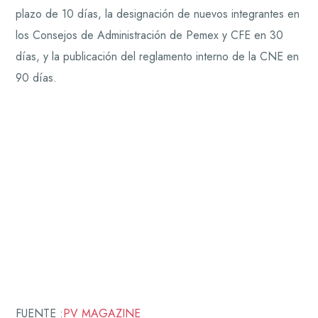
plazo de 10 días, la designación de nuevos integrantes en
los Consejos de Administración de Pemex y CFE en 30
días, y la publicación del reglamento interno de la CNE en
90 días.
FUENTE :
PV MAGAZINE