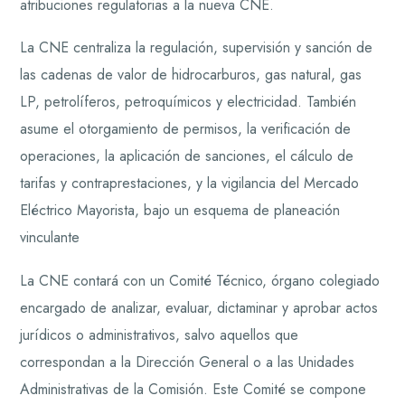
atribuciones regulatorias a la nueva CNE.
La CNE centraliza la regulación, supervisión y sanción de
las cadenas de valor de hidrocarburos, gas natural, gas
LP, petrolíferos, petroquímicos y electricidad. También
asume el otorgamiento de permisos, la verificación de
operaciones, la aplicación de sanciones, el cálculo de
tarifas y contraprestaciones, y la vigilancia del Mercado
Eléctrico Mayorista, bajo un esquema de planeación
vinculante
La CNE contará con un Comité Técnico, órgano colegiado
encargado de analizar, evaluar, dictaminar y aprobar actos
jurídicos o administrativos, salvo aquellos que
correspondan a la Dirección General o a las Unidades
Administrativas de la Comisión. Este Comité se compone