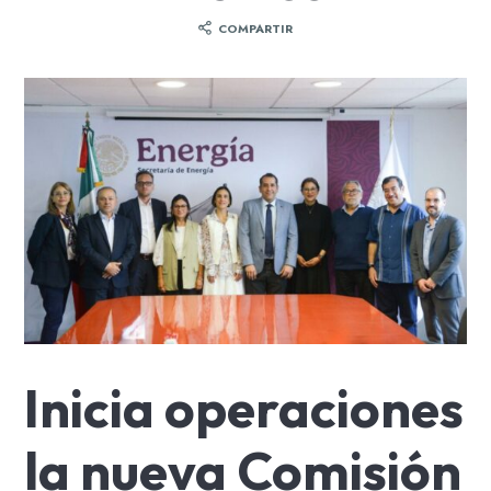
COMPARTIR
Inicia operaciones
la nueva Comisión