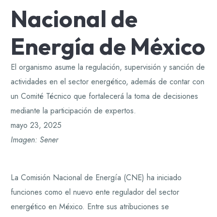
Nacional de
Energía de México
El organismo asume la regulación, supervisión y sanción de
actividades en el sector energético, además de contar con
un Comité Técnico que fortalecerá la toma de decisiones
mediante la participación de expertos.
mayo 23, 2025
Imagen: Sener
La Comisión Nacional de Energía (CNE) ha iniciado
funciones como el nuevo ente regulador del sector
energético en México. Entre sus atribuciones se