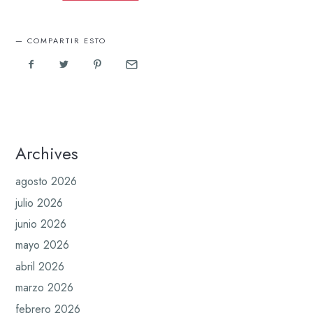
COMPARTIR ESTO
Archives
agosto 2026
julio 2026
junio 2026
mayo 2026
abril 2026
marzo 2026
febrero 2026