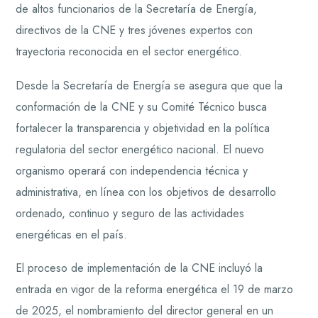
de altos funcionarios de la Secretaría de Energía,
directivos de la CNE y tres jóvenes expertos con
trayectoria reconocida en el sector energético.
Desde la Secretaría de Energía se asegura que que la
conformación de la CNE y su Comité Técnico busca
fortalecer la transparencia y objetividad en la política
regulatoria del sector energético nacional. El nuevo
organismo operará con independencia técnica y
administrativa, en línea con los objetivos de desarrollo
ordenado, continuo y seguro de las actividades
energéticas en el país.
El proceso de implementación de la CNE incluyó la
entrada en vigor de la reforma energética el 19 de marzo
de 2025, el nombramiento del director general en un