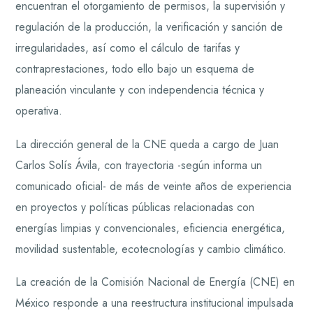
encuentran el otorgamiento de permisos, la supervisión y
regulación de la producción, la verificación y sanción de
irregularidades, así como el cálculo de tarifas y
contraprestaciones, todo ello bajo un esquema de
planeación vinculante y con independencia técnica y
operativa.
La dirección general de la CNE queda a cargo de Juan
Carlos Solís Ávila, con trayectoria -según informa un
comunicado oficial- de más de veinte años de experiencia
en proyectos y políticas públicas relacionadas con
energías limpias y convencionales, eficiencia energética,
movilidad sustentable, ecotecnologías y cambio climático.
La creación de la Comisión Nacional de Energía (CNE) en
México responde a una reestructura institucional impulsada