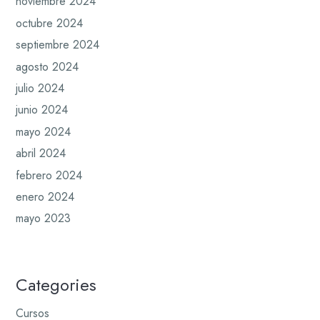
noviembre 2024
octubre 2024
septiembre 2024
agosto 2024
julio 2024
junio 2024
mayo 2024
abril 2024
febrero 2024
enero 2024
mayo 2023
Categories
Cursos