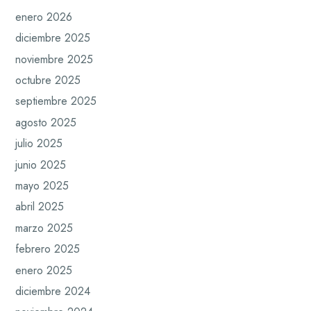
enero 2026
diciembre 2025
noviembre 2025
octubre 2025
septiembre 2025
agosto 2025
julio 2025
junio 2025
mayo 2025
abril 2025
marzo 2025
febrero 2025
enero 2025
diciembre 2024