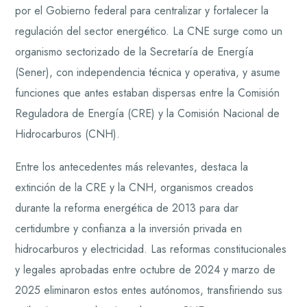
por el Gobierno federal para centralizar y fortalecer la
regulación del sector energético. La CNE surge como un
organismo sectorizado de la Secretaría de Energía
(Sener), con independencia técnica y operativa, y asume
funciones que antes estaban dispersas entre la Comisión
Reguladora de Energía (CRE) y la Comisión Nacional de
Hidrocarburos (CNH).
Entre los antecedentes más relevantes, destaca la
extinción de la CRE y la CNH, organismos creados
durante la reforma energética de 2013 para dar
certidumbre y confianza a la inversión privada en
hidrocarburos y electricidad. Las reformas constitucionales
y legales aprobadas entre octubre de 2024 y marzo de
2025 eliminaron estos entes autónomos, transfiriendo sus