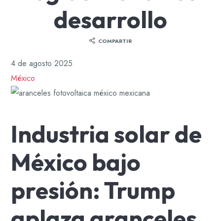
desarrollo
COMPARTIR
4 de agosto 2025
México
Industria solar de
México bajo
presión: Trump
aplaza aranceles