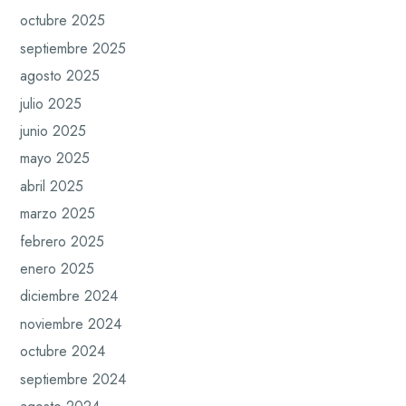
octubre 2025
septiembre 2025
agosto 2025
julio 2025
junio 2025
mayo 2025
abril 2025
marzo 2025
febrero 2025
enero 2025
diciembre 2024
noviembre 2024
octubre 2024
septiembre 2024