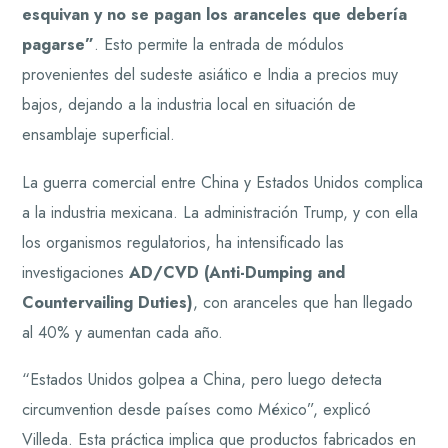
esquivan y no se pagan los aranceles que debería
pagarse”
. Esto permite la entrada de módulos
provenientes del sudeste asiático e India a precios muy
bajos, dejando a la industria local en situación de
ensamblaje superficial.
La guerra comercial entre China y Estados Unidos complica
a la industria mexicana. La administración Trump, y con ella
los organismos regulatorios, ha intensificado las
investigaciones
AD/CVD (Anti-Dumping and
Countervailing Duties)
, con aranceles que han llegado
al 40% y aumentan cada año.
“Estados Unidos golpea a China, pero luego detecta
circumvention desde países como México”, explicó
Villeda. Esta práctica implica que productos fabricados en