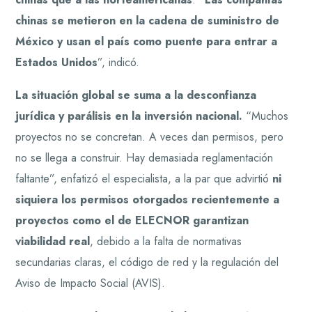
chinas se metieron en la cadena de suministro de
México y usan el país como puente para entrar a
Estados Unidos
”, indicó.
La situación global se suma a la desconfianza
jurídica y parálisis en la inversión nacional.
“Muchos
proyectos no se concretan. A veces dan permisos, pero
no se llega a construir. Hay demasiada reglamentación
faltante”, enfatizó el especialista, a la par que advirtió
ni
siquiera los permisos otorgados recientemente a
proyectos como el de ELECNOR garantizan
viabilidad real
, debido a la falta de normativas
secundarias claras, el código de red y la regulación del
Aviso de Impacto Social (AVIS).