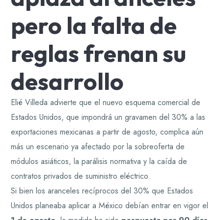
pero la falta de
reglas frenan su
desarrollo
Elié Villeda advierte que el nuevo esquema comercial de
Estados Unidos, que impondrá un gravamen del 30% a las
exportaciones mexicanas a partir de agosto, complica aún
más un escenario ya afectado por la sobreoferta de
módulos asiáticos, la parálisis normativa y la caída de
contratos privados de suministro eléctrico.
Si bien los aranceles recíprocos del 30% que Estados
Unidos planeaba aplicar a México debían entrar en vigor el