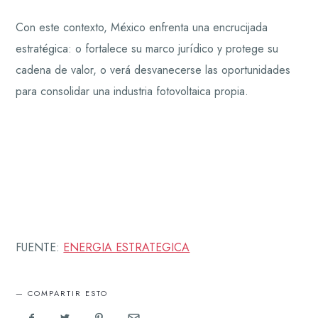
Con este contexto, México enfrenta una encrucijada
estratégica: o fortalece su marco jurídico y protege su
cadena de valor, o verá desvanecerse las oportunidades
para consolidar una industria fotovoltaica propia.
FUENTE:
ENERGIA ESTRATEGICA
COMPARTIR ESTO