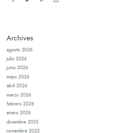
Archives
agosto 2026
julio 2026
junio 2026
mayo 2026
abril 2026
marzo 2026
febrero 2026
enero 2026
diciembre 2025
noviembre 2025