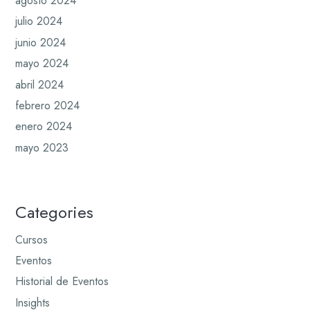
agosto 2024
julio 2024
junio 2024
mayo 2024
abril 2024
febrero 2024
enero 2024
mayo 2023
Categories
Cursos
Eventos
Historial de Eventos
Insights