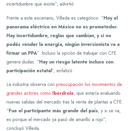
incertidumbre que existe”, advirtió.
Frente a este escenario, Villeda es categórico: “
Hoy el
panorama eléctrico en México no es prometedor.
Hay incertidumbre, reglas que cambian, y si no
podés vender la energía, ningún inversionista va a
firmar un PPA
”. Incluso la opción de trabajar con CFE
genera dudas. “
Hay un riesgo latente incluso con
participación estatal
”, enfatizó.
La industria observa con
preocupación los movimientos de
grandes actores como
Iberdrola
,
que estaría evaluando
nuevas salidas del mercado tras la venta de plantas a CFE.
“
Fue el participante más grande del país
, y si se va,
es porque el mercado ya pasó de amarillo a rojo”,
concluyó Villeda.