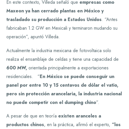
En este contexto, Villeda señaló que
empresas como
Maxeon ya han cerrado plantas en México y
trasladado su producción a Estados Unidos
. “Antes
fabricaban 1.2 GW en Mexicali y terminaron mudando su
operación”, apuntó Villeda.
Actualmente la industria mexicana de fotovoltaica solo
realiza el ensamblaje de celdas y tiene una capacidad de
600 MW,
orientada principalmente a exportaciones
residenciales. “
En México se puede conseguir un
panel por entre 10 y 15 centavos de dólar el vatio,
pero sin protección arancelaria, la industria nacional
no puede competir con el dumping chino
”.
A pesar de que en teoría
existen aranceles a
productos chinos
, en la práctica, afirmó el experto,
“los