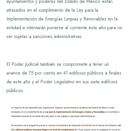
ayuntamientos y poderes del Estado de México están
atrasados en el cumplimiento de la Ley para la
Implementación de Energías Limpias y Renovables en la
entidad e intentarán ponerse al corriente este año para no
ser sujetas a sanciones administrativas
El Poder Judicial también se compromete a tener un
avance de 75 por ciento en 41 edificios públicos a finales
de este año y el Poder Legislativo en sus siete edificios
públicos.