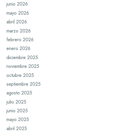
junio 2026
mayo 2026
abril 2026
marzo 2026
febrero 2026
enero 2026
diciembre 2025
noviembre 2025
octubre 2025
septiembre 2025
agosto 2025
julio 2025
junio 2025
mayo 2025
abril 2025