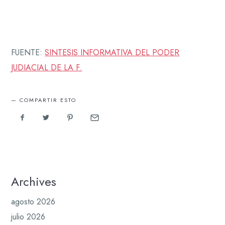
FUENTE:
SINTESIS INFORMATIVA DEL PODER
JUDIACIAL DE LA F.
COMPARTIR ESTO
Archives
agosto 2026
julio 2026