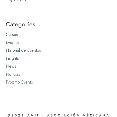
Categories
Cursos
Eventos
Historial de Eventos
Insights
News
Noticias
Próximo Evento
©2024 AMIF - ASOCIACIÓN MÉXICANA