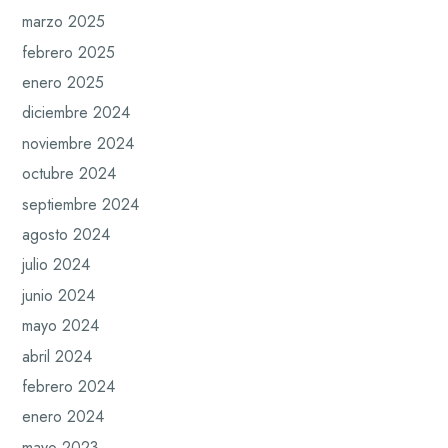
marzo 2025
febrero 2025
enero 2025
diciembre 2024
noviembre 2024
octubre 2024
septiembre 2024
agosto 2024
julio 2024
junio 2024
mayo 2024
abril 2024
febrero 2024
enero 2024
mayo 2023