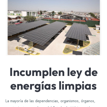
Incumplen ley de
energías limpias
La mayoría de las dependencias, organismos, órganos,