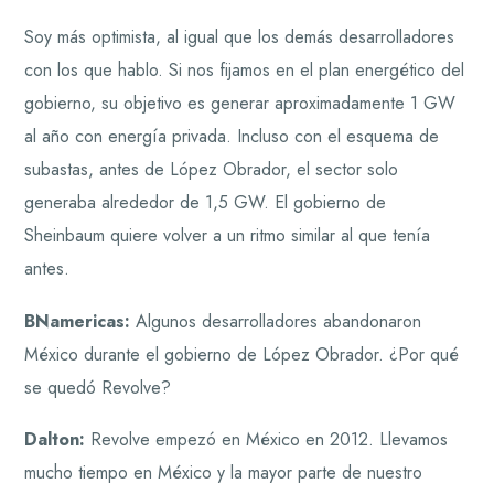
Soy más optimista, al igual que los demás desarrolladores
con los que hablo. Si nos fijamos en el plan energético del
gobierno, su objetivo es generar aproximadamente 1 GW
al año con energía privada. Incluso con el esquema de
subastas, antes de López Obrador, el sector solo
generaba alrededor de 1,5 GW. El gobierno de
Sheinbaum quiere volver a un ritmo similar al que tenía
antes.
BNamericas:
Algunos desarrolladores abandonaron
México durante el gobierno de López Obrador. ¿Por qué
se quedó Revolve?
Dalton:
Revolve empezó en México en 2012. Llevamos
mucho tiempo en México y la mayor parte de nuestro