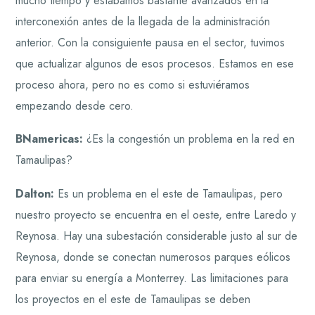
mucho tiempo y estábamos bastante avanzados en la
interconexión antes de la llegada de la administración
anterior. Con la consiguiente pausa en el sector, tuvimos
que actualizar algunos de esos procesos. Estamos en ese
proceso ahora, pero no es como si estuviéramos
empezando desde cero.
BNamericas:
¿Es la congestión un problema en la red en
Tamaulipas?
Dalton:
Es un problema en el este de Tamaulipas, pero
nuestro proyecto se encuentra en el oeste, entre Laredo y
Reynosa. Hay una subestación considerable justo al sur de
Reynosa, donde se conectan numerosos parques eólicos
para enviar su energía a Monterrey. Las limitaciones para
los proyectos en el este de Tamaulipas se deben