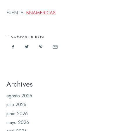
FUENTE:
BNAMERICAS
COMPARTIR ESTO
Archives
agosto 2026
julio 2026
junio 2026
mayo 2026