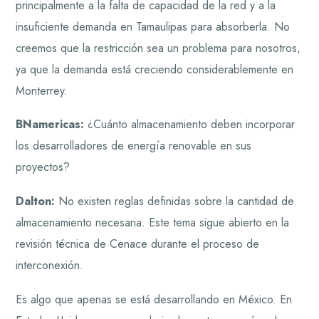
principalmente a la falta de capacidad de la red y a la
insuficiente demanda en Tamaulipas para absorberla. No
creemos que la restricción sea un problema para nosotros,
ya que la demanda está creciendo considerablemente en
Monterrey.
BNamericas:
¿Cuánto almacenamiento deben incorporar
los desarrolladores de energía renovable en sus
proyectos?
Dalton:
No existen reglas definidas sobre la cantidad de
almacenamiento necesaria. Este tema sigue abierto en la
revisión técnica de Cenace durante el proceso de
interconexión.
Es algo que apenas se está desarrollando en México. En