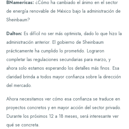
BNamericas:
¿Cómo ha cambiado el ánimo en el sector
de energía renovable de México bajo la administración de
Sheinbaum?
Dalton:
Es difícil no ser más optimista, dado lo que hizo la
administración anterior. El gobierno de Sheinbaum
prácticamente ha cumplido lo prometido. Lograron
completar las regulaciones secundarias para marzo, y
ahora solo estamos esperando los detalles más finos. Esa
claridad brinda a todos mayor confianza sobre la dirección
del mercado.
Ahora necesitamos ver cómo esa confianza se traduce en
proyectos concretos y en mayor acción del sector privado.
Durante los próximos 12 a 18 meses, será interesante ver
qué se concreta.