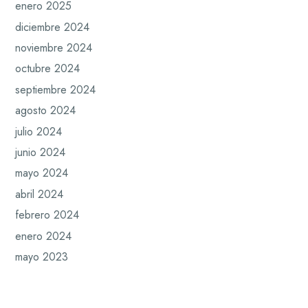
enero 2025
diciembre 2024
noviembre 2024
octubre 2024
septiembre 2024
agosto 2024
julio 2024
junio 2024
mayo 2024
abril 2024
febrero 2024
enero 2024
mayo 2023