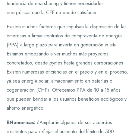
tendencia de nearshoring y tienen necesidades
energéticas que la CFE no puede satisfacer.
Existen muchos factores que impulsan la disposición de las
empresas a firmar contratos de compraventa de energía
(PPA) a largo plazo para invertir en generación in situ.
Estamos empezando a ver muchos más proyectos
concretados, desde pymes hasta grandes corporaciones.
Existen numerosas eficiencias en el precio y en el proceso,
ya sea energía solar, almacenamiento en baterías o
cogeneración (CHP). Ofrecemos PPA de 10 a 15 años
que pueden brindar a los usuarios beneficios ecológicos y
ahorro energético.
BNamericas:
¿Ampliarán algunos de sus acuerdos
existentes para reflejar el aumento del límite de 500