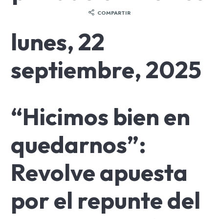
COMPARTIR
lunes, 22
septiembre, 2025
“Hicimos bien en
quedarnos”:
Revolve apuesta
por el repunte del