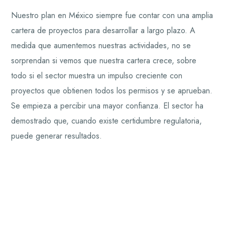
Nuestro plan en México siempre fue contar con una amplia
cartera de proyectos para desarrollar a largo plazo. A
medida que aumentemos nuestras actividades, no se
sorprendan si vemos que nuestra cartera crece, sobre
todo si el sector muestra un impulso creciente con
proyectos que obtienen todos los permisos y se aprueban.
Se empieza a percibir una mayor confianza. El sector ha
demostrado que, cuando existe certidumbre regulatoria,
puede generar resultados.