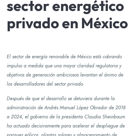
sector energético
privado en México
El sector de energía renovable de México está cobrando
impulso a medida que una mayor claridad regulatoria y
objetivos de generación ambiciosos levantan el ánimo de
los desarrolladores del sector privado.
Después de que el desarrollo se detuviera durante la
administración de Andrés Manuel López Obrador de 2018
a 2024, el gobierno de la presidenta Claudia Sheinbaum
ha actuado decisivamente para acelerar el despliegue de
parques eólicos, plantas solares y almacenamiento de