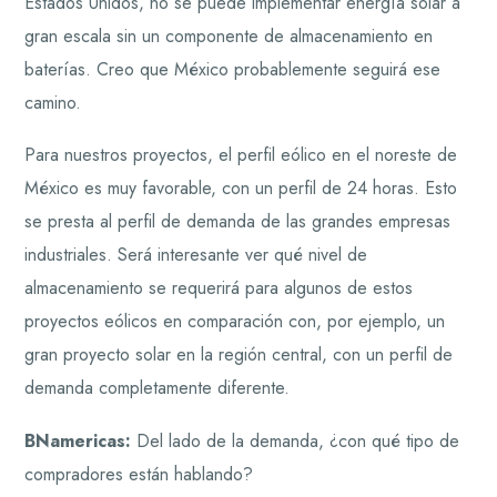
Estados Unidos, no se puede implementar energía solar a
gran escala sin un componente de almacenamiento en
baterías. Creo que México probablemente seguirá ese
camino.
Para nuestros proyectos, el perfil eólico en el noreste de
México es muy favorable, con un perfil de 24 horas. Esto
se presta al perfil de demanda de las grandes empresas
industriales. Será interesante ver qué nivel de
almacenamiento se requerirá para algunos de estos
proyectos eólicos en comparación con, por ejemplo, un
gran proyecto solar en la región central, con un perfil de
demanda completamente diferente.
BNamericas:
Del lado de la demanda, ¿con qué tipo de
compradores están hablando?