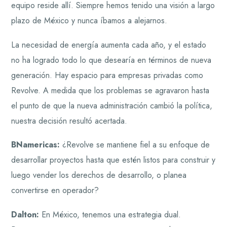
equipo reside allí. Siempre hemos tenido una visión a largo
plazo de México y nunca íbamos a alejarnos.
La necesidad de energía aumenta cada año, y el estado
no ha logrado todo lo que desearía en términos de nueva
generación. Hay espacio para empresas privadas como
Revolve. A medida que los problemas se agravaron hasta
el punto de que la nueva administración cambió la política,
nuestra decisión resultó acertada.
BNamericas:
¿Revolve se mantiene fiel a su enfoque de
desarrollar proyectos hasta que estén listos para construir y
luego vender los derechos de desarrollo, o planea
convertirse en operador?
Dalton:
En México, tenemos una estrategia dual.