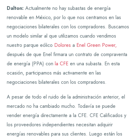
Dalton:
Actualmente no hay subastas de energía
renovable en México, por lo que nos centramos en las
negociaciones bilaterales con los compradores. Buscamos
un modelo similar al que utilizamos cuando vendimos
nuestro parque eólico
Dolores
a
Enel Green Power,
después de que Enel firmara un contrato de compraventa
de energía (PPA) con
la CFE
en una subasta. En esta
ocasión, participamos más activamente en las
negociaciones bilaterales con los compradores.
A pesar de todo el ruido de la administración anterior, el
mercado no ha cambiado mucho. Todavía se puede
vender energía directamente a la CFE. CFE Calificados y
los proveedores independientes necesitan adquirir
energías renovables para sus clientes. Luego están los