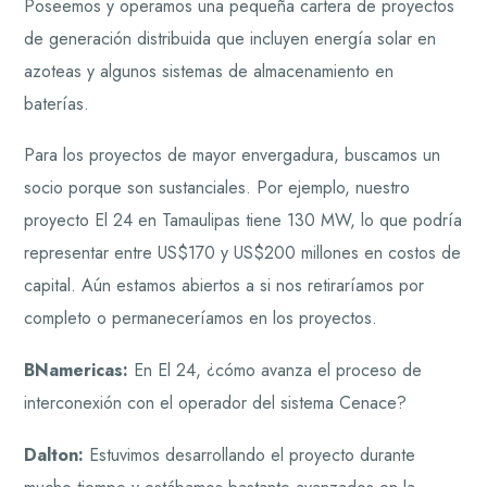
Poseemos y operamos una pequeña cartera de proyectos
de generación distribuida que incluyen energía solar en
azoteas y algunos sistemas de almacenamiento en
baterías.
Para los proyectos de mayor envergadura, buscamos un
socio porque son sustanciales. Por ejemplo, nuestro
proyecto El 24 en Tamaulipas tiene 130 MW, lo que podría
representar entre US$170 y US$200 millones en costos de
capital. Aún estamos abiertos a si nos retiraríamos por
completo o permaneceríamos en los proyectos.
BNamericas:
En El 24, ¿cómo avanza el proceso de
interconexión con el operador del sistema Cenace?
Dalton:
Estuvimos desarrollando el proyecto durante