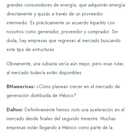
grandes consumidores de energía, que adquirirán energía
directamente y quizás a través de un proveedor
intermedio. Es prácticamente un acuerdo tripartito con
nosotros como generador, proveedor y comprador. Sin
duda, hay empresas que regresan al mercado buscando
este tipo de estructuras.
Obviamente, una subasta sería aún mejor, pero esas rutas
al mercado todavía están disponibles.
BNamericas:
¿Cómo planean crecer en el mercado de
generación distribuida de México?
Dalton:
Definitivamente hemos visto una aceleración en el
mercado desde finales del segundo trimestre. Muchas
empresas están llegando a México como parte de la