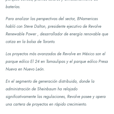
baterías.
Para analizar las perspectivas del sector, BNamericas
habló con Steve Dalton, presidente ejecutivo de Revolve
Renewable Power , desarrollador de energía renovable que
cotiza en la bolsa de Toronto.
Los proyectos más avanzados de Revolve en México son el
parque eólico El 24 en Tamaulipas y el parque eólico Presa
Nueva en Nuevo León.
En el segmento de generación distribuida, donde la
administración de Sheinbaum ha relajado
significativamente las regulaciones, Revolve posee y opera
una cartera de proyectos en rápido crecimiento.