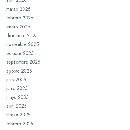
abril 2026
marzo 2026
febrero 2026
enero 2026
diciembre 2025
noviembre 2025
octubre 2025
septiembre 2025
agosto 2025
julio 2025
junio 2025
mayo 2025
abril 2025
marzo 2025
febrero 2025