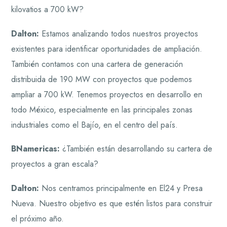
kilovatios a 700 kW?
Dalton:
Estamos analizando todos nuestros proyectos
existentes para identificar oportunidades de ampliación.
También contamos con una cartera de generación
distribuida de 190 MW con proyectos que podemos
ampliar a 700 kW. Tenemos proyectos en desarrollo en
todo México, especialmente en las principales zonas
industriales como el Bajío, en el centro del país.
BNamericas:
¿También están desarrollando su cartera de
proyectos a gran escala?
Dalton:
Nos centramos principalmente en El24 y Presa
Nueva. Nuestro objetivo es que estén listos para construir
el próximo año.