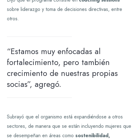
sobre liderazgo y toma de decisiones directivas, entre
otros.
“Estamos muy enfocadas al
fortalecimiento, pero también
crecimiento de nuestras propias
socias”, agregó.
Subrayó que el organismo está expandiéndose a otros
sectores, de manera que se están incluyendo mujeres que
se desempeñan en áreas como
sostenibilidad,