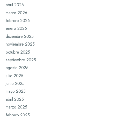
abril 2026
marzo 2026
febrero 2026
enero 2026
diciembre 2025
noviembre 2025
octubre 2025
septiembre 2025
agosto 2025
julio 2025
junio 2025
mayo 2025
abril 2025
marzo 2025
febrero 2025