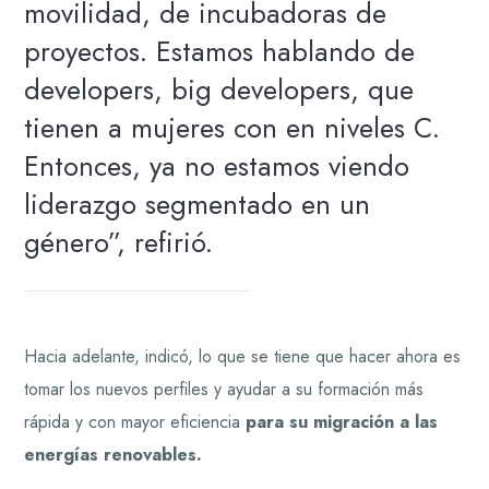
movilidad, de incubadoras de
proyectos. Estamos hablando de
developers, big developers, que
tienen a mujeres con en niveles C.
Entonces, ya no estamos viendo
liderazgo segmentado en un
género”, refirió.
Hacia adelante, indicó, lo que se tiene que hacer ahora es
tomar los nuevos perfiles y ayudar a su formación más
rápida y con mayor eficiencia
para su migración a las
energías renovables.