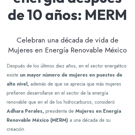
de 10 años: MERM
Celebran una década de vida de
Mujeres en Energía Renovable México
Después de los últimos diez años, en el sector energético
existe
un mayor número de mujeres en puestos de
alto nivel,
además de que se aprecia que más mujeres
prefieren desarrollarse en el sector de la energía
renovable que en el de los hidrocarburos, consideró
Adhara Perales,
presidenta de
Mujeres en Energía
Renovable México (MERM)
a una década de su
creación.