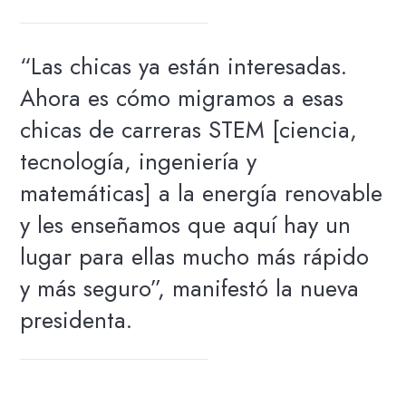
“Las chicas ya están interesadas.
Ahora es cómo migramos a esas
chicas de carreras STEM [ciencia,
tecnología, ingeniería y
matemáticas] a la energía renovable
y les enseñamos que aquí hay un
lugar para ellas mucho más rápido
y más seguro”, manifestó la nueva
presidenta.