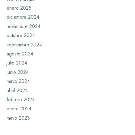
enero 2025
diciembre 2024
noviembre 2024
octubre 2024
septiembre 2024
agosto 2024
julio 2024
junio 2024
mayo 2024
abril 2024
febrero 2024
enero 2024
mayo 2023