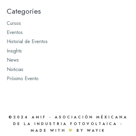
Categories
Cursos
Eventos
Historial de Eventos
Insights
News
Noticias
Próximo Evento
©2024 AMIF - ASOCIACIÓN MÉXICANA
DE LA INDUSTRIA FOTOVOLTAICA -
MADE WITH
BY WAYIK