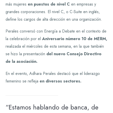
más mujeres
en puestos de nivel C
en empresas y
grandes corporaciones. El nivel C, o C-Suite en inglés,
define los cargos de alta dirección en una organización.
Perales conversó con Energía a Debate en el contexto de
la celebración por el
Aniversario número 10 de MERM,
realizada el miércoles de esta semana, en la que también
se hizo la presentación
del nuevo Consejo Directivo
de la asociación.
En el evento, Adhara Perales destacó que el liderazgo
femenino se refleja
en diversos sectores.
“Estamos hablando de banca, de