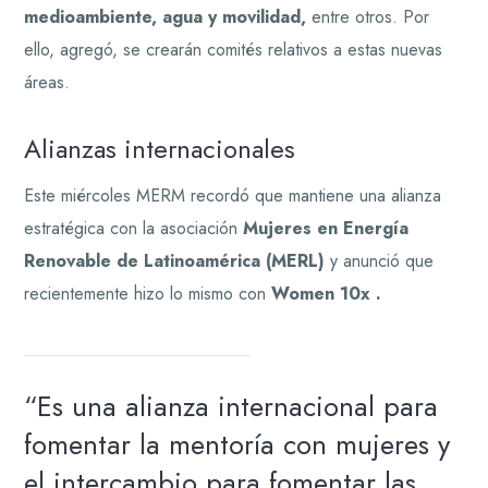
medioambiente, agua y movilidad,
entre otros. Por
ello, agregó, se crearán comités relativos a estas nuevas
áreas.
Alianzas internacionales
Este miércoles MERM recordó que mantiene una alianza
estratégica con la asociación
Mujeres en Energía
Renovable de Latinoamérica (MERL)
y anunció que
recientemente hizo lo mismo con
Women 10x .
“Es una alianza internacional para
fomentar la mentoría con mujeres y
el intercambio para fomentar las