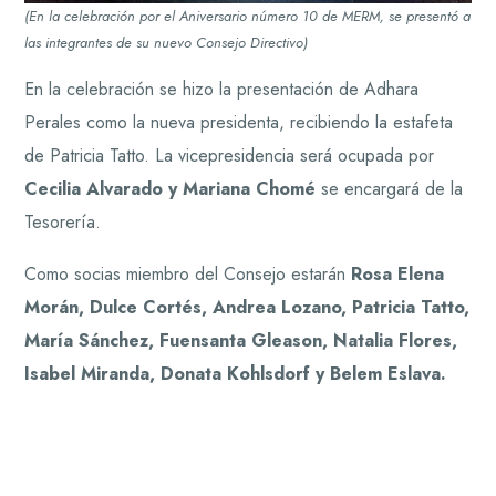
(En la celebración por el Aniversario número 10 de MERM, se presentó a
las integrantes de su nuevo Consejo Directivo)
En la celebración se hizo la presentación de Adhara
Perales como la nueva presidenta, recibiendo la estafeta
de Patricia Tatto. La vicepresidencia será ocupada por
Cecilia Alvarado y Mariana Chomé
se encargará de la
Tesorería.
Como socias miembro del Consejo estarán
Rosa Elena
Morán, Dulce Cortés, Andrea Lozano, Patricia Tatto,
María Sánchez, Fuensanta Gleason, Natalia Flores,
Isabel Miranda, Donata Kohlsdorf y Belem Eslava.