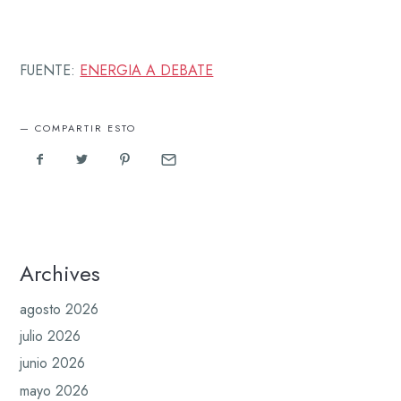
FUENTE:
ENERGIA A DEBATE
COMPARTIR ESTO
Archives
agosto 2026
julio 2026
junio 2026
mayo 2026