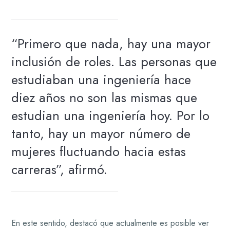
“Primero que nada, hay una mayor
inclusión de roles. Las personas que
estudiaban una ingeniería hace
diez años no son las mismas que
estudian una ingeniería hoy. Por lo
tanto, hay un mayor número de
mujeres fluctuando hacia estas
carreras”, afirmó.
En este sentido, destacó que actualmente es posible ver