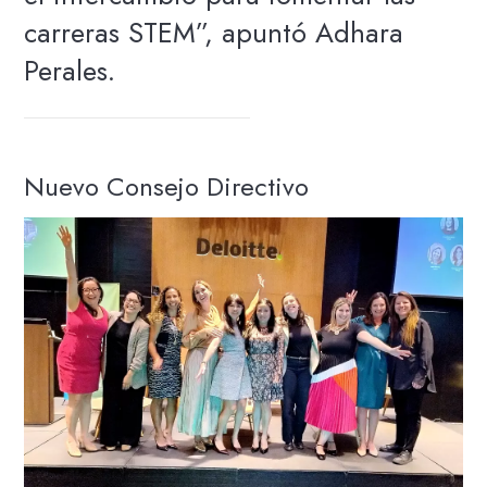
carreras STEM”, apuntó Adhara
Perales.
Nuevo Consejo Directivo