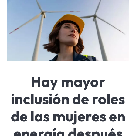
Hay mayor
inclusión de roles
de las mujeres en
energía después