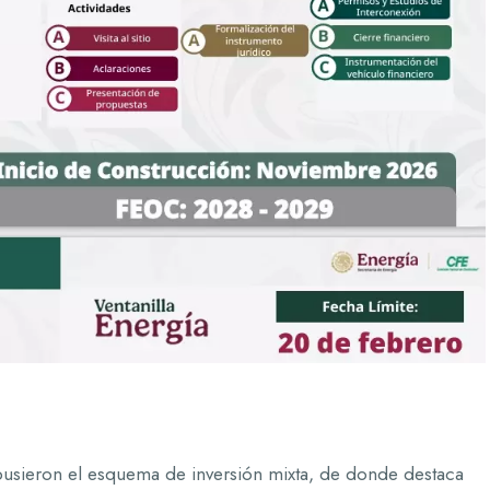
usieron el esquema de inversión mixta, de donde destaca