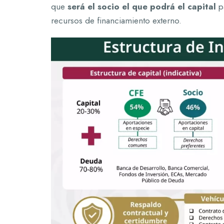
que
será el socio el que podrá el capital
p
recursos de financiamiento externo.