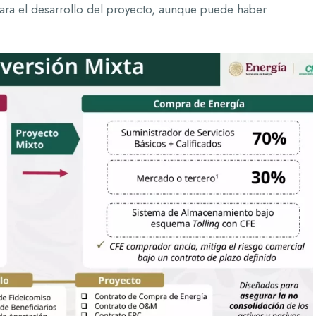
ara el desarrollo del proyecto, aunque puede haber