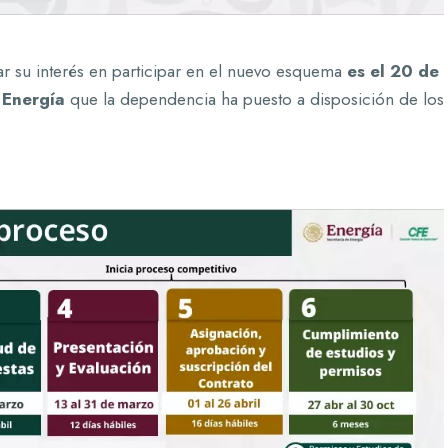
.
rar su interés en participar en el nuevo esquema
es el 20 de
e Energía
que la dependencia ha puesto a disposición de los