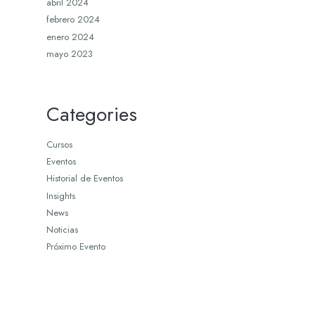
abril 2024
febrero 2024
enero 2024
mayo 2023
Categories
Cursos
Eventos
Historial de Eventos
Insights
News
Noticias
Próximo Evento