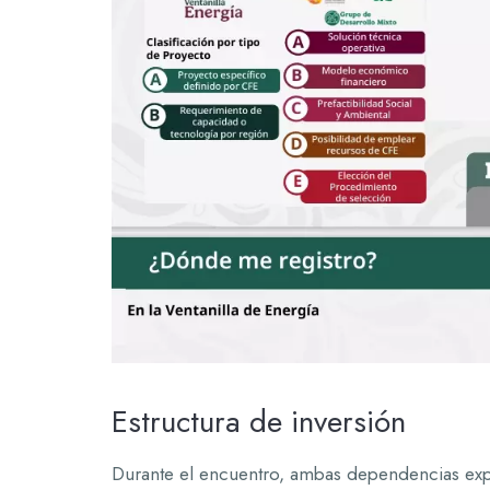
Estructura de inversión
Durante el encuentro, ambas dependencias exp