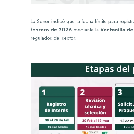
La Sener indicó que la fecha límite para regist
febrero de 2026
mediante la
Ventanilla d
regulados del sector.