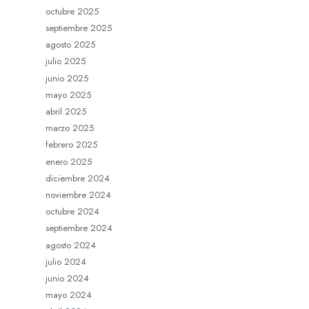
octubre 2025
septiembre 2025
agosto 2025
julio 2025
junio 2025
mayo 2025
abril 2025
marzo 2025
febrero 2025
enero 2025
diciembre 2024
noviembre 2024
octubre 2024
septiembre 2024
agosto 2024
julio 2024
junio 2024
mayo 2024