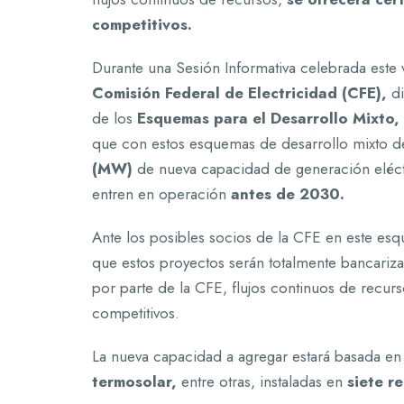
competitivos.
Durante una Sesión Informativa celebrada este 
Comisión Federal de Electricidad (CFE),
d
de los
Esquemas para el Desarrollo Mixto,
que con estos esquemas de desarrollo mixto d
(MW)
de nueva capacidad de generación eléctri
entren en operación
antes de 2030.
Ante los posibles socios de la CFE en este esq
que estos proyectos serán totalmente bancariz
por parte de la CFE, flujos continuos de recurs
competitivos.
La nueva capacidad a agregar estará basada en
termosolar,
entre otras, instaladas en
siete r