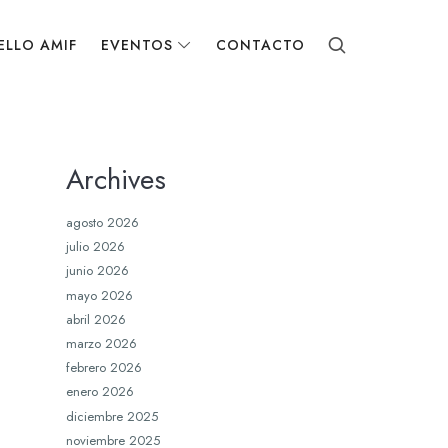
ELLO AMIF
EVENTOS
CONTACTO
Archives
agosto 2026
julio 2026
junio 2026
mayo 2026
abril 2026
marzo 2026
febrero 2026
enero 2026
diciembre 2025
noviembre 2025