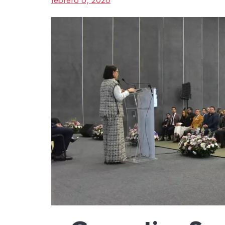
febrero 6, 2026